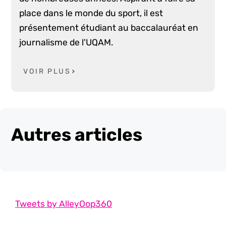
place dans le monde du sport, il est
présentement étudiant au baccalauréat en
journalisme de l'UQAM.
VOIR PLUS
Autres articles
Tweets by AlleyOop360