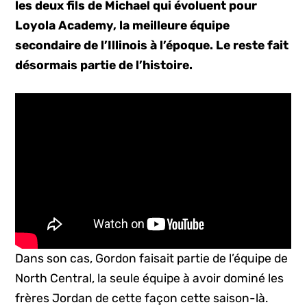
les deux fils de Michael qui évoluent pour
Loyola Academy, la meilleure équipe
secondaire de l’Illinois à l’époque. Le reste fait
désormais partie de l’histoire.
Dans son cas, Gordon faisait partie de l’équipe de
North Central, la seule équipe à avoir dominé les
frères Jordan de cette façon cette saison-là.