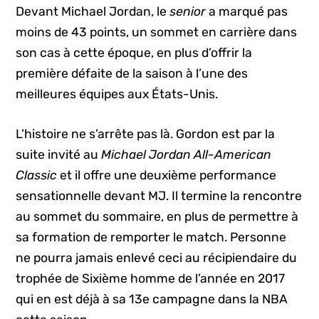
Devant Michael Jordan, le
senior
a marqué pas
moins de 43 points, un sommet en carrière dans
son cas à cette époque, en plus d’offrir la
première défaite de la saison à l’une des
meilleures équipes aux États-Unis.
L’histoire ne s’arrête pas là. Gordon est par la
suite invité au
Michael Jordan All-American
Classic
et il offre une deuxième performance
sensationnelle devant MJ. Il termine la rencontre
au sommet du sommaire, en plus de permettre à
sa formation de remporter le match. Personne
ne pourra jamais enlevé ceci au récipiendaire du
trophée de Sixième homme de l’année en 2017
qui en est déjà à sa 13e campagne dans la NBA