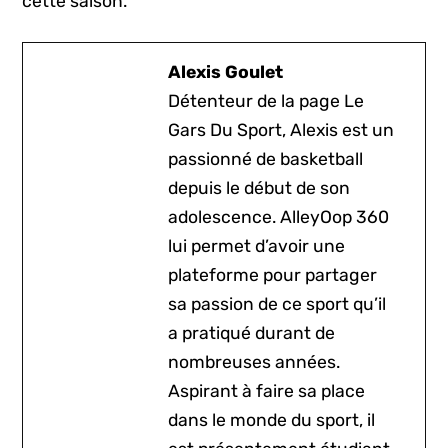
cette saison.
Alexis Goulet
Détenteur de la page Le
Gars Du Sport, Alexis est un
passionné de basketball
depuis le début de son
adolescence. AlleyOop 360
lui permet d’avoir une
plateforme pour partager
sa passion de ce sport qu’il
a pratiqué durant de
nombreuses années.
Aspirant à faire sa place
dans le monde du sport, il