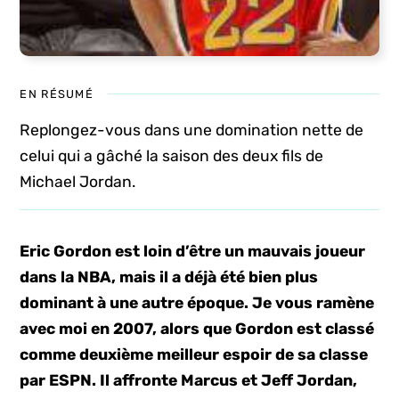
EN RÉSUMÉ
Replongez-vous dans une domination nette de
celui qui a gâché la saison des deux fils de
Michael Jordan.
Eric Gordon est loin d’être un mauvais joueur
dans la NBA, mais il a déjà été bien plus
dominant à une autre époque. Je vous ramène
avec moi en 2007, alors que Gordon est classé
comme deuxième meilleur espoir de sa classe
par ESPN. Il affronte Marcus et Jeff Jordan,