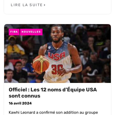
LIRE LA SUITE
FIBA
NOUVELLES
Officiel : Les 12 noms d’Équipe USA
sont connus
16 avril 2024
Kawhi Leonard a confirmé son addition au groupe