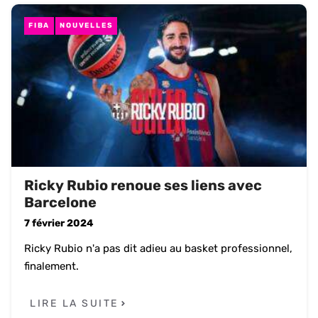
FIBA
NOUVELLES
Ricky Rubio renoue ses liens avec
Barcelone
7 février 2024
Ricky Rubio n'a pas dit adieu au basket professionnel,
finalement.
LIRE LA SUITE