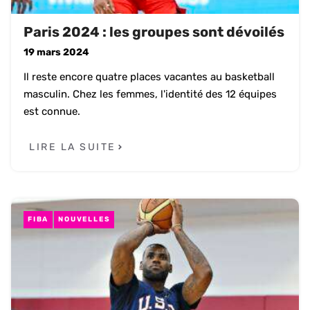
Paris 2024 : les groupes sont dévoilés
19 mars 2024
Il reste encore quatre places vacantes au basketball
masculin. Chez les femmes, l'identité des 12 équipes
est connue.
LIRE LA SUITE
FIBA
NOUVELLES