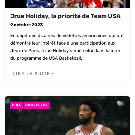
Jrue Holiday, la priorité de Team USA
9 octobre 2023
En dépit des dizaines de vedettes américaines qui ont
démontré leur intérêt face à une participation aux
Jeux de Paris, Jrue Holiday serait celui dans la mire
du programme de USA Basketball.
LIRE LA SUITE
FIBA
NOUVELLES