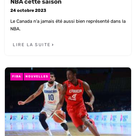
NBA cette saison
24 octobre 2023
Le Canada n'a jamais été aussi bien représenté dans la
NBA.
LIRE LA SUITE
FIBA
NOUVELLES