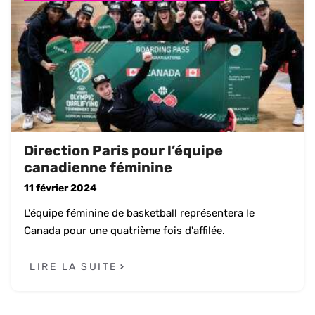
Direction Paris pour l’équipe
canadienne féminine
11 février 2024
L'équipe féminine de basketball représentera le
Canada pour une quatrième fois d'affilée.
LIRE LA SUITE