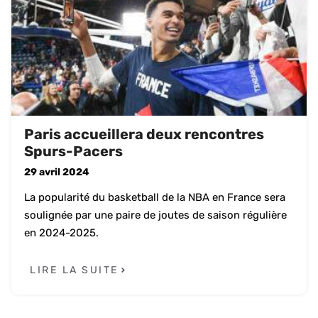
Paris accueillera deux rencontres
Spurs-Pacers
29 avril 2024
La popularité du basketball de la NBA en France sera
soulignée par une paire de joutes de saison régulière
en 2024-2025.
LIRE LA SUITE