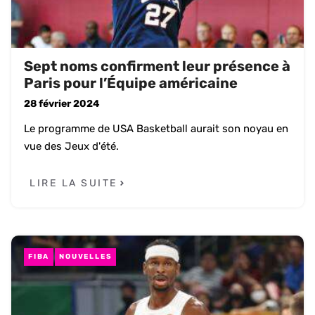
Sept noms confirment leur présence à
Paris pour l’Équipe américaine
28 février 2024
Le programme de USA Basketball aurait son noyau en
vue des Jeux d'été.
LIRE LA SUITE
FIBA
NOUVELLES