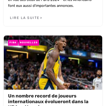
font eux aussi d'importantes annonces.
LIRE LA SUITE
FIBA
NOUVELLES
Un nombre record de joueurs
internationaux évolueront dans la