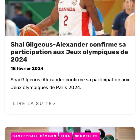
Shai Gilgeous-Alexander confirme sa
participation aux Jeux olympiques de
2024
18 février 2024
Shai Gilgeous-Alexander confirme sa participation aux
Jeux olympiques de Paris 2024.
LIRE LA SUITE
BASKETBALL FÉMININ
FIBA
NOUVELLES