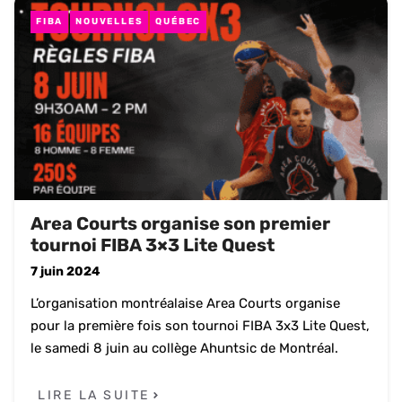
FIBA
NOUVELLES
QUÉBEC
Area Courts organise son premier
tournoi FIBA 3×3 Lite Quest
7 juin 2024
L’organisation montréalaise Area Courts organise
pour la première fois son tournoi FIBA 3x3 Lite Quest,
le samedi 8 juin au collège Ahuntsic de Montréal.
LIRE LA SUITE