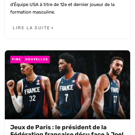
d'Équipe USA à titre de 12e et dernier joueur de la
formation masculine.
LIRE LA SUITE
FIBA
NOUVELLES
Jeux de Paris : le président de la
Fédération française déçu face à Joel