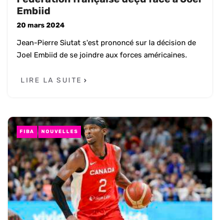
Embiid
20 mars 2024
Jean-Pierre Siutat s'est prononcé sur la décision de
Joel Embiid de se joindre aux forces américaines.
LIRE LA SUITE
FIBA
NOUVELLES