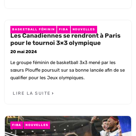
BASKETBALL FÉMININ
FIBA
NOUVELLES
Les Canadiennes se rendront à Paris
pour le tournoi 3×3 olympique
20 mai 2024
Le groupe féminin de basketball 3x3 mené par les
sœurs Plouffe poursuit sur sa bonne lancée afin de se
qualifier pour les Jeux olympiques.
LIRE LA SUITE
FIBA
NOUVELLES