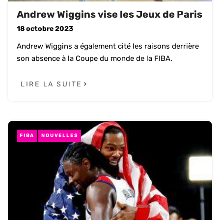
Andrew Wiggins vise les Jeux de Paris
18 octobre 2023
Andrew Wiggins a également cité les raisons derrière
son absence à la Coupe du monde de la FIBA.
LIRE LA SUITE
FIBA
NOUVELLES