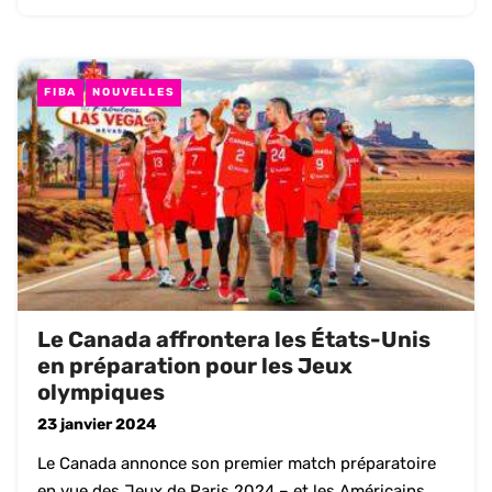
FIBA
NOUVELLES
Le Canada affrontera les États-Unis
en préparation pour les Jeux
olympiques
23 janvier 2024
Le Canada annonce son premier match préparatoire
en vue des Jeux de Paris 2024 – et les Américains