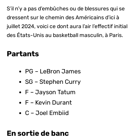
S’il n’y a pas d’embûches ou de blessures qui se
dressent sur le chemin des Américains d’ici à
juillet 2024, voici ce dont aura l’air l’effectif initial
des États-Unis au basketball masculin, à Paris.
Partants
PG – LeBron James
SG – Stephen Curry
F – Jayson Tatum
F – Kevin Durant
C – Joel Embiid
En sortie de banc