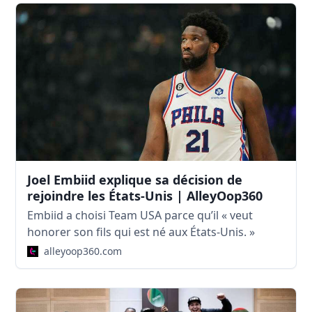
Joel Embiid explique sa décision de
rejoindre les États-Unis | AlleyOop360
Embiid a choisi Team USA parce qu’il « veut
honorer son fils qui est né aux États-Unis. »
alleyoop360.com