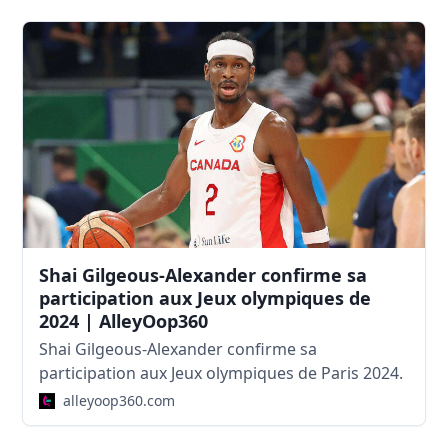
Shai Gilgeous-Alexander confirme sa
participation aux Jeux olympiques de
2024 | AlleyOop360
Shai Gilgeous-Alexander confirme sa
participation aux Jeux olympiques de Paris 2024.
alleyoop360.com