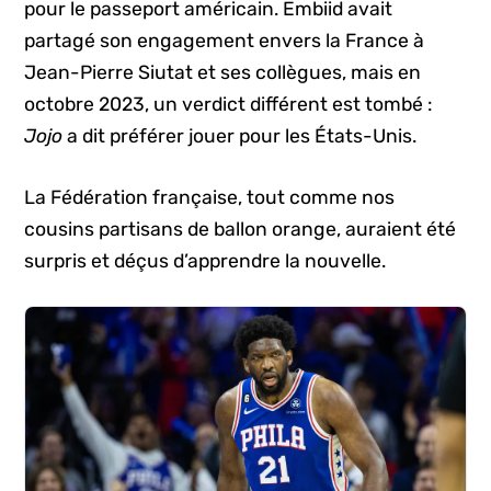
pour le passeport américain. Embiid avait
partagé son engagement envers la France à
Jean-Pierre Siutat et ses collègues, mais en
octobre 2023, un verdict différent est tombé :
Jojo
a dit préférer jouer pour les États-Unis.
La Fédération française, tout comme nos
cousins partisans de ballon orange, auraient été
surpris et déçus d’apprendre la nouvelle.