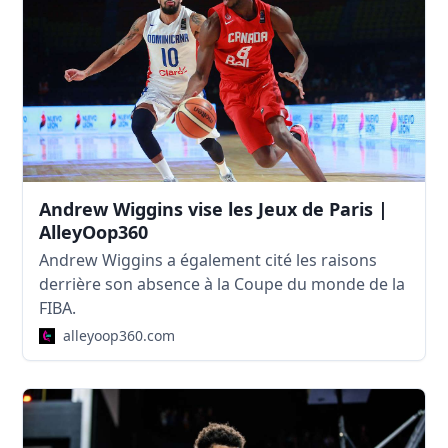
Andrew Wiggins vise les Jeux de Paris |
AlleyOop360
Andrew Wiggins a également cité les raisons
derrière son absence à la Coupe du monde de la
FIBA.
alleyoop360.com