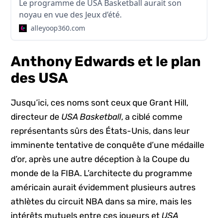
Le programme de USA Basketball aurait son
noyau en vue des Jeux d’été.
alleyoop360.com
Anthony Edwards et le plan
des USA
Jusqu’ici, ces noms sont ceux que Grant Hill,
directeur de
USA Basketball
, a ciblé comme
représentants sûrs des États-Unis, dans leur
imminente tentative de conquête d’une médaille
d’or, après une autre déception à la Coupe du
monde de la FIBA. L’architecte du programme
américain aurait évidemment plusieurs autres
athlètes du circuit NBA dans sa mire, mais les
intérêts mutuels entre ces joueurs et
USA