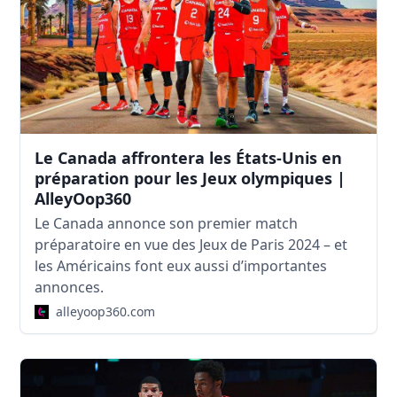
Le Canada affrontera les États-Unis en
préparation pour les Jeux olympiques |
AlleyOop360
Le Canada annonce son premier match
préparatoire en vue des Jeux de Paris 2024 – et
les Américains font eux aussi d’importantes
annonces.
alleyoop360.com