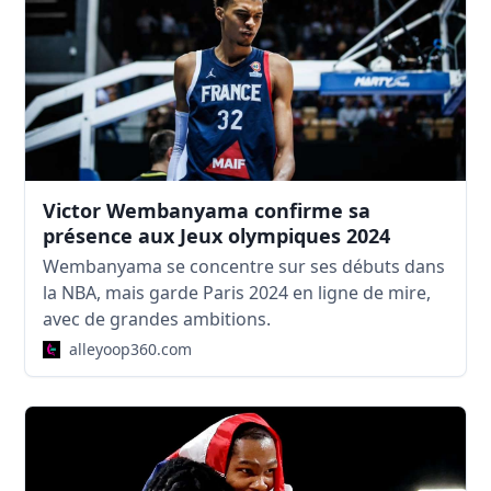
Victor Wembanyama confirme sa
présence aux Jeux olympiques 2024
Wembanyama se concentre sur ses débuts dans
la NBA, mais garde Paris 2024 en ligne de mire,
avec de grandes ambitions.
alleyoop360.com