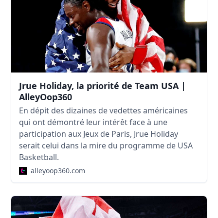
Jrue Holiday, la priorité de Team USA |
AlleyOop360
En dépit des dizaines de vedettes américaines
qui ont démontré leur intérêt face à une
participation aux Jeux de Paris, Jrue Holiday
serait celui dans la mire du programme de USA
Basketball.
alleyoop360.com