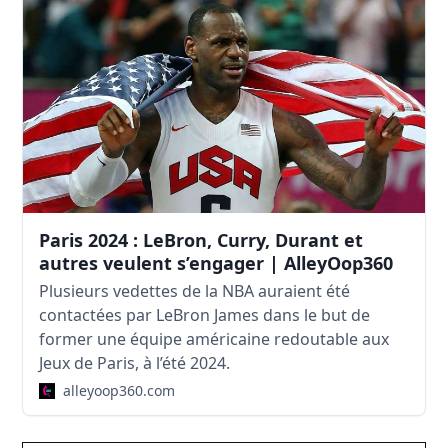
Paris 2024 : LeBron, Curry, Durant et
autres veulent s’engager | AlleyOop360
Plusieurs vedettes de la NBA auraient été
contactées par LeBron James dans le but de
former une équipe américaine redoutable aux
Jeux de Paris, à l’été 2024.
alleyoop360.com