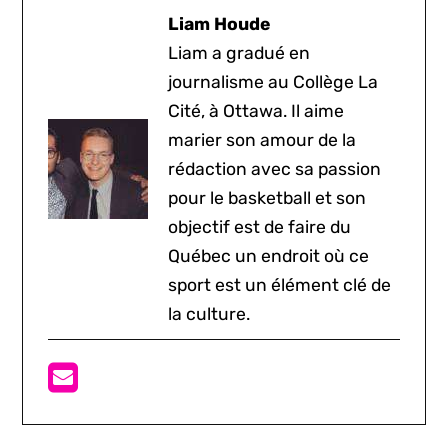
Liam Houde
Liam a gradué en
journalisme au Collège La
Cité, à Ottawa. Il aime
marier son amour de la
rédaction avec sa passion
pour le basketball et son
objectif est de faire du
Québec un endroit où ce
sport est un élément clé de
la culture.