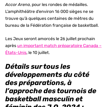
Accor Arena
, pour les rondes de médailles.
L’amphithéâtre d’environ 16 000 sièges ne se
trouve qu’à quelques centaines de mètres du
bureau de la Fédération française de basketball.
Les Jeux seront amorcés le 26 juillet prochain
après
un important match préparatoire Canada –
États-Unis
, le 10 juillet.
Détails sur tous les
développements du côté
des préparations, à
l’approche des tournois de
basketball masculin et