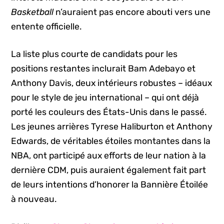
Basketball
n’auraient pas encore abouti vers une
entente officielle.
La liste plus courte de candidats pour les
positions restantes inclurait Bam Adebayo et
Anthony Davis, deux intérieurs robustes – idéaux
pour le style de jeu international – qui ont déjà
porté les couleurs des États-Unis dans le passé.
Les jeunes arrières Tyrese Haliburton et Anthony
Edwards, de véritables étoiles montantes dans la
NBA, ont participé aux efforts de leur nation à la
dernière CDM, puis auraient également fait part
de leurs intentions d’honorer la Bannière Étoilée
à nouveau.