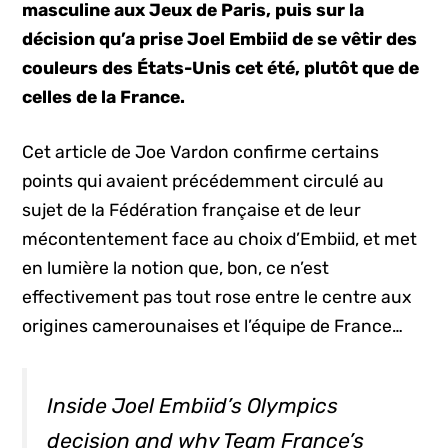
masculine aux Jeux de Paris, puis sur la
décision qu’a prise Joel Embiid de se vêtir des
couleurs des États-Unis cet été, plutôt que de
celles de la France.
Cet article de Joe Vardon confirme certains
points qui avaient précédemment circulé au
sujet de la Fédération française et de leur
mécontentement face au choix d’Embiid, et met
en lumière la notion que, bon, ce n’est
effectivement pas tout rose entre le centre aux
origines camerounaises et l’équipe de France…
Inside Joel Embiid’s Olympics
decision and why Team France’s