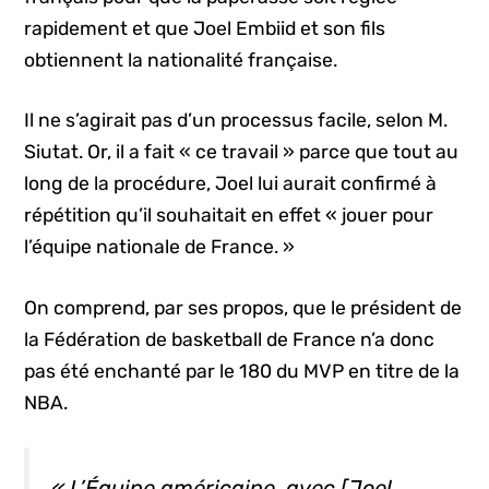
rapidement et que Joel Embiid et son fils
obtiennent la nationalité française.
Il ne s’agirait pas d’un processus facile, selon M.
Siutat. Or, il a fait « ce travail » parce que tout au
long de la procédure, Joel lui aurait confirmé à
répétition qu’il souhaitait en effet « jouer pour
l’équipe nationale de France. »
On comprend, par ses propos, que le président de
la Fédération de basketball de France n’a donc
pas été enchanté par le 180 du MVP en titre de la
NBA.
« L’Équipe américaine, avec [Joel