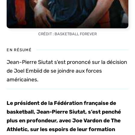
CRÉDIT : BASKETBALL FOREVER
EN RÉSUMÉ
Jean-Pierre Siutat s'est prononcé sur la décision
de Joel Embiid de se joindre aux forces
américaines.
Le président de la Fédération française de
basketball, Jean-Pierre Siutat, s’est penché
plus en profondeur, avec Joe Vardon de The
Athletic, sur les espoirs de leur formation