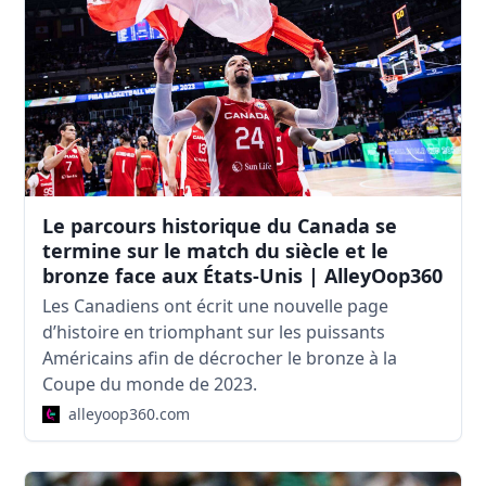
Le parcours historique du Canada se
termine sur le match du siècle et le
bronze face aux États-Unis | AlleyOop360
Les Canadiens ont écrit une nouvelle page
d’histoire en triomphant sur les puissants
Américains afin de décrocher le bronze à la
Coupe du monde de 2023.
alleyoop360.com