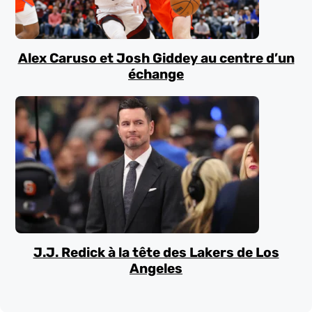
Alex Caruso et Josh Giddey au centre d’un
échange
J.J. Redick à la tête des Lakers de Los
Angeles