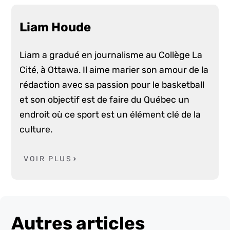
Liam Houde
Liam a gradué en journalisme au Collège La
Cité, à Ottawa. Il aime marier son amour de la
rédaction avec sa passion pour le basketball
et son objectif est de faire du Québec un
endroit où ce sport est un élément clé de la
culture.
VOIR PLUS
Autres articles