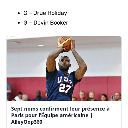
G – Jrue Holiday
G – Devin Booker
Sept noms confirment leur présence à
Paris pour l’Équipe américaine |
AlleyOop360