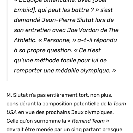
Embiid], qui peut les battre ? » s’est
demandé Jean-Pierre Siutat lors de
son entretien avec Joe Vardon de The
Athletic. « Personne, » a-t-il répondu
à sa propre question. « Ce n’est
qu’une méthode facile pour lui de
remporter une médaille olympique. »
M. Siutat n’a pas entièrement tort, non plus,
considérant la composition potentielle de la
Team
USA
en vue des prochains Jeux olympiques.
Celle qu’on surnomme la «
Remind Team
»
devrait être menée par un cinq partant presque