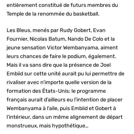
entièrement constitué de futurs membres du
Temple de la renommée du basketball.
Les Bleus, menés par Rudy Gobert, Evan
Fournier, Nicolas Batum, Nando De Colo et la
jeune sensation Victor Wembanyama, aiment
leurs chances de faire le podium, également.
Mais il va sans dire que la présence de Joel
Embiid sur cette unité aurait pu lui permettre de
rivaliser avec n’importe quelle version de la
formation des États-Unis; le programme
français aurait d’ailleurs eu l’intention de placer
Wembanyama à l’aile, puis Embiid et Gobert à
l’intérieur, dans un même alignement de départ
monstrueux, mais hypothétique…