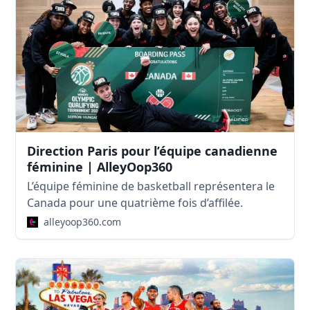
Direction Paris pour l’équipe canadienne
féminine | AlleyOop360
L’équipe féminine de basketball représentera le
Canada pour une quatrième fois d’affilée.
alleyoop360.com