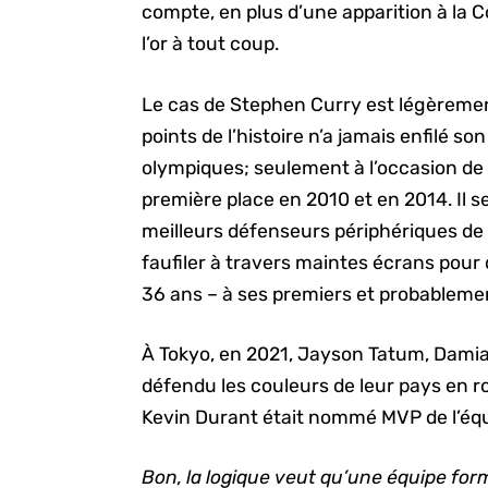
compte, en plus d’une apparition à la
l’or à tout coup.
Le cas de Stephen Curry est légèrement 
points de l’histoire n’a jamais enfilé s
olympiques; seulement à l’occasion de
première place en 2010 et en 2014. Il s
meilleurs défenseurs périphériques de 
faufiler à travers maintes écrans pour
36 ans – à ses premiers et probableme
À Tokyo, en 2021, Jayson Tatum, Damia
défendu les couleurs de leur pays en 
Kevin Durant était nommé MVP de l’équ
Bon, la logique veut qu’une équipe for