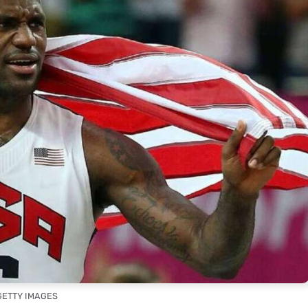
 GETTY IMAGES