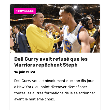
NOUVELLES
Dell Curry avait refusé que les
Warriors repêchent Steph
16 juin 2024
Dell Curry voulait absolument que son fils joue
à New York, au point d’essayer d’empêcher
toutes les autres formations de le sélectionner
avant le huitième choix.