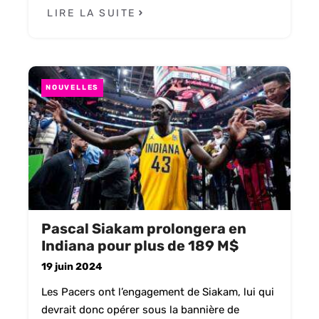
LIRE LA SUITE
NOUVELLES
Pascal Siakam prolongera en
Indiana pour plus de 189 M$
19 juin 2024
Les Pacers ont l’engagement de Siakam, lui qui
devrait donc opérer sous la bannière de