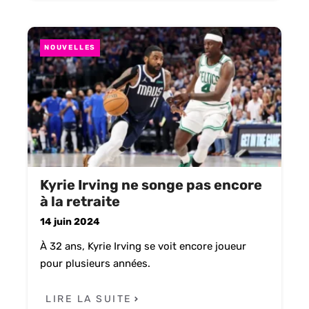
NOUVELLES
Kyrie Irving ne songe pas encore
à la retraite
14 juin 2024
À 32 ans, Kyrie Irving se voit encore joueur
pour plusieurs années.
LIRE LA SUITE