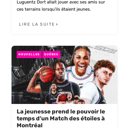
Luguentz Dort allait jouer avec ses amis sur
ces terrains lorsqu’ils étaient jeunes.
LIRE LA SUITE
NOUVELLES
QUÉBEC
La jeunesse prend le pouvoir le
temps d’un Match des étoiles à
Montréal