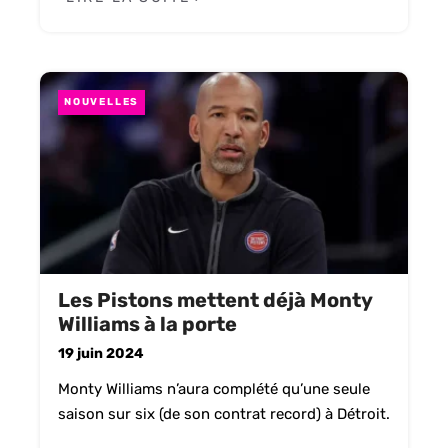
NOUVELLES
Les Pistons mettent déjà Monty
Williams à la porte
19 juin 2024
Monty Williams n’aura complété qu’une seule
saison sur six (de son contrat record) à Détroit.