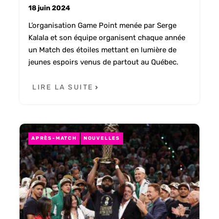
18 juin 2024
L’organisation Game Point menée par Serge
Kalala et son équipe organisent chaque année
un Match des étoiles mettant en lumière de
jeunes espoirs venus de partout au Québec.
LIRE LA SUITE
APRÈS-MATCH
NOUVELLES