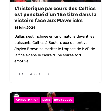
L’historique parcours des Celtics
est ponctué d’un 18e titre dans la
victoire face aux Mavericks
18 juin 2024
Dallas s’est inclinée en cinq matchs devant les
puissants Celtics à Boston, eux qui ont vu
Jaylen Brown se mériter le trophée de MVP de
la finale dans le cadre d’une soirée fort
émotive.
LIRE LA SUITE
APRÈS-MATCH
LECB
NOUVELLES