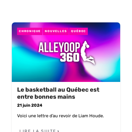
CHRONIQUE
NOUVELLES
QUÉBEC
Le basketball au Québec est
entre bonnes mains
21 juin 2024
Voici une lettre d’au revoir de Liam Houde.
LIRE LA SUITE