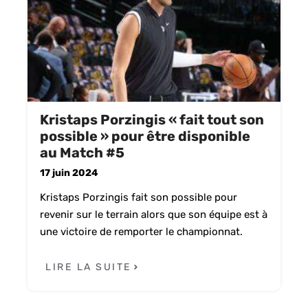
Kristaps Porzingis « fait tout son
possible » pour être disponible
au Match #5
17 juin 2024
Kristaps Porzingis fait son possible pour
revenir sur le terrain alors que son équipe est à
une victoire de remporter le championnat.
LIRE LA SUITE