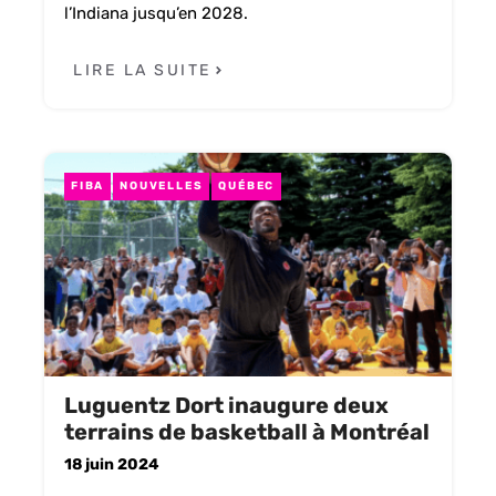
l’Indiana jusqu’en 2028.
LIRE LA SUITE
FIBA
NOUVELLES
QUÉBEC
Luguentz Dort inaugure deux
terrains de basketball à Montréal
18 juin 2024