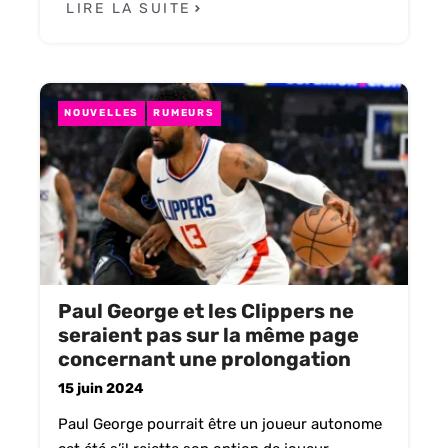
LIRE LA SUITE
NOUVELLES
RUMEURS
Paul George et les Clippers ne
seraient pas sur la même page
concernant une prolongation
15 juin 2024
Paul George pourrait être un joueur autonome