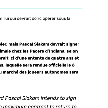
 lui qui devrait donc opérer sous la
pier, mais Pascal Siakam devrait signer
imale chez les Pacers d’Indiana, selon
ait ici d’une entente de quatre ans et
, laquelle sera rendue officielle le 6
 du marché des joueurs autonomes sera
d Pascal Siakam intends to sign
on maximum contract to return to