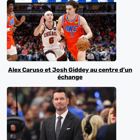
Alex Caruso et Josh Giddey au centre d’un
échange