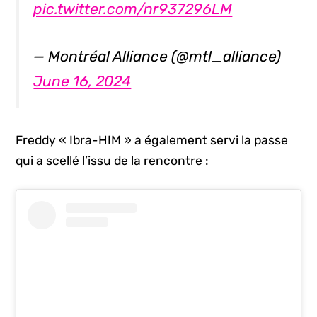
pic.twitter.com/nr937296LM
— Montréal Alliance (@mtl_alliance)
June 16, 2024
Freddy « Ibra-HIM » a également servi la passe
qui a scellé l’issu de la rencontre :