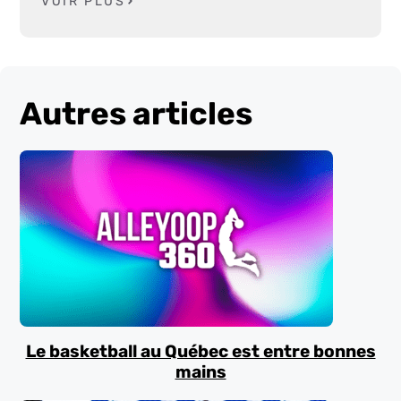
VOIR PLUS
Autres articles
Le basketball au Québec est entre bonnes
mains