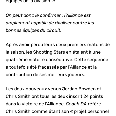
équipes de la division. »
On peut donc le confirmer : l’Alliance est
amplement capable de rivaliser contre les
bonnes équipes du circuit.
Après avoir perdu leurs deux premiers matchs de
la saison, les Shooting Stars en étaient à une
quatrième victoire consécutive. Cette séquence
a toutefois été fracassée par l’Alliance et la
contribution de ses meilleurs joueurs.
Les deux nouveaux venus Jordan Bowden et
Chris Smith ont tous les deux inscrit 24 points
dans la victoire de l’Alliance.
Coach DA
réfère
Chris Smith comme étant son « projet personnel