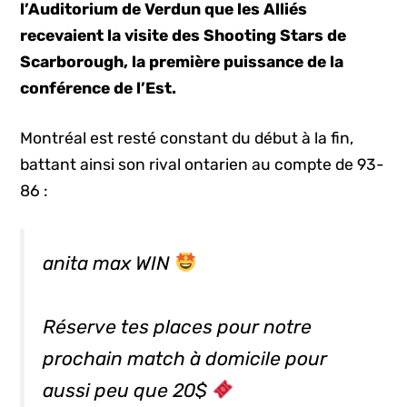
l’Auditorium de Verdun que les Alliés
recevaient la visite des Shooting Stars de
Scarborough, la première puissance de la
conférence de l’Est.
Montréal est resté constant du début à la fin,
battant ainsi son rival ontarien au compte de 93-
86 :
anita max WIN
Réserve tes places pour notre
prochain match à domicile pour
aussi peu que 20$