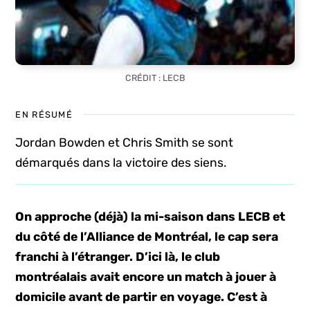
CRÉDIT : LECB
EN RÉSUMÉ
Jordan Bowden et Chris Smith se sont
démarqués dans la victoire des siens.
On approche (déjà) la mi-saison dans LECB et
du côté de l’Alliance de Montréal, le cap sera
franchi à l’étranger. D’ici là, le club
montréalais avait encore un match à jouer à
domicile avant de partir en voyage. C’est à