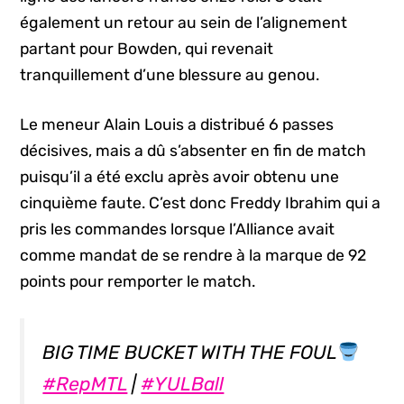
également un retour au sein de l’alignement
partant pour Bowden, qui revenait
tranquillement d’une blessure au genou.
Le meneur Alain Louis a distribué 6 passes
décisives, mais a dû s’absenter en fin de match
puisqu’il a été exclu après avoir obtenu une
cinquième faute. C’est donc Freddy Ibrahim qui a
pris les commandes lorsque l’Alliance avait
comme mandat de se rendre à la marque de 92
points pour remporter le match.
BIG TIME BUCKET WITH THE FOUL
#RepMTL
|
#YULBall