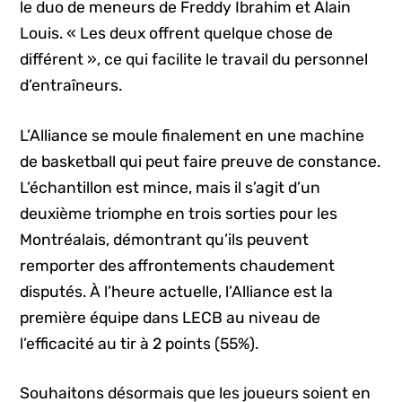
le duo de meneurs de Freddy Ibrahim et Alain
Louis. « Les deux offrent quelque chose de
différent », ce qui facilite le travail du personnel
d’entraîneurs.
L’Alliance se moule finalement en une machine
de basketball qui peut faire preuve de constance.
L’échantillon est mince, mais il s’agit d’un
deuxième triomphe en trois sorties pour les
Montréalais, démontrant qu’ils peuvent
remporter des affrontements chaudement
disputés. À l’heure actuelle, l’Alliance est la
première équipe dans LECB au niveau de
l’efficacité au tir à 2 points (55%).
Souhaitons désormais que les joueurs soient en