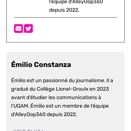
l'équipe d'AlleyOop360
depuis 2022.
Émilio Constanza
Émilio est un passionné du journalisme. Il a
gradué du Collège Lionel-Groulx en 2023
avant d'étudier les communications à
l'UQAM. Émilio est un membre de l'équipe
d'AlleyOop360 depuis 2022.