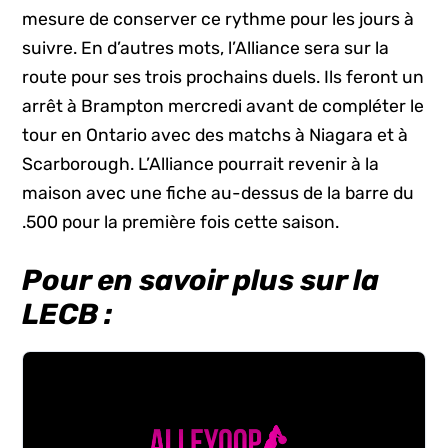
mesure de conserver ce rythme pour les jours à
suivre. En d’autres mots, l’Alliance sera sur la
route pour ses trois prochains duels. Ils feront un
arrêt à Brampton mercredi avant de compléter le
tour en Ontario avec des matchs à Niagara et à
Scarborough. L’Alliance pourrait revenir à la
maison avec une fiche au-dessus de la barre du
.500 pour la première fois cette saison.
Pour en savoir plus sur la
LECB :