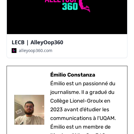
LECB | AlleyOop360
alleyoop360.com
Émilio Constanza
Émilio est un passionné du
journalisme. Il a gradué du
Collège Lionel-Groulx en
2023 avant d'étudier les
communications à l'UQAM.
Émilio est un membre de