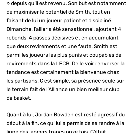
» depuis qu’il est revenu. Son but est notamment
de maximiser le potentiel de Smith, tout en
faisant de lui un joueur patient et discipliné.
Dimanche, l’ailier a été sensationnel, ajoutant 4
rebonds, 4 passes décisives et en accumulant
que deux revirements et une faute. Smith est
parmi les joueurs les plus punis et coupables de
revirements dans la LECB. De le voir renverser la
tendance est certainement la bienvenue chez
les partisans. C’est simple, sa présence seule sur
le terrain fait de l’Alliance un bien meilleur club
de basket.
Quant à lui, Jordan Bowden est resté agressif du
début à la fin, ce qui lui a permis de se rendre à la
ligne des lancers francs onze fois. C’était