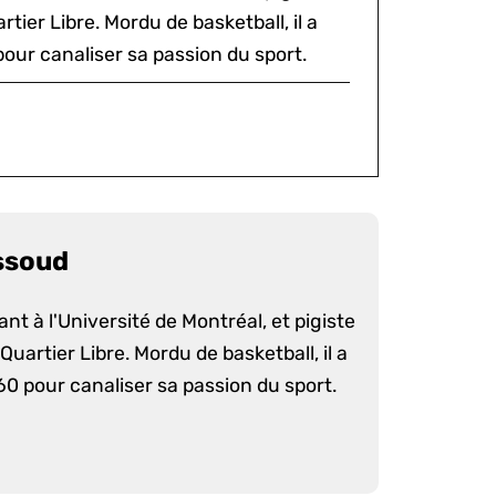
tier Libre. Mordu de basketball, il a
our canaliser sa passion du sport.
ssoud
nt à l'Université de Montréal, et pigiste
uartier Libre. Mordu de basketball, il a
60 pour canaliser sa passion du sport.