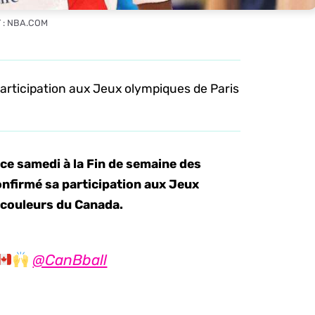
 : NBA.COM
articipation aux Jeux olympiques de Paris
ce samedi à la Fin de semaine des
onfirmé sa participation aux Jeux
 couleurs du Canada.
@CanBball