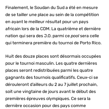
Finalement, le Soudan du Sud a été en mesure
de se tailler une place au sein de la compétition
en ayant le meilleur résultat pour un pays
africain lors de la CDM. La quatrième et dernière
nation qui sera des J.O. parmi ce
pool
sera celle
qui terminera première du tournoi de Porto Rico.
Huit des douze places sont désormais occupées
pour le tournoi masculin. Les quatre dernières
places seront redistribuées parmi les quatre
gagnants des tournois qualificatifs. Ceux-ci se
dérouleront d’ailleurs du 2 au 7 juillet prochain,
soit une vingtaine de jours avant le début des
premières épreuves olympiques. Ce sera la
dernière occasion pour des pays comme