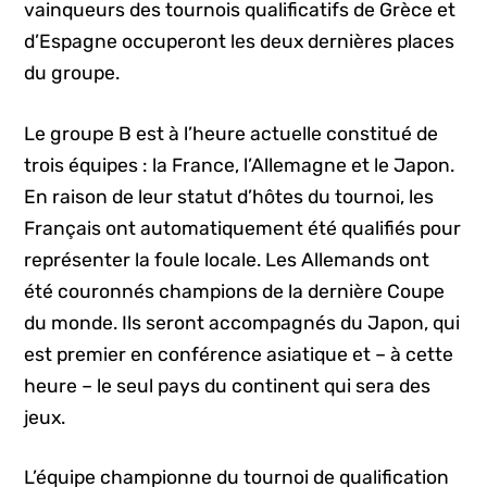
vainqueurs des tournois qualificatifs de Grèce et
d’Espagne occuperont les deux dernières places
du groupe.
Le groupe B est à l’heure actuelle constitué de
trois équipes : la France, l’Allemagne et le Japon.
En raison de leur statut d’hôtes du tournoi, les
Français ont automatiquement été qualifiés pour
représenter la foule locale. Les Allemands ont
été couronnés champions de la dernière Coupe
du monde. Ils seront accompagnés du Japon, qui
est premier en conférence asiatique et – à cette
heure – le seul pays du continent qui sera des
jeux.
L’équipe championne du tournoi de qualification