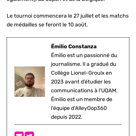
Le tournoi commencera le 27 juillet et les matchs
de médailles se feront le 10 août.
Émilio Constanza
Émilio est un passionné du
journalisme. Il a gradué du
Collège Lionel-Groulx en
2023 avant d'étudier les
communications à l'UQAM.
Émilio est un membre de
l'équipe d'AlleyOop360
depuis 2022.