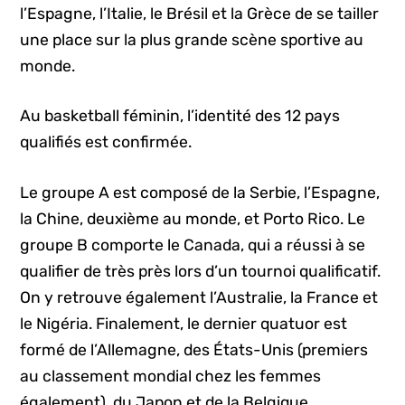
l’Espagne, l’Italie, le Brésil et la Grèce de se tailler
une place sur la plus grande scène sportive au
monde.
Au basketball féminin, l’identité des 12 pays
qualifiés est confirmée.
Le groupe A est composé de la Serbie, l’Espagne,
la Chine, deuxième au monde, et Porto Rico. Le
groupe B comporte le Canada, qui a réussi à se
qualifier de très près lors d’un tournoi qualificatif.
On y retrouve également l’Australie, la France et
le Nigéria. Finalement, le dernier quatuor est
formé de l’Allemagne, des États-Unis (premiers
au classement mondial chez les femmes
également), du Japon et de la Belgique.