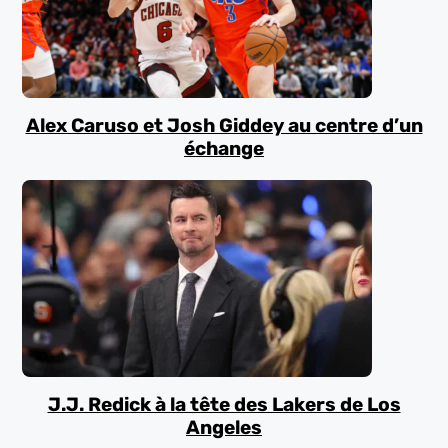
Alex Caruso et Josh Giddey au centre d’un
échange
J.J. Redick à la tête des Lakers de Los
Angeles