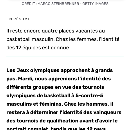
CRÉDIT : MARCO STEINBRENNER - GETTY IMAGES
EN RÉSUMÉ
Il reste encore quatre places vacantes au
basketball masculin. Chez les femmes, l'identité
des 12 équipes est connue.
Les Jeux olympiques approchent à grands
pas. Mardi, nous apprenions l’identité des
différents groupes en vue des tournois
olympiques de basketball à 5-contre-5
masculins et féminins. Chez les hommes, il
restera à déterminer l’identité des vainqueurs
des tournois de qualification avant d’avoir le
portrait complet, tandis que les 12 pays