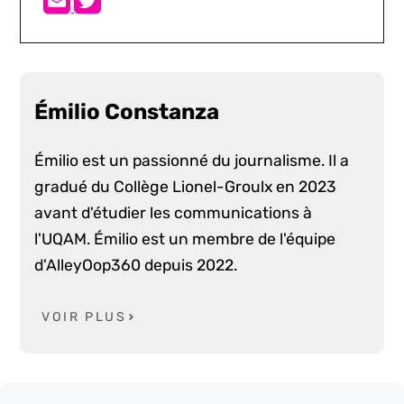
Émilio Constanza
Émilio est un passionné du journalisme. Il a
gradué du Collège Lionel-Groulx en 2023
avant d'étudier les communications à
l'UQAM. Émilio est un membre de l'équipe
d'AlleyOop360 depuis 2022.
VOIR PLUS