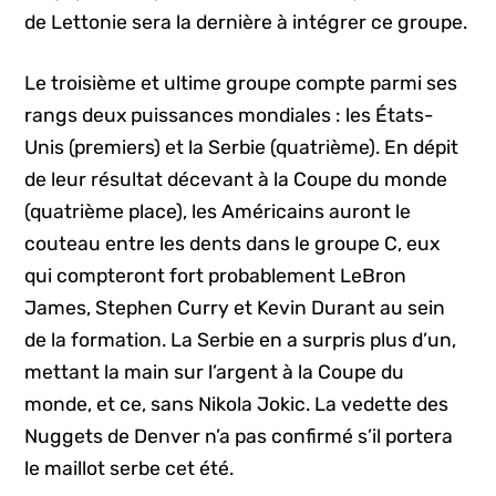
de Lettonie sera la dernière à intégrer ce groupe.
Le troisième et ultime groupe compte parmi ses
rangs deux puissances mondiales : les États-
Unis (premiers) et la Serbie (quatrième). En dépit
de leur résultat décevant à la Coupe du monde
(quatrième place), les Américains auront le
couteau entre les dents dans le groupe C, eux
qui compteront fort probablement LeBron
James, Stephen Curry et Kevin Durant au sein
de la formation. La Serbie en a surpris plus d’un,
mettant la main sur l’argent à la Coupe du
monde, et ce, sans Nikola Jokic. La vedette des
Nuggets de Denver n’a pas confirmé s’il portera
le maillot serbe cet été.