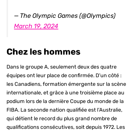
— The Olympic Games (@Olympics)
March 19, 2024
Chez les hommes
Dans le groupe A, seulement deux des quatre
équipes ont leur place de confirmée. D’un côté :
les Canadiens, formation émergente sur la scène
internationale, et grâce à une troisième place au
podium lors de la dernière Coupe du monde de la
FIBA. La seconde nation qualifiée est l’Australie,
qui détient le record du plus grand nombre de
qualifications consécutives, soit depuis 1972. Les