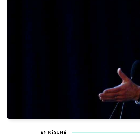
EN RÉSUMÉ