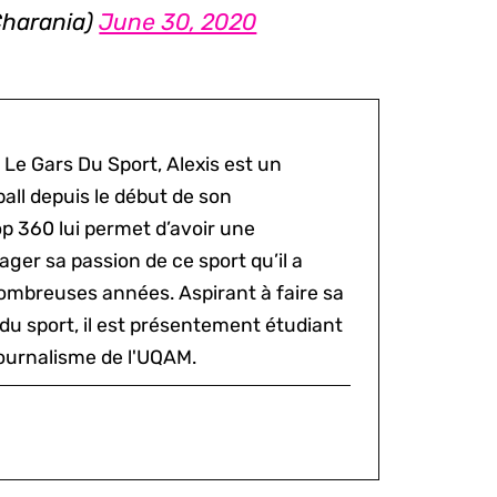
harania)
June 30, 2020
 Le Gars Du Sport, Alexis est un
all depuis le début de son
p 360 lui permet d’avoir une
ger sa passion de ce sport qu’il a
ombreuses années. Aspirant à faire sa
du sport, il est présentement étudiant
ournalisme de l'UQAM.