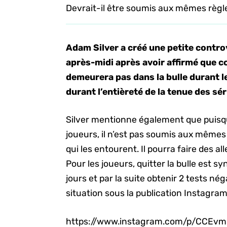
Devrait-il être soumis aux mêmes règl
Adam Silver a créé une petite contr
après-midi après avoir affirmé que c
demeurera pas dans la bulle durant le
durant l’entièreté de la tenue des sér
Silver mentionne également que puisqu’
joueurs, il n’est pas soumis aux mêmes
qui les entourent. Il pourra faire des all
Pour les joueurs, quitter la bulle est
jours et par la suite obtenir 2 tests n
situation sous la publication Instagra
https://www.instagram.com/p/CCEvm