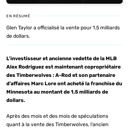
EN RÉSUMÉ
Glen Taylor a officialisé la vente pour 1.5 milliards
de dollars.
L’investisseur et ancienne vedette de la MLB
Alex Rodriguez est maintenant copropriétaire
des Timberwolves : A-Rod et son partenaire
d’affaires Marc Lore ont acheté la franchise du
Minnesota au montant de 1.5 milliards de
dollars.
Après des mois et des mois de spéculations
quant à la vente des Timberwolves, l’ancien