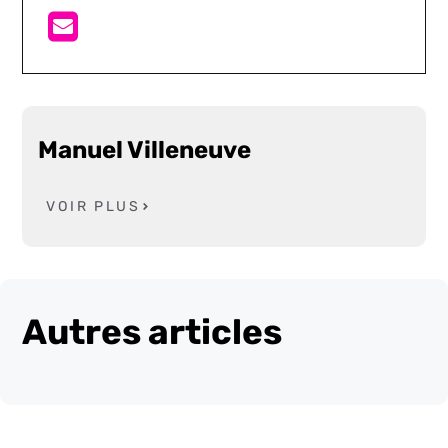
Manuel Villeneuve
VOIR PLUS
Autres articles