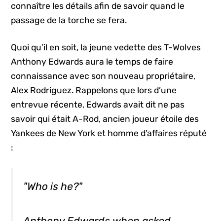
connaître les détails afin de savoir quand le
passage de la torche se fera.
Quoi qu’il en soit, la jeune vedette des T-Wolves
Anthony Edwards aura le temps de faire
connaissance avec son nouveau propriétaire,
Alex Rodriguez. Rappelons que lors d’une
entrevue récente, Edwards avait dit ne pas
savoir qui était A-Rod, ancien joueur étoile des
Yankees de New York et homme d’affaires réputé
:
"Who is he?"
Anthony Edwards when asked