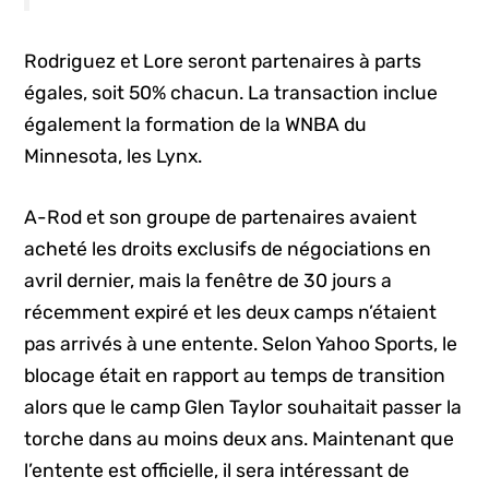
Rodriguez et Lore seront partenaires à parts
égales, soit 50% chacun. La transaction inclue
également la formation de la WNBA du
Minnesota, les Lynx.
A-Rod et son groupe de partenaires avaient
acheté les droits exclusifs de négociations en
avril dernier, mais la fenêtre de 30 jours a
récemment expiré et les deux camps n’étaient
pas arrivés à une entente. Selon Yahoo Sports, le
blocage était en rapport au temps de transition
alors que le camp Glen Taylor souhaitait passer la
torche dans au moins deux ans. Maintenant que
l’entente est officielle, il sera intéressant de