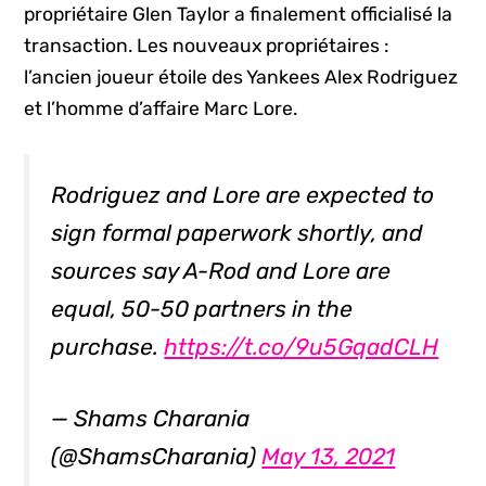
propriétaire Glen Taylor a finalement officialisé la
transaction. Les nouveaux propriétaires :
l’ancien joueur étoile des Yankees Alex Rodriguez
et l’homme d’affaire Marc Lore.
Rodriguez and Lore are expected to
sign formal paperwork shortly, and
sources say A-Rod and Lore are
equal, 50-50 partners in the
purchase.
https://t.co/9u5GqadCLH
— Shams Charania
(@ShamsCharania)
May 13, 2021