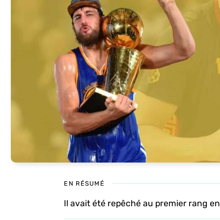
EN RÉSUMÉ
Il avait été repêché au premier rang e