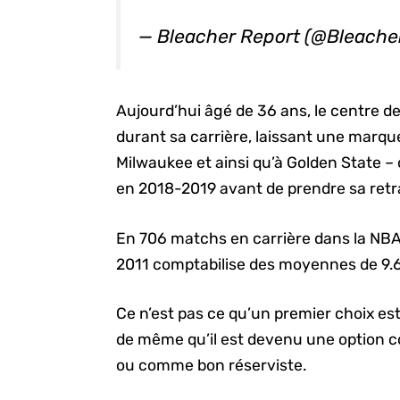
— Bleacher Report (@Bleache
Aujourd’hui âgé de 36 ans, le centre de
durant sa carrière, laissant une marqu
Milwaukee et ainsi qu’à Golden State – 
en 2018-2019 avant de prendre sa retra
En 706 matchs en carrière dans la NBA,
2011 comptabilise des moyennes de 9.6 
Ce n’est pas ce qu’un premier choix est
de même qu’il est devenu une option 
ou comme bon réserviste.