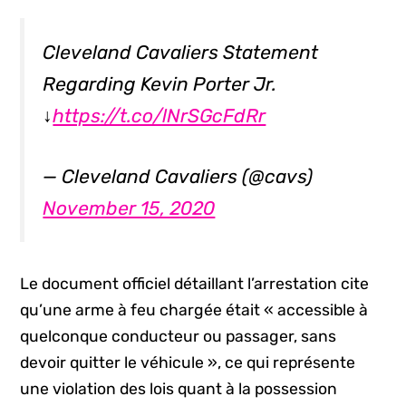
Cleveland Cavaliers Statement
Regarding Kevin Porter Jr.
↓
https://t.co/lNrSGcFdRr
— Cleveland Cavaliers (@cavs)
November 15, 2020
Le document officiel détaillant l’arrestation cite
qu’une arme à feu chargée était « accessible à
quelconque conducteur ou passager, sans
devoir quitter le véhicule », ce qui représente
une violation des lois quant à la possession