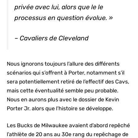
privée avec lui, alors que le le
processus en question évolue. »
– Cavaliers de Cleveland
Nous ignorons toujours l’allure des différents
scénarios qui s’offrent à Porter, notamment s’il
sera potentiellement retiré de l’effectif des Cavs,
mais cette éventualité semble peu probable.
Nous en aurons plus avec le dossier de Kevin
Porter Jr. alors que l’histoire se développe.
Les Bucks de Milwaukee avaient d’abord repêché
l’athlète de 20 ans au 30e rang du repêchage de