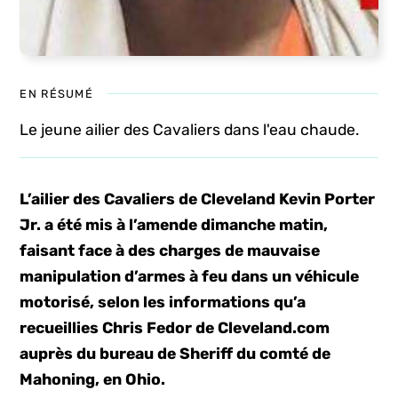
EN RÉSUMÉ
Le jeune ailier des Cavaliers dans l'eau chaude.
L’ailier des Cavaliers de Cleveland Kevin Porter
Jr. a été mis à l’amende dimanche matin,
faisant face à des charges de mauvaise
manipulation d’armes à feu dans un véhicule
motorisé, selon les informations qu’a
recueillies Chris Fedor de Cleveland.com
auprès du bureau de Sheriff du comté de
Mahoning, en Ohio.