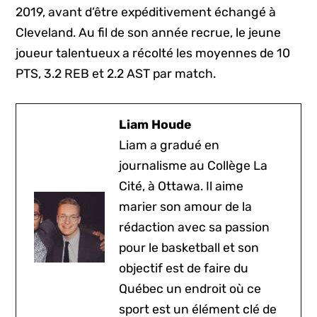
2019, avant d’être expéditivement échangé à
Cleveland. Au fil de son année recrue, le jeune
joueur talentueux a récolté les moyennes de 10
PTS, 3.2 REB et 2.2 AST par match.
Liam Houde
Liam a gradué en
journalisme au Collège La
Cité, à Ottawa. Il aime
marier son amour de la
rédaction avec sa passion
pour le basketball et son
objectif est de faire du
Québec un endroit où ce
sport est un élément clé de