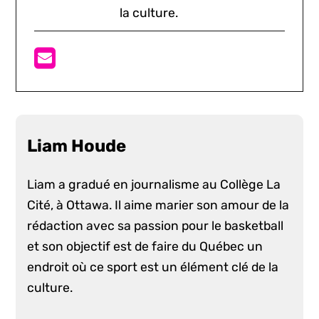
la culture.
Liam Houde
Liam a gradué en journalisme au Collège La
Cité, à Ottawa. Il aime marier son amour de la
rédaction avec sa passion pour le basketball
et son objectif est de faire du Québec un
endroit où ce sport est un élément clé de la
culture.