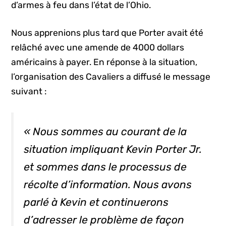
d’armes à feu dans l’état de l’Ohio.
Nous apprenions plus tard que Porter avait été
relâché avec une amende de 4000 dollars
américains à payer. En réponse à la situation,
l’organisation des Cavaliers a diffusé le message
suivant :
« Nous sommes au courant de la
situation impliquant Kevin Porter Jr.
et sommes dans le processus de
récolte d’information. Nous avons
parlé à Kevin et continuerons
d’adresser le problème de façon