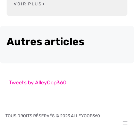
VOIR PLUS
Autres articles
Tweets by AlleyOop360
TOUS DROITS RÉSERVÉS © 2023 ALLEYOOP360