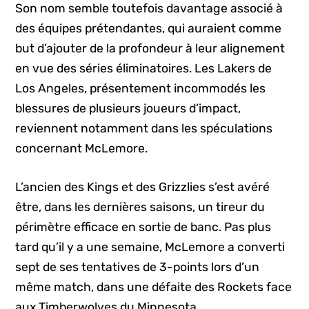
Son nom semble toutefois davantage associé à
des équipes prétendantes, qui auraient comme
but d’ajouter de la profondeur à leur alignement
en vue des séries éliminatoires. Les Lakers de
Los Angeles, présentement incommodés les
blessures de plusieurs joueurs d’impact,
reviennent notamment dans les spéculations
concernant McLemore.
L’ancien des Kings et des Grizzlies s’est avéré
être, dans les dernières saisons, un tireur du
périmètre efficace en sortie de banc. Pas plus
tard qu’il y a une semaine, McLemore a converti
sept de ses tentatives de 3-points lors d’un
même match, dans une défaite des Rockets face
aux Timberwolves du Minnesota.