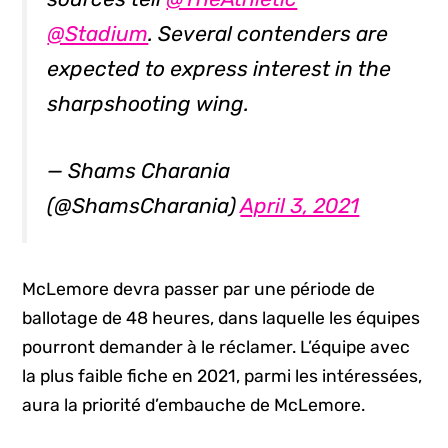
@Stadium
. Several contenders are
expected to express interest in the
sharpshooting wing.
— Shams Charania
(@ShamsCharania)
April 3, 2021
McLemore devra passer par une période de
ballotage de 48 heures, dans laquelle les équipes
pourront demander à le réclamer. L’équipe avec
la plus faible fiche en 2021, parmi les intéressées,
aura la priorité d’embauche de McLemore.