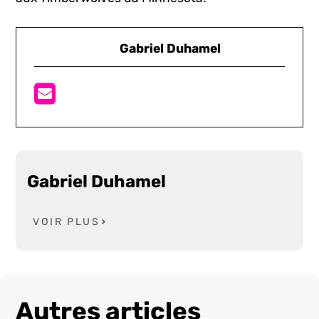
Gabriel Duhamel
Gabriel Duhamel
VOIR PLUS
Autres articles