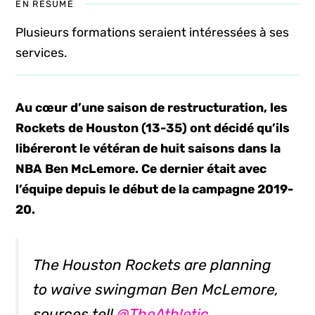
EN RÉSUMÉ
Plusieurs formations seraient intéressées à ses
services.
Au cœur d’une saison de restructuration, les
Rockets de Houston (13-35) ont décidé qu’ils
libéreront le vétéran de huit saisons dans la
NBA Ben McLemore. Ce dernier était avec
l’équipe depuis le début de la campagne 2019-
20.
The Houston Rockets are planning
to waive swingman Ben McLemore,
sources tell
@TheAthletic