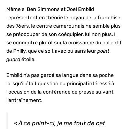
Même si Ben Simmons et Joel Embiid
représentent en théorie le noyau de la franchise
des 76ers, le centre camerounais ne semble plus
se préoccuper de son coéquipier, lui non plus. Il
se concentre plutôt sur la croissance du collectif
de Philly, que ce soit avec ou sans leur
point
guard
étoile.
Embiid n’a pas gardé sa langue dans sa poche
lorsqu’il était question du principal intéressé à
l’occasion de la conférence de presse suivant
l’entraînement.
« À ce point-ci, je me fout de cet