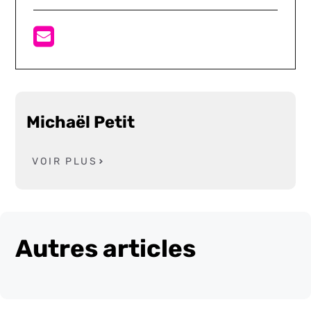
Michaël Petit
VOIR PLUS
Autres articles