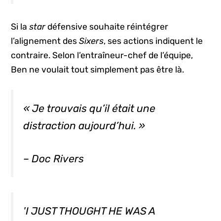
Si la
star
défensive souhaite réintégrer
l’alignement des
Sixers
, ses actions indiquent le
contraire. Selon l’entraîneur-chef de l’équipe,
Ben ne voulait tout simplement pas être là.
« Je trouvais qu’il était une
distraction aujourd’hui. »
– Doc Rivers
'I JUST THOUGHT HE WAS A