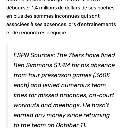
débourser 1,4 millions de dollars de ses poches,
en plus des sommes inconnues qui sont
associées à ses absences lors d’entraînements
et de rencontres d’équipe.
ESPN Sources: The 76ers have fined
Ben Simmons $1.4M for his absence
from four preseason games (360K
each) and levied numerous team
fines for missed practices, on-court
workouts and meetings. He hasn’t
earned any money since returning
to the team on October 11.