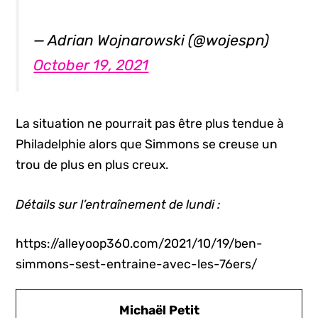
— Adrian Wojnarowski (@wojespn)
October 19, 2021
La situation ne pourrait pas être plus tendue à
Philadelphie alors que Simmons se creuse un
trou de plus en plus creux.
Détails sur l’entraînement de lundi :
https://alleyoop360.com/2021/10/19/ben-
simmons-sest-entraine-avec-les-76ers/
Michaël Petit