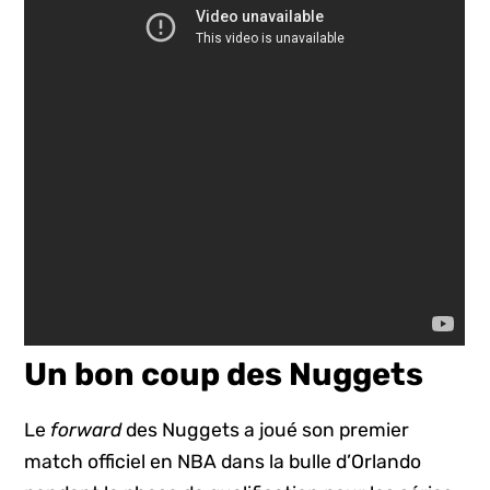
Un bon coup des Nuggets
Le
forward
des Nuggets a joué son premier
match officiel en NBA dans la bulle d’Orlando