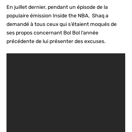
En juillet dernier, pendant un épisode de la
populaire émission Inside the NBA, Shaq a
demandé à tous ceux qui s’étaient moqués de
ses propos concernant Bol Bol l’année
précédente de lui présenter des excuses.