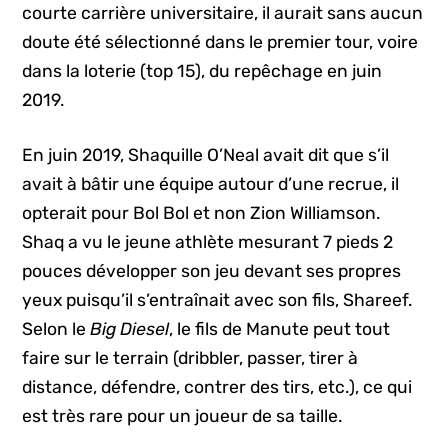
courte carrière universitaire, il aurait sans aucun
doute été sélectionné dans le premier tour, voire
dans la loterie (top 15), du repêchage en juin
2019.
En juin 2019, Shaquille O’Neal avait dit que s’il
avait à bâtir une équipe autour d’une recrue, il
opterait pour Bol Bol et non Zion Williamson.
Shaq a vu le jeune athlète mesurant 7 pieds 2
pouces développer son jeu devant ses propres
yeux puisqu’il s’entraînait avec son fils, Shareef.
Selon le
Big Diesel
, le fils de Manute peut tout
faire sur le terrain (dribbler, passer, tirer à
distance, défendre, contrer des tirs, etc.), ce qui
est très rare pour un joueur de sa taille.