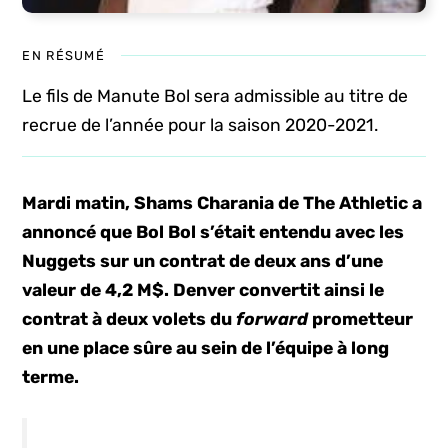
EN RÉSUMÉ
Le fils de Manute Bol sera admissible au titre de
recrue de l’année pour la saison 2020-2021.
Mardi matin, Shams Charania de The Athletic a
annoncé que Bol Bol s’était entendu avec les
Nuggets sur un contrat de deux ans d’une
valeur de 4,2 M$. Denver convertit ainsi le
contrat à deux volets du
forward
prometteur
en une place sûre au sein de l’équipe à long
terme.