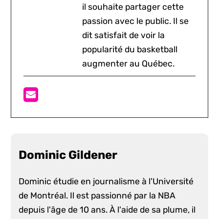
il souhaite partager cette
passion avec le public. Il se
dit satisfait de voir la
popularité du basketball
augmenter au Québec.
Dominic Gildener
Dominic étudie en journalisme à l'Université
de Montréal. Il est passionné par la NBA
depuis l'âge de 10 ans. À l'aide de sa plume, il