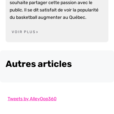
souhaite partager cette passion avec le
public. Il se dit satisfait de voir la popularité
du basketball augmenter au Québec.
VOIR PLUS
Autres articles
Tweets by AlleyOop360