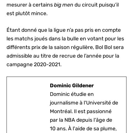
mesurer à certains
big men
du circuit puisqu’il
est plutôt mince.
Étant donné que la ligue n’a pas pris en compte
les matchs joués dans la bulle en votant pour les
différents prix de la saison régulière, Bol Bol sera
admissible au titre de recrue de l’année pour la
campagne 2020-2021.
Dominic Gildener
Dominic étudie en
journalisme à l'Université de
Montréal. Il est passionné
par la NBA depuis l'âge de
10 ans. À l'aide de sa plume,