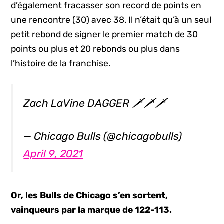
d’également fracasser son record de points en
une rencontre (30) avec 38. Il n’était qu’à un seul
petit rebond de signer le premier match de 30
points ou plus et 20 rebonds ou plus dans
l’histoire de la franchise.
Zach LaVine DAGGER 🗡🗡🗡
— Chicago Bulls (@chicagobulls)
April 9, 2021
Or, les Bulls de Chicago s’en sortent,
vainqueurs par la marque de 122-113.