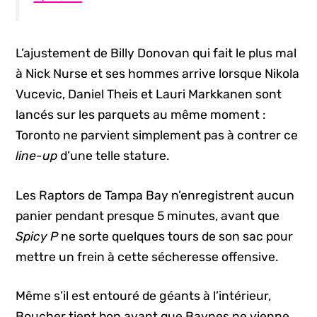
L’ajustement de Billy Donovan qui fait le plus mal
à Nick Nurse et ses hommes arrive lorsque Nikola
Vucevic, Daniel Theis et Lauri Markkanen sont
lancés sur les parquets au même moment :
Toronto ne parvient simplement pas à contrer ce
line-up
d’une telle stature.
Les Raptors de Tampa Bay n’enregistrent aucun
panier pendant presque 5 minutes, avant que
Spicy P
ne sorte quelques tours de son sac pour
mettre un frein à cette sécheresse offensive.
Même s’il est entouré de géants à l’intérieur,
Boucher tient bon avant que Baynes ne vienne