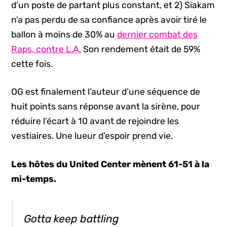
d’un poste de partant plus constant, et 2) Siakam
n’a pas perdu de sa confiance après avoir tiré le
ballon à moins de 30% au
dernier combat des
Raps, contre L.A.
Son rendement était de 59%
cette fois.
OG est finalement l’auteur d’une séquence de
huit points sans réponse avant la sirène, pour
réduire l’écart à 10 avant de rejoindre les
vestiaires. Une lueur d’espoir prend vie.
Les hôtes du United Center mènent 61-51 à la
mi-temps.
Gotta keep battling