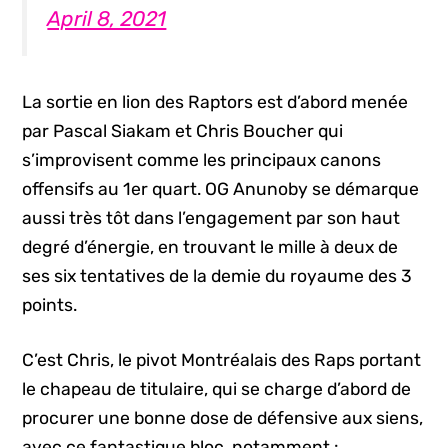
April 8, 2021
La sortie en lion des Raptors est d’abord menée
par Pascal Siakam et Chris Boucher qui
s’improvisent comme les principaux canons
offensifs au 1er quart. OG Anunoby se démarque
aussi très tôt dans l’engagement par son haut
degré d’énergie, en trouvant le mille à deux de
ses six tentatives de la demie du royaume des 3
points.
C’est Chris, le pivot Montréalais des Raps portant
le chapeau de titulaire, qui se charge d’abord de
procurer une bonne dose de défensive aux siens,
avec ce fantastique bloc, notamment :