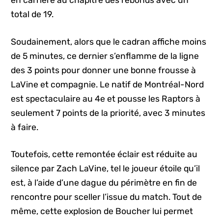
en carrière au chapitre des rebonds avec un
total de 19.
Soudainement, alors que le cadran affiche moins
de 5 minutes, ce dernier s’enflamme de la ligne
des 3 points pour donner une bonne frousse à
LaVine et compagnie. Le natif de Montréal-Nord
est spectaculaire au 4e et pousse les Raptors à
seulement 7 points de la priorité, avec 3 minutes
à faire.
Toutefois, cette remontée éclair est réduite au
silence par Zach LaVine, tel le joueur étoile qu’il
est, à l’aide d’une dague du périmètre en fin de
rencontre pour sceller l’issue du match. Tout de
même, cette explosion de Boucher lui permet