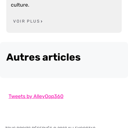
culture.
VOIR PLUS
Autres articles
Tweets by AlleyOop360