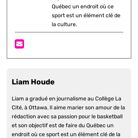
Québec un endroit où ce
sport est un élément clé de
la culture.
Liam Houde
Liam a gradué en journalisme au Collège La
Cité, à Ottawa. Il aime marier son amour de la
rédaction avec sa passion pour le basketball
et son objectif est de faire du Québec un
endroit où ce sport est un élément clé de la