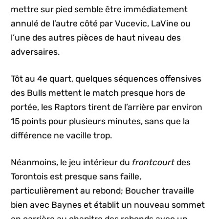
mettre sur pied semble être immédiatement
annulé de l’autre côté par Vucevic, LaVine ou
l’une des autres pièces de haut niveau des
adversaires.
Tôt au 4e quart, quelques séquences offensives
des Bulls mettent le match presque hors de
portée, les Raptors tirent de l’arrière par environ
15 points pour plusieurs minutes, sans que la
différence ne vacille trop.
Néanmoins, le jeu intérieur du
frontcourt
des
Torontois est presque sans faille,
particulièrement au rebond; Boucher travaille
bien avec Baynes et établit un nouveau sommet