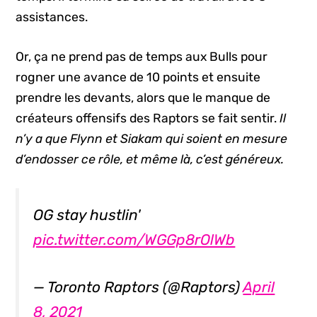
assistances.
Or, ça ne prend pas de temps aux Bulls pour
rogner une avance de 10 points et ensuite
prendre les devants, alors que le manque de
créateurs offensifs des Raptors se fait sentir.
Il
n’y a que Flynn et Siakam qui soient en mesure
d’endosser ce rôle, et même là, c’est généreux.
OG stay hustlin'
pic.twitter.com/WGGp8rOlWb
— Toronto Raptors (@Raptors)
April
8, 2021