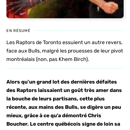
EN RÉSUMÉ
Les Raptors de Toronto essuient un autre revers,
face aux Bulls, malgré les prouesses de leur pivot
montréalais (non, pas Khem Birch).
Alors qu’un grand lot des dernières défaites
des Raptors laissaient un goût très amer dans
la bouche de leurs partisans, cette plus
récente, aux mains des Bulls, se digère un peu
mieux, grâce à ce qu’a démontré Chris
Boucher. Le centre québécois signe de loin sa