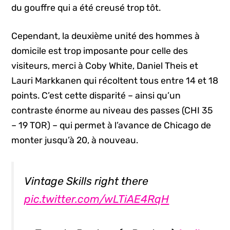
du gouffre qui a été creusé trop tôt.
Cependant, la deuxième unité des hommes à
domicile est trop imposante pour celle des
visiteurs, merci à Coby White, Daniel Theis et
Lauri Markkanen qui récoltent tous entre 14 et 18
points. C’est cette disparité – ainsi qu’un
contraste énorme au niveau des passes (CHI 35
– 19 TOR) – qui permet à l’avance de Chicago de
monter jusqu’à 20, à nouveau.
Vintage Skills right there
pic.twitter.com/wLTiAE4RqH