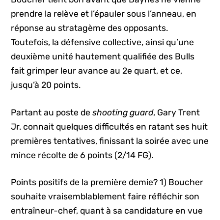
prendre la relève et l’épauler sous l’anneau, en
réponse au stratagème des opposants.
Toutefois, la défensive collective, ainsi qu’une
deuxième unité hautement qualifiée des Bulls
fait grimper leur avance au 2e quart, et ce,
jusqu’à 20 points.
Partant au poste de
shooting guard
, Gary Trent
Jr. connait quelques difficultés en ratant ses huit
premières tentatives, finissant la soirée avec une
mince récolte de 6 points (2/14 FG).
Points positifs de la première demie? 1) Boucher
souhaite vraisemblablement faire réfléchir son
entraîneur-chef, quant à sa candidature en vue