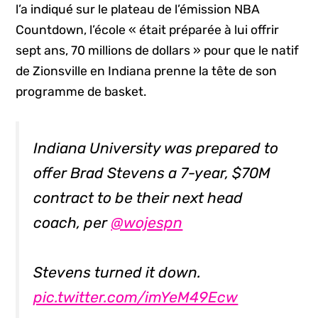
l’a indiqué sur le plateau de l’émission NBA
Countdown, l’école « était préparée à lui offrir
sept ans, 70 millions de dollars » pour que le natif
de Zionsville en Indiana prenne la tête de son
programme de basket.
Indiana University was prepared to
offer Brad Stevens a 7-year, $70M
contract to be their next head
coach, per
@wojespn
Stevens turned it down.
pic.twitter.com/imYeM49Ecw