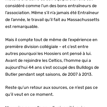
considéré comme l’un des bons entraîneurs de
l’association. Même s’il n’a jamais été Entraîneur
de l’année, le travail qu’il fait au Massachussetts
est remarquable.
Mais il compte tout de même de l’expérience en
première division collégiale – et c’est entre
autres pourquoi les Hoosiers ont pensé à lui.
Avant de rejoindre les Celtics, l’homme qui a
aujourd’hui 44 ans s’est occupé des Bulldogs de
Butler pendant sept saisons, de 2007 à 2013.
Reste qu’un retour aux sources, ce n’est pas ce
qu’il veut en ce moment.