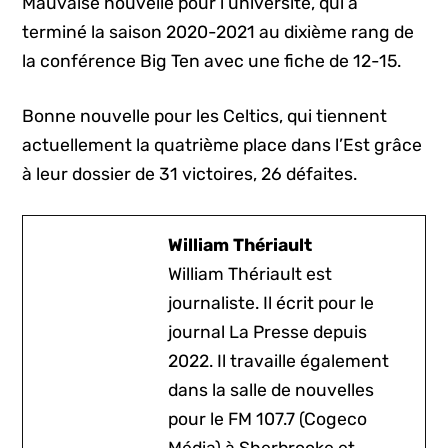
Mauvaise nouvelle pour l’université, qui a
terminé la saison 2020-2021 au dixième rang de
la conférence Big Ten avec une fiche de 12-15.
Bonne nouvelle pour les Celtics, qui tiennent
actuellement la quatrième place dans l’Est grâce
à leur dossier de 31 victoires, 26 défaites.
William Thériault
William Thériault est
journaliste. Il écrit pour le
journal La Presse depuis
2022. Il travaille également
dans la salle de nouvelles
pour le FM 107.7 (Cogeco