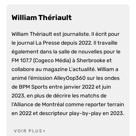
William Thériault
William Thériault est journaliste. Il écrit pour
le journal La Presse depuis 2022. Il travaille
également dans la salle de nouvelles pour le
FM 107.7 (Cogeco Média) à Sherbrooke et
collabore au magazine L'actualité. William a
animé l'émission AlleyOop360 sur les ondes
de BPM Sports entre janvier 2022 et juin
2023, en plus de décrire les matchs de
l'Alliance de Montréal comme reporter terrain
en 2022 et descripteur play-by-play en 2023.
VOIR PLUS