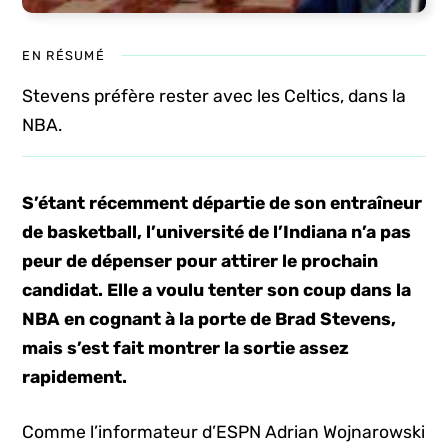
EN RÉSUMÉ
Stevens préfère rester avec les Celtics, dans la
NBA.
S’étant récemment départie de son entraîneur
de basketball, l’université de l’Indiana n’a pas
peur de dépenser pour attirer le prochain
candidat. Elle a voulu tenter son coup dans la
NBA en cognant à la porte de Brad Stevens,
mais s’est fait montrer la sortie assez
rapidement.
Comme l’informateur d’ESPN Adrian Wojnarowski