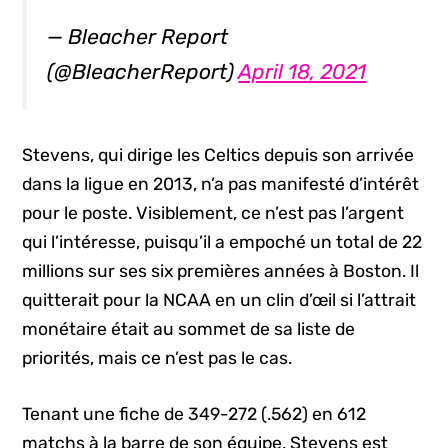
— Bleacher Report
(@BleacherReport)
April 18, 2021
Stevens, qui dirige les Celtics depuis son arrivée
dans la ligue en 2013, n’a pas manifesté d’intérêt
pour le poste. Visiblement, ce n’est pas l’argent
qui l’intéresse, puisqu’il a empoché un total de 22
millions sur ses six premières années à Boston. Il
quitterait pour la NCAA en un clin d’œil si l’attrait
monétaire était au sommet de sa liste de
priorités, mais ce n’est pas le cas.
Tenant une fiche de 349-272 (.562) en 612
matchs à la barre de son équipe, Stevens est