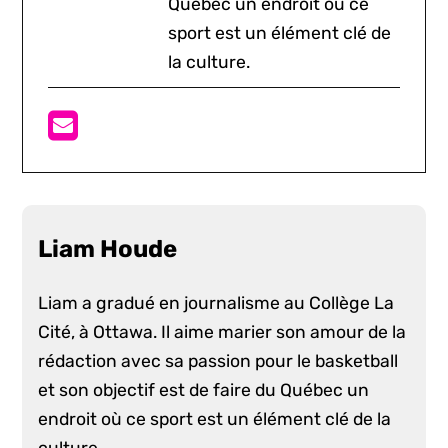
Québec un endroit où ce
sport est un élément clé de
la culture.
Liam Houde
Liam a gradué en journalisme au Collège La
Cité, à Ottawa. Il aime marier son amour de la
rédaction avec sa passion pour le basketball
et son objectif est de faire du Québec un
endroit où ce sport est un élément clé de la