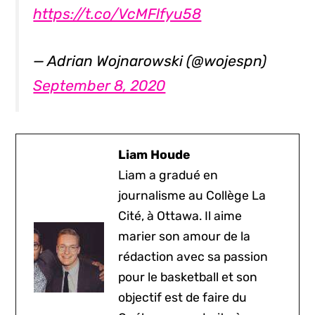
https://t.co/VcMFlfyu58
— Adrian Wojnarowski (@wojespn)
September 8, 2020
Liam Houde
Liam a gradué en
journalisme au Collège La
Cité, à Ottawa. Il aime
marier son amour de la
rédaction avec sa passion
pour le basketball et son
objectif est de faire du