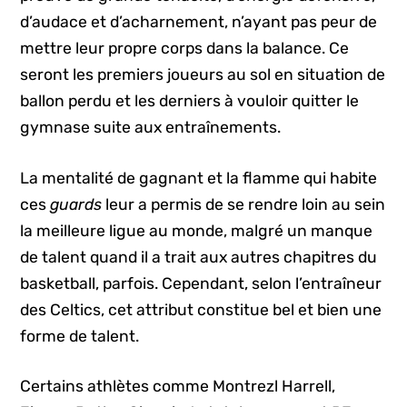
d’audace et d’acharnement, n’ayant pas peur de
mettre leur propre corps dans la balance. Ce
seront les premiers joueurs au sol en situation de
ballon perdu et les derniers à vouloir quitter le
gymnase suite aux entraînements.
La mentalité de gagnant et la flamme qui habite
ces
guards
leur a permis de se rendre loin au sein
la meilleure ligue au monde, malgré un manque
de talent quand il a trait aux autres chapitres du
basketball, parfois. Cependant, selon l’entraîneur
des Celtics, cet attribut constitue bel et bien une
forme de talent.
Certains athlètes comme Montrezl Harrell,