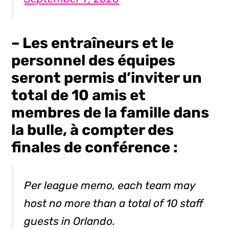
– Les entraîneurs et le
personnel des équipes
seront permis d’inviter un
total de 10 amis et
membres de la famille dans
la bulle, à compter des
finales de conférence :
Per league memo, each team may
host no more than a total of 10 staff
guests in Orlando.