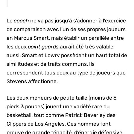
Le
coach
ne va pas jusqu’à s’adonner à l’exercice
de comparaison avec l’un de ses propres joueurs
en Marcus Smart, mais établir un parallèle entre
les deux
point guards
aurait été très valable,
aussi. Smart et Lowry possèdent un haut total de
similitudes et de traits communs. Ils
correspondent tous deux au type de joueurs que
Stevens affectionne.
Les deux meneurs de petite taille (moins de 6
pieds 3 pouces) jouent une variété rare du
basketball, tout comme Patrick Beverley des
Clippers de Los Angeles. Ces hommes font
preuve de grande ténacité, d’énergie défensive,