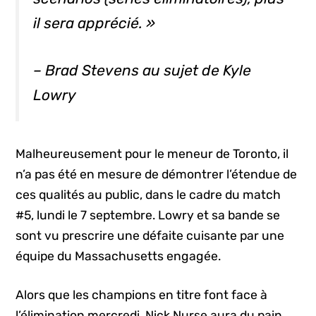
il sera apprécié. »
– Brad Stevens au sujet de Kyle
Lowry
Malheureusement pour le meneur de Toronto, il
n’a pas été en mesure de démontrer l’étendue de
ces qualités au public, dans le cadre du match
#5, lundi le 7 septembre. Lowry et sa bande se
sont vu prescrire une défaite cuisante par une
équipe du Massachusetts engagée.
Alors que les champions en titre font face à
l’élimination mercredi, Nick Nurse aura du pain