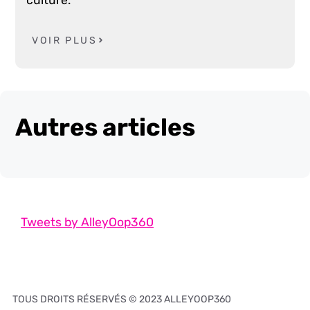
culture.
VOIR PLUS
Autres articles
Tweets by AlleyOop360
TOUS DROITS RÉSERVÉS © 2023 ALLEYOOP360