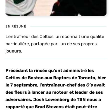
EN RÉSUMÉ
L'entraîneur des Celtics lui reconnait une qualité
particulière, partagée par l'un de ses propres
joueurs.
Précédant la rincée qu’ont administré les
Celtics de Boston aux Raptors de Toronto, hier
le 7 septembre, l’entraîneur-chef des
C’s
avait
des fleurs à lancer au moteur et leader de ses
adversaires. Josh Lewenberg de TSN nous a
rapporté que Brad Stevens était peut-être