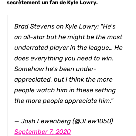
secrètement un fan de Kyle Lowry.
Brad Stevens on Kyle Lowry: "He's
an all-star but he might be the most
underrated player in the league… He
does everything you need to win.
Somehow he's been under-
appreciated, but I think the more
people watch him in these setting
the more people appreciate him."
— Josh Lewenberg (@JLew1050)
September 7, 2020