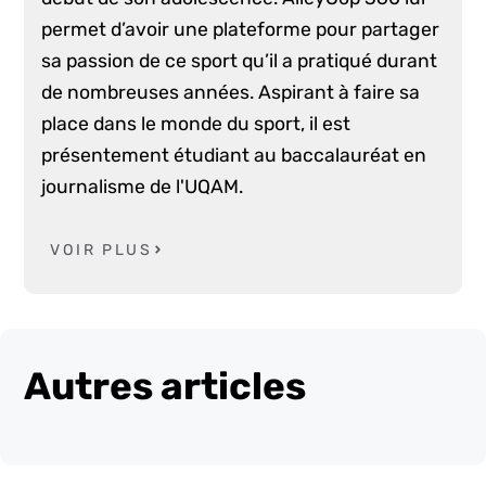
permet d’avoir une plateforme pour partager
sa passion de ce sport qu’il a pratiqué durant
de nombreuses années. Aspirant à faire sa
place dans le monde du sport, il est
présentement étudiant au baccalauréat en
journalisme de l'UQAM.
VOIR PLUS
Autres articles