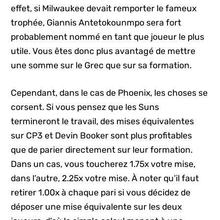
effet, si Milwaukee devait remporter le fameux
trophée, Giannis Antetokounmpo sera fort
probablement nommé en tant que joueur le plus
utile. Vous êtes donc plus avantagé de mettre
une somme sur le Grec que sur sa formation.
Cependant, dans le cas de Phoenix, les choses se
corsent. Si vous pensez que les Suns
termineront le travail, des mises équivalentes
sur CP3 et Devin Booker sont plus profitables
que de parier directement sur leur formation.
Dans un cas, vous toucherez 1.75x votre mise,
dans l’autre, 2.25x votre mise. À noter qu’il faut
retirer 1.00x à chaque pari si vous décidez de
déposer une mise équivalente sur les deux