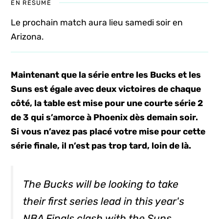
EN RÉSUMÉ
Le prochain match aura lieu samedi soir en
Arizona.
Maintenant que la série entre les Bucks et les
Suns est égale avec deux victoires de chaque
côté, la table est mise pour une courte série 2
de 3 qui s’amorce à Phoenix dès demain soir.
Si vous n’avez pas placé votre mise pour cette
série finale, il n’est pas trop tard, loin de là.
The Bucks will be looking to take
their first series lead in this year's
NBA Finals clash with the Suns