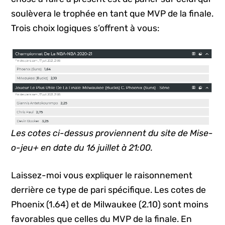
soulèvera le trophée en tant que MVP de la finale.
Trois choix logiques s’offrent à vous:
Les cotes ci-dessus proviennent du site de Mise-
o-jeu+ en date du 16 juillet à 21:00.
Laissez-moi vous expliquer le raisonnement
derrière ce type de pari spécifique. Les cotes de
Phoenix (1.64) et de Milwaukee (2.10) sont moins
favorables que celles du MVP de la finale. En