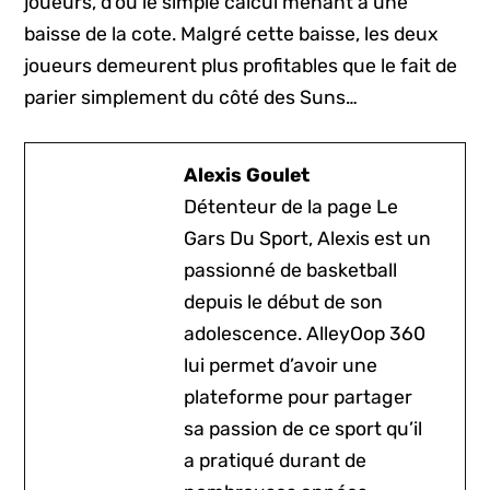
joueurs, d’où le simple calcul menant à une
baisse de la cote. Malgré cette baisse, les deux
joueurs demeurent plus profitables que le fait de
parier simplement du côté des Suns…
Alexis Goulet
Détenteur de la page Le
Gars Du Sport, Alexis est un
passionné de basketball
depuis le début de son
adolescence. AlleyOop 360
lui permet d’avoir une
plateforme pour partager
sa passion de ce sport qu’il
a pratiqué durant de