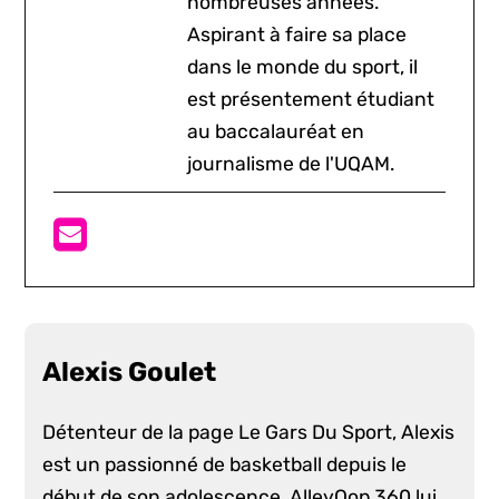
nombreuses années.
Aspirant à faire sa place
dans le monde du sport, il
est présentement étudiant
au baccalauréat en
journalisme de l'UQAM.
Alexis Goulet
Détenteur de la page Le Gars Du Sport, Alexis
est un passionné de basketball depuis le
début de son adolescence. AlleyOop 360 lui