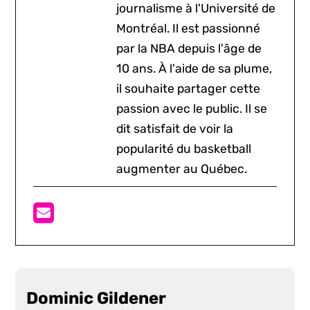
journalisme à l'Université de
Montréal. Il est passionné
par la NBA depuis l'âge de
10 ans. À l'aide de sa plume,
il souhaite partager cette
passion avec le public. Il se
dit satisfait de voir la
popularité du basketball
augmenter au Québec.
Dominic Gildener