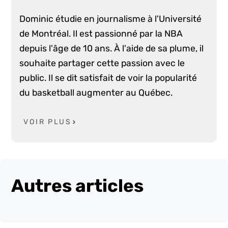
Dominic étudie en journalisme à l'Université
de Montréal. Il est passionné par la NBA
depuis l'âge de 10 ans. À l'aide de sa plume, il
souhaite partager cette passion avec le
public. Il se dit satisfait de voir la popularité
du basketball augmenter au Québec.
VOIR PLUS
Autres articles