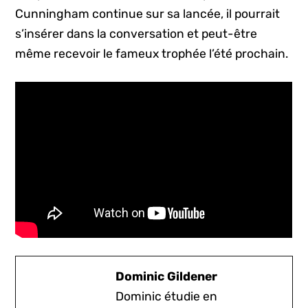
Cunningham continue sur sa lancée, il pourrait
s’insérer dans la conversation et peut-être
même recevoir le fameux trophée l’été prochain.
Dominic Gildener
Dominic étudie en