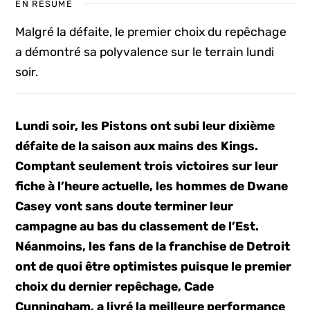
EN RÉSUMÉ
Malgré la défaite, le premier choix du repêchage
a démontré sa polyvalence sur le terrain lundi
soir.
Lundi soir, les Pistons ont subi leur dixième
défaite de la saison aux mains des Kings.
Comptant seulement trois victoires sur leur
fiche à l’heure actuelle, les hommes de Dwane
Casey vont sans doute terminer leur
campagne au bas du classement de l’Est.
Néanmoins, les fans de la franchise de Detroit
ont de quoi être optimistes puisque le premier
choix du dernier repêchage, Cade
Cunningham, a livré la meilleure performance