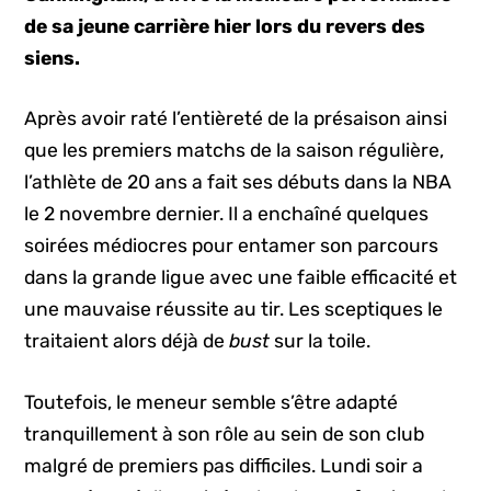
de sa jeune carrière hier lors du revers des
siens.
Après avoir raté l’entièreté de la présaison ainsi
que les premiers matchs de la saison régulière,
l’athlète de 20 ans a fait ses débuts dans la NBA
le 2 novembre dernier. Il a enchaîné quelques
soirées médiocres pour entamer son parcours
dans la grande ligue avec une faible efficacité et
une mauvaise réussite au tir. Les sceptiques le
traitaient alors déjà de
bust
sur la toile.
Toutefois, le meneur semble s’être adapté
tranquillement à son rôle au sein de son club
malgré de premiers pas difficiles. Lundi soir a