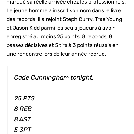
marqué sa réelle arrivée chez les professionnels.
Le jeune homme a inscrit son nom dans le livre
des records. Il a rejoint Steph Curry, Trae Young
et Jason Kidd parmi les seuls joueurs à avoir
enregistré au moins 25 points, 8 rebonds, 8
passes décisives et 5 tirs à 3 points réussis en
une rencontre lors de leur année recrue.
Cade Cunningham tonight:
25 PTS
8 REB
8 AST
5 3PT