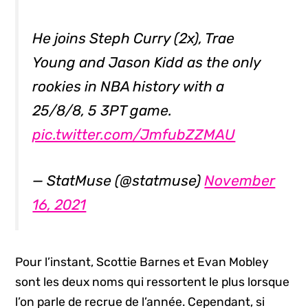
He joins Steph Curry (2x), Trae
Young and Jason Kidd as the only
rookies in NBA history with a
25/8/8, 5 3PT game.
pic.twitter.com/JmfubZZMAU
— StatMuse (@statmuse)
November
16, 2021
Pour l’instant, Scottie Barnes et Evan Mobley
sont les deux noms qui ressortent le plus lorsque
l’on parle de recrue de l’année. Cependant, si