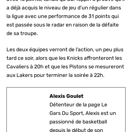
a déjà acquis le niveau de jeu d’un régulier dans
la ligue avec une performance de 31 points qui
est passée sous le radar en raison de la défaite
de sa troupe.
Les deux équipes verront de l’action, un peu plus
tard ce soir, alors que les Knicks affronteront les
Cavaliers à 20h et que les Pistons se mesureront
aux Lakers pour terminer la soirée à 22h.
Alexis Goulet
Détenteur de la page Le
Gars Du Sport, Alexis est un
passionné de basketball
depuis le début de son