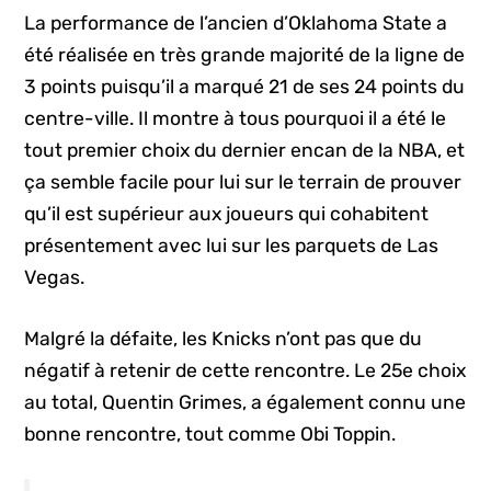
La performance de l’ancien d’Oklahoma State a
été réalisée en très grande majorité de la ligne de
3 points puisqu’il a marqué 21 de ses 24 points du
centre-ville. Il montre à tous pourquoi il a été le
tout premier choix du dernier encan de la NBA, et
ça semble facile pour lui sur le terrain de prouver
qu’il est supérieur aux joueurs qui cohabitent
présentement avec lui sur les parquets de Las
Vegas.
Malgré la défaite, les Knicks n’ont pas que du
négatif à retenir de cette rencontre. Le 25e choix
au total, Quentin Grimes, a également connu une
bonne rencontre, tout comme Obi Toppin.