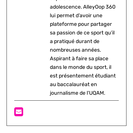
adolescence. AlleyOop 360
lui permet d’avoir une
plateforme pour partager
sa passion de ce sport qu’il
a pratiqué durant de
nombreuses années.
Aspirant à faire sa place
dans le monde du sport, il
est présentement étudiant
au baccalauréat en
journalisme de l'UQAM.