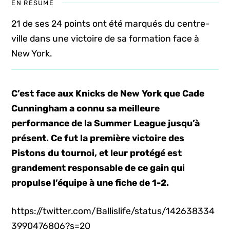
EN RÉSUMÉ
21 de ses 24 points ont été marqués du centre-
ville dans une victoire de sa formation face à
New York.
C’est face aux Knicks de New York que Cade
Cunningham a connu sa meilleure
performance de la Summer League jusqu’à
présent. Ce fut la première victoire des
Pistons du tournoi, et leur protégé est
grandement responsable de ce gain qui
propulse l’équipe à une fiche de 1-2.
https://twitter.com/Ballislife/status/142638334
3990476806?s=20