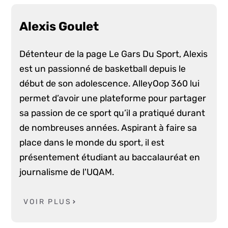
Alexis Goulet
Détenteur de la page Le Gars Du Sport, Alexis
est un passionné de basketball depuis le
début de son adolescence. AlleyOop 360 lui
permet d’avoir une plateforme pour partager
sa passion de ce sport qu’il a pratiqué durant
de nombreuses années. Aspirant à faire sa
place dans le monde du sport, il est
présentement étudiant au baccalauréat en
journalisme de l'UQAM.
VOIR PLUS