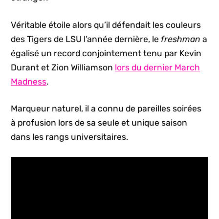
Véritable étoile alors qu’il défendait les couleurs
des Tigers de LSU l’année dernière, le
freshman
a
égalisé un record conjointement tenu par Kevin
Durant et Zion Williamson
lors du dernier March
Madness
.
Marqueur naturel, il a connu de pareilles soirées
à profusion lors de sa seule et unique saison
dans les rangs universitaires.