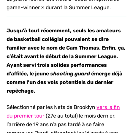
game-winner » durant la Summer League.
Jusqu’à tout récemment, seuls les amateurs
de basketball collégial pouvaient se dire
familier avec le nom de Cam Thomas. Enfin, ça,
c’était avant le début de la Summer League.
Ayant servi trois solides performances
d’affilée, le jeune
shooting guard
émerge déjà
comme l’un des vols potentiels du dernier
repêchage.
Sélectionné par les Nets de Brooklyn
vers la fin
du premier tour
(27e au total) le mois dernier,
l’arrière de 19 ans n’a pas tardé à se faire