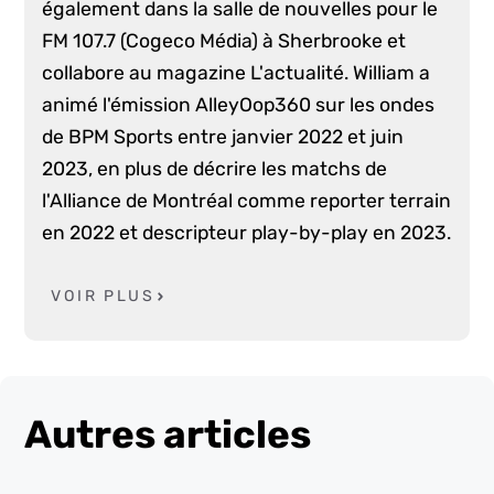
également dans la salle de nouvelles pour le
FM 107.7 (Cogeco Média) à Sherbrooke et
collabore au magazine L'actualité. William a
animé l'émission AlleyOop360 sur les ondes
de BPM Sports entre janvier 2022 et juin
2023, en plus de décrire les matchs de
l'Alliance de Montréal comme reporter terrain
en 2022 et descripteur play-by-play en 2023.
VOIR PLUS
Autres articles