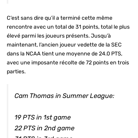
C’est sans dire qu’il a terminé cette même
rencontre avec un total de 31 points, total le plus
élevé parmi les joueurs présents. Jusqu’à
maintenant, l’ancien joueur vedette de la SEC
dans la NCAA tient une moyenne de 24.0 PTS,
avec une imposante récolte de 72 points en trois
parties.
Cam Thomas in Summer League:
19 PTS in 1st game
22 PTS in 2nd game