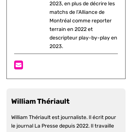
2023, en plus de décrire les
matchs de l'Alliance de
Montréal comme reporter
terrain en 2022 et
descripteur play-by-play en
2023.
William Thériault
William Thériault est journaliste. Il écrit pour
le journal La Presse depuis 2022. Il travaille