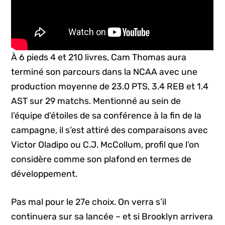
À 6 pieds 4 et 210 livres, Cam Thomas aura
terminé son parcours dans la NCAA avec une
production moyenne de 23.0 PTS, 3.4 REB et 1.4
AST sur 29 matchs. Mentionné au sein de
l’équipe d’étoiles de sa conférence à la fin de la
campagne, il s’est attiré des comparaisons avec
Victor Oladipo ou C.J. McCollum, profil que l’on
considère comme son plafond en termes de
développement.
Pas mal pour le 27e choix. On verra s’il
continuera sur sa lancée – et si Brooklyn arrivera