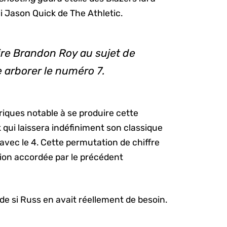
li Jason Quick de The Athletic.
dire Brandon Roy au sujet de
 arborer le numéro 7.
iques notable à se produire cette
 qui laissera indéfiniment son classique
 avec le 4. Cette permutation de chiffre
ssion accordée par le précédent
de si Russ en avait réellement de besoin.