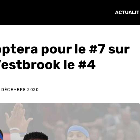
ACTUALIT
ptera pour le #7 sur
Westbrook le #4
 DÉCEMBRE 2020