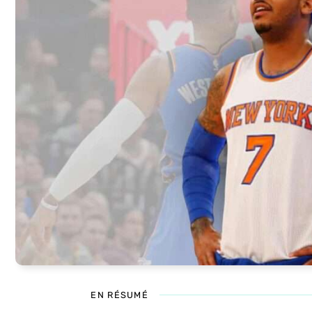
EN RÉSUMÉ