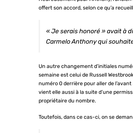
offert son accord, selon ce qu’a recueil
« Je serais honoré » avait à 
Carmelo Anthony qui souhaite
Un autre changement d’initiales numér
semaine est celui de Russell Westbrook
numéro 0 derrière pour aller de l’avant
vient elle aussi à la suite d’une permi
propriétaire du nombre.
Toutefois, dans ce cas-ci, on se deman