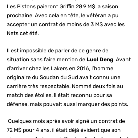
Les Pistons paieront Griffin 28.9 M$ la saison
prochaine. Avec cela en tête, le vétéran a pu
accepter un contrat de moins de 3 M$ avec les
Nets cet été.
Il est impossible de parler de ce genre de
situation sans faire mention de
Luol Deng
. Avant
d’arriver chez les Lakers en 2016, l’homme
originaire du Soudan du Sud avait connu une
carrière très respectable. Nommé deux fois au
match des étoiles, il était reconnu pour sa
défense, mais pouvait aussi marquer des points.
Quelques mois après avoir signé un contrat de
72 M$ pour 4 ans, il était déjà évident que son