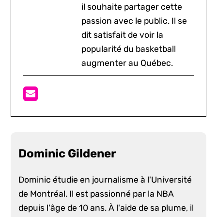
il souhaite partager cette
passion avec le public. Il se
dit satisfait de voir la
popularité du basketball
augmenter au Québec.
Dominic Gildener
Dominic étudie en journalisme à l'Université
de Montréal. Il est passionné par la NBA
depuis l'âge de 10 ans. À l'aide de sa plume, il