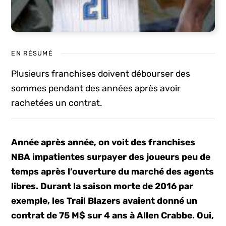
EN RÉSUMÉ
Plusieurs franchises doivent débourser des
sommes pendant des années après avoir
rachetées un contrat.
Année après année, on voit des franchises
NBA impatientes surpayer des joueurs peu de
temps après l’ouverture du marché des agents
libres. Durant la saison morte de 2016 par
exemple, les Trail Blazers avaient donné un
contrat de 75 M$ sur 4 ans à Allen Crabbe. Oui,