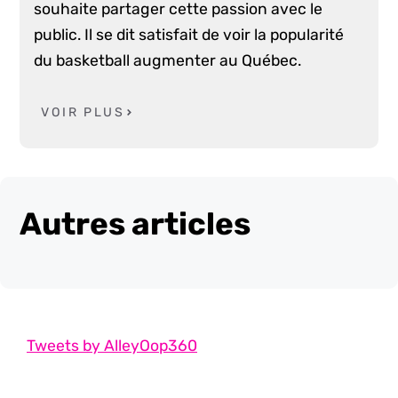
souhaite partager cette passion avec le
public. Il se dit satisfait de voir la popularité
du basketball augmenter au Québec.
VOIR PLUS
Autres articles
Tweets by AlleyOop360