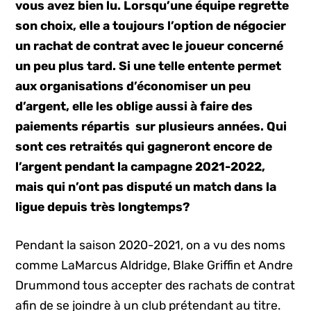
vous avez bien lu. Lorsqu’une équipe regrette
son choix, elle a toujours l’option de négocier
un rachat de contrat avec le joueur concerné
un peu plus tard. Si une telle entente permet
aux organisations d’économiser un peu
d’argent, elle les oblige aussi à faire des
paiements répartis sur plusieurs années. Qui
sont ces retraités qui gagneront encore de
l’argent pendant la campagne 2021-2022,
mais qui n’ont pas disputé un match dans la
ligue depuis très longtemps?
Pendant la saison 2020-2021, on a vu des noms
comme LaMarcus Aldridge, Blake Griffin et Andre
Drummond tous accepter des rachats de contrat
afin de se joindre à un club prétendant au titre.