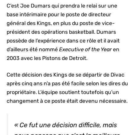
C’est Joe Dumars qui prendra le relai sur une
base intérimaire pour le poste de directeur
général des Kings, en plus du poste de vice-
président des opérations basketball. Dumars
possède de l’expérience dans ce rôle et il avait
d’ailleurs été nommé
Executive of the Year
en
2003 avec les Pistons de Detroit.
Cette décision des Kings de se départir de Divac
après cinq ans n’a pas été facile selon les dires du
propriétaire. L’équipe soutient toutefois qu’un
changement à ce poste était devenu nécessaire.
« Ce fut une décision difficile, mais