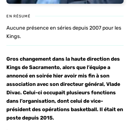
EN RÉSUMÉ
Aucune présence en séries depuis 2007 pour les
Kings.
Gros changement dans la haute direction des
Kings de Sacramento, alors que l’équipe a
annoncé en soirée hier avoir mis fin à son
association avec son directeur général, Vlade
Divac. Celui-ci occupait plusieurs fonctions
dans l’organisation, dont celui de vice-
président des opérations basketball. Il était en
poste depuis 2015.