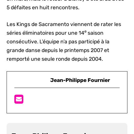
5 défaites en huit rencontres.
Les Kings de Sacramento viennent de rater les
e
séries éliminatoires pour une 14
saison
consécutive. L’équipe n’a pas participé à la
grande danse depuis le printemps 2007 et
remporté une seule ronde depuis 2004.
Jean-Philippe Fournier