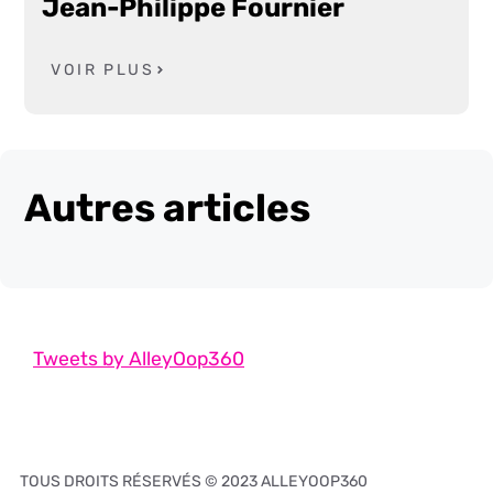
Jean-Philippe Fournier
VOIR PLUS
Autres articles
Tweets by AlleyOop360
TOUS DROITS RÉSERVÉS © 2023 ALLEYOOP360