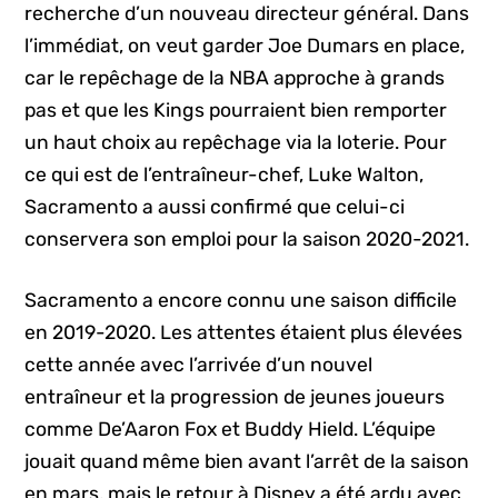
recherche d’un nouveau directeur général. Dans
l’immédiat, on veut garder Joe Dumars en place,
car le repêchage de la NBA approche à grands
pas et que les Kings pourraient bien remporter
un haut choix au repêchage via la loterie. Pour
ce qui est de l’entraîneur-chef, Luke Walton,
Sacramento a aussi confirmé que celui-ci
conservera son emploi pour la saison 2020-2021.
Sacramento a encore connu une saison difficile
en 2019-2020. Les attentes étaient plus élevées
cette année avec l’arrivée d’un nouvel
entraîneur et la progression de jeunes joueurs
comme De’Aaron Fox et Buddy Hield. L’équipe
jouait quand même bien avant l’arrêt de la saison
en mars, mais le retour à Disney a été ardu avec