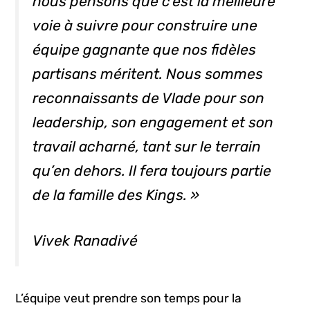
nous pensons que c’est la meilleure
voie à suivre pour construire une
équipe gagnante que nos fidèles
partisans méritent. Nous sommes
reconnaissants de Vlade pour son
leadership, son engagement et son
travail acharné, tant sur le terrain
qu’en dehors. Il fera toujours partie
de la famille des Kings. »
Vivek Ranadivé
L’équipe veut prendre son temps pour la