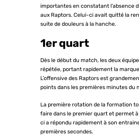
importantes en constatant l’absence 
aux Raptors. Celui-ci avait quitté la r
suite de douleurs à la hanche.
1er quart
Dès le début du match, les deux équip
répétée, portant rapidement la marque 
L’offensive des Raptors est grandeme
points dans les premières minutes du 
La première rotation de la formation t
faire dans le premier quart et permet à 
ci a répondu rapidement à son entrain
premières secondes.