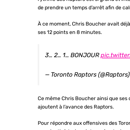
de prendre un temps d’arrêt afin de cal
À ce moment, Chris Boucher avait déjà
ses 12 points en 8 minutes.
3… 2… 1… BONJOUR
pic.twitt
— Toronto Raptors (@Raptors
Ce même Chris Boucher ainsi que ses 
ajoutent à l’avance des Raptors.
Pour répondre aux offensives des Toron