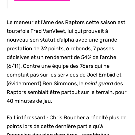
Le meneur et l’âme des Raptors cette saison est
toutefois Fred VanVleet, lui qui prouvait à
nouveau son statut d’alpha avec une grande
prestation de 32 points, 6 rebonds, 7 passes
décisives et un rendement de 54% de l’arche
(6/11). Contre une équipe des 76ers qui ne
comptait pas sur les services de Joel Embiid et
(évidemment) Ben Simmons, le
point guard
des
Raptors semblait être partout sur le terrain, pour
40 minutes de jeu.
Fait intéressant : Chris Boucher a récolté plus de
points lors de cette dernière partie qu’à