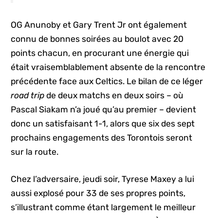
OG Anunoby et Gary Trent Jr ont également
connu de bonnes soirées au boulot avec 20
points chacun, en procurant une énergie qui
était vraisemblablement absente de la rencontre
précédente face aux Celtics. Le bilan de ce léger
road trip
de deux matchs en deux soirs – où
Pascal Siakam n’a joué qu’au premier – devient
donc un satisfaisant 1-1, alors que six des sept
prochains engagements des Torontois seront
sur la route.
Chez l’adversaire, jeudi soir, Tyrese Maxey a lui
aussi explosé pour 33 de ses propres points,
s’illustrant comme étant largement le meilleur