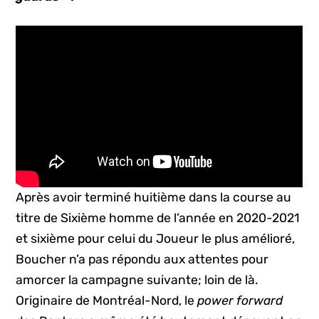
Après avoir terminé huitième dans la course au
titre de Sixième homme de l’année en 2020-2021
et sixième pour celui du Joueur le plus amélioré,
Boucher n’a pas répondu aux attentes pour
amorcer la campagne suivante; loin de là.
Originaire de Montréal-Nord, le
power forward