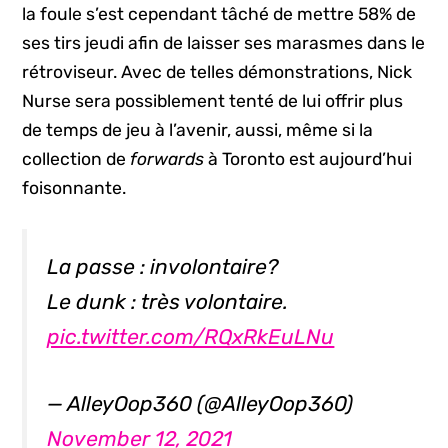
la foule s’est cependant tâché de mettre 58% de
ses tirs jeudi afin de laisser ses marasmes dans le
rétroviseur. Avec de telles démonstrations, Nick
Nurse sera possiblement tenté de lui offrir plus
de temps de jeu à l’avenir, aussi, même si la
collection de
forwards
à Toronto est aujourd’hui
foisonnante.
La passe : involontaire?
Le dunk : très volontaire.
pic.twitter.com/RQxRkEuLNu
— AlleyOop360 (@AlleyOop360)
November 12, 2021