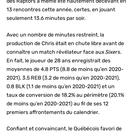
des Raptors a même été hautement décevant en
13 rencontres cette année, certes, en jouant
seulement 13.6 minutes par soir.
Avec un nombre de minutes restreint, la
production de Chris était en chute libre avant de
connaître un match révélateur face aux
Sixers
.
En fait, le joueur de 28 ans enregistrait des
moyennes de 4.8 PTS (8.8 de moins qu’en 2020-
2021), 3.5 REB (3.2 de moins qu’en 2020-2021),
0.8 BLK (1.1 de moins qu’en 2020-2021) et un
taux de conversion de 18.2% au périmètre (20.1%
de moins qu’en 2020-2021) au fil de ses 12
premiers affrontements du calendrier.
Confiant et convaincant, le Québécois favori de