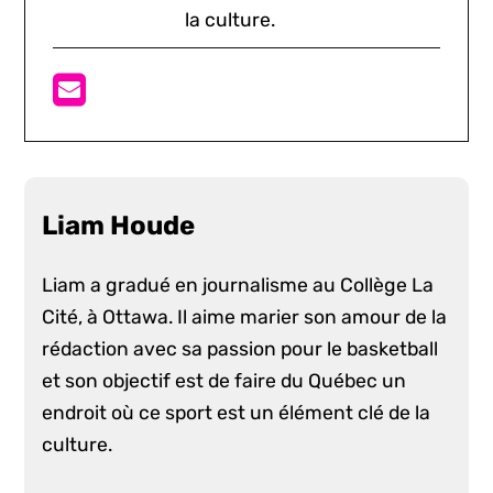
la culture.
Liam Houde
Liam a gradué en journalisme au Collège La
Cité, à Ottawa. Il aime marier son amour de la
rédaction avec sa passion pour le basketball
et son objectif est de faire du Québec un
endroit où ce sport est un élément clé de la
culture.