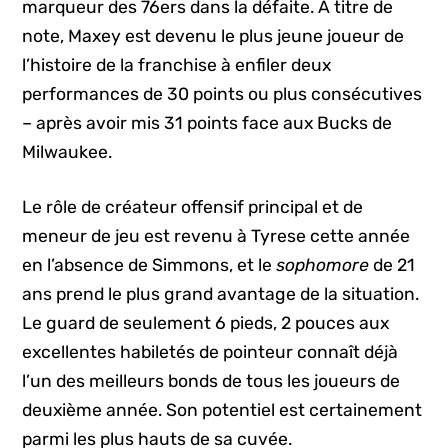
marqueur des 76ers dans la défaite. À titre de
note, Maxey est devenu le plus jeune joueur de
l’histoire de la franchise à enfiler deux
performances de 30 points ou plus consécutives
– après avoir mis 31 points face aux Bucks de
Milwaukee.
Le rôle de créateur offensif principal et de
meneur de jeu est revenu à Tyrese cette année
en l’absence de Simmons, et le
sophomore
de 21
ans prend le plus grand avantage de la situation.
Le guard de seulement 6 pieds, 2 pouces aux
excellentes habiletés de pointeur connaît déjà
l’un des meilleurs bonds de tous les joueurs de
deuxième année. Son potentiel est certainement
parmi les plus hauts de sa cuvée.