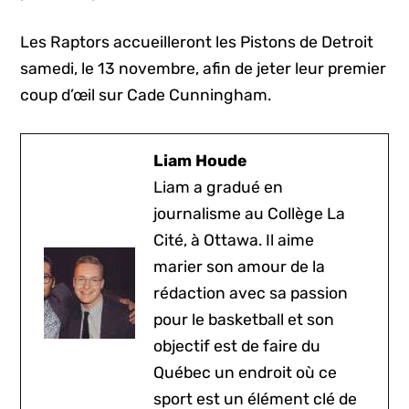
Les Raptors accueilleront les Pistons de Detroit
samedi, le 13 novembre, afin de jeter leur premier
coup d’œil sur Cade Cunningham.
Liam Houde
Liam a gradué en
journalisme au Collège La
Cité, à Ottawa. Il aime
marier son amour de la
rédaction avec sa passion
pour le basketball et son
objectif est de faire du
Québec un endroit où ce
sport est un élément clé de