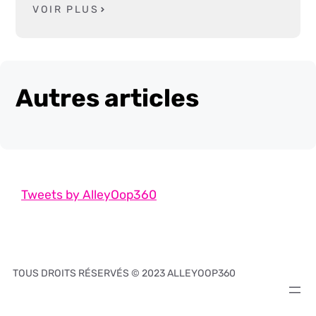
VOIR PLUS
Autres articles
Tweets by AlleyOop360
TOUS DROITS RÉSERVÉS © 2023 ALLEYOOP360