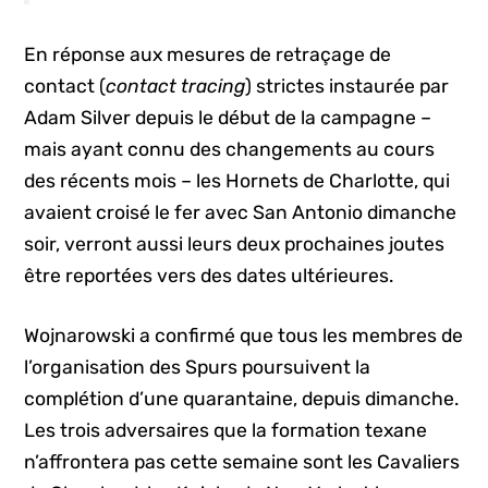
En réponse aux mesures de retraçage de
contact (
contact tracing
) strictes instaurée par
Adam Silver depuis le début de la campagne –
mais ayant connu des changements au cours
des récents mois – les Hornets de Charlotte, qui
avaient croisé le fer avec San Antonio dimanche
soir, verront aussi leurs deux prochaines joutes
être reportées vers des dates ultérieures.
Wojnarowski a confirmé que tous les membres de
l’organisation des Spurs poursuivent la
complétion d’une quarantaine, depuis dimanche.
Les trois adversaires que la formation texane
n’affrontera pas cette semaine sont les Cavaliers