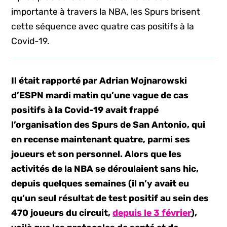
importante à travers la NBA, les Spurs brisent
cette séquence avec quatre cas positifs à la
Covid-19.
Il était rapporté par Adrian Wojnarowski
d’ESPN mardi matin qu’une vague de cas
positifs à la Covid-19 avait frappé
l’organisation des Spurs de San Antonio, qui
en recense maintenant quatre, parmi ses
joueurs et son personnel. Alors que les
activités de la NBA se déroulaient sans hic,
depuis quelques semaines (il n’y avait eu
qu’un seul résultat de test positif au sein des
470 joueurs du circuit,
depuis le 3 février
),