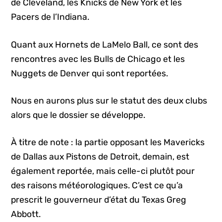
de Cleveland, les Knicks de New York et les
Pacers de l’Indiana.
Quant aux Hornets de LaMelo Ball, ce sont des
rencontres avec les Bulls de Chicago et les
Nuggets de Denver qui sont reportées.
Nous en aurons plus sur le statut des deux clubs
alors que le dossier se développe.
À titre de note : la partie opposant les Mavericks
de Dallas aux Pistons de Detroit, demain, est
également reportée, mais celle-ci plutôt pour
des raisons météorologiques. C’est ce qu’a
prescrit le gouverneur d’état du Texas Greg
Abbott.