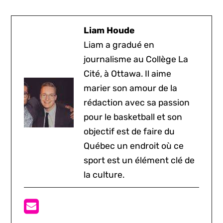
Liam Houde
Liam a gradué en
journalisme au Collège La
Cité, à Ottawa. Il aime
marier son amour de la
rédaction avec sa passion
pour le basketball et son
objectif est de faire du
Québec un endroit où ce
sport est un élément clé de
la culture.