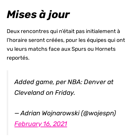
Mises à jour
Deux rencontres qui n’était pas initialement à
l’horaire seront créées, pour les équipes qui ont
vu leurs matchs face aux Spurs ou Hornets
reportés.
Added game, per NBA: Denver at
Cleveland on Friday.
— Adrian Wojnarowski (@wojespn)
February 16, 2021