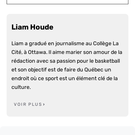
Liam Houde
Liam a gradué en journalisme au Collège La
Cité, à Ottawa. Il aime marier son amour de la
rédaction avec sa passion pour le basketball
et son objectif est de faire du Québec un
endroit où ce sport est un élément clé de la
culture.
VOIR PLUS