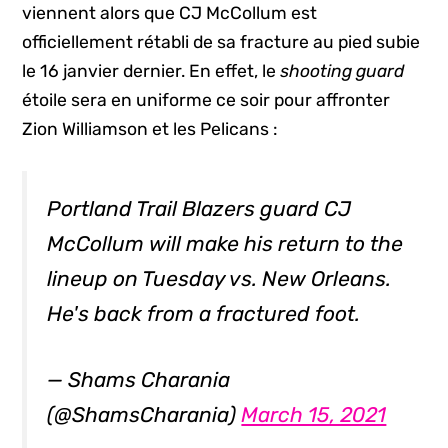
viennent alors que CJ McCollum est
officiellement rétabli de sa fracture au pied subie
le 16 janvier dernier. En effet, le
shooting guard
étoile sera en uniforme ce soir pour affronter
Zion Williamson et les Pelicans :
Portland Trail Blazers guard CJ
McCollum will make his return to the
lineup on Tuesday vs. New Orleans.
He's back from a fractured foot.
— Shams Charania
(@ShamsCharania)
March 15, 2021