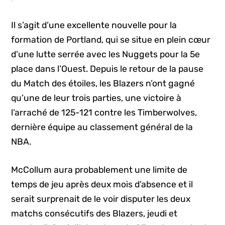
Il s’agit d’une excellente nouvelle pour la
formation de Portland, qui se situe en plein cœur
d’une lutte serrée avec les Nuggets pour la 5e
place dans l’Ouest. Depuis le retour de la pause
du Match des étoiles, les Blazers n’ont gagné
qu’une de leur trois parties, une victoire à
l’arraché de 125-121 contre les Timberwolves,
dernière équipe au classement général de la
NBA.
McCollum aura probablement une limite de
temps de jeu après deux mois d’absence et il
serait surprenait de le voir disputer les deux
matchs consécutifs des Blazers, jeudi et