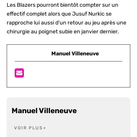
Les Blazers pourront bientôt compter sur un
effectif complet alors que Jusuf Nurkic se
rapproche lui aussi d’un retour au jeu après une
chirurgie au poignet subie en janvier dernier.
Manuel Villeneuve
Manuel Villeneuve
VOIR PLUS