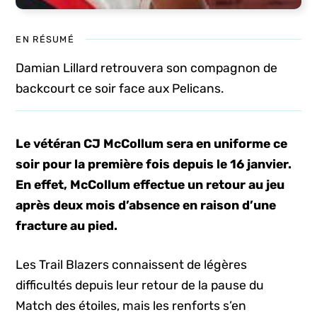
EN RÉSUMÉ
Damian Lillard retrouvera son compagnon de
backcourt ce soir face aux Pelicans.
Le vétéran CJ McCollum sera en uniforme ce
soir pour la première fois depuis le 16 janvier.
En effet, McCollum effectue un retour au jeu
après deux mois d’absence en raison d’une
fracture au pied.
Les Trail Blazers connaissent de légères
difficultés depuis leur retour de la pause du
Match des étoiles, mais les renforts s’en