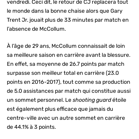
vendredi. Ceci dit, le retour de CJ replacera tout
le monde dans la bonne chaise alors que Gary
Trent Jr. jouait plus de 33 minutes par match en
l’absence de McCollum.
À l’âge de 29 ans, McCollum connaissait de loin
sa meilleure saison en carrière avant la blessure.
En effet, sa moyenne de 26.7 points par match
surpasse son meilleur total en carrière (23.0
points en 2016-2017), tout comme sa production
de 5.0 assistances par match qui constitue aussi
un sommet personnel. Le
shooting guard
étoile
est également plus efficace que jamais du
centre-ville avec un autre sommet en carrière
de 44.1% à 3 points.