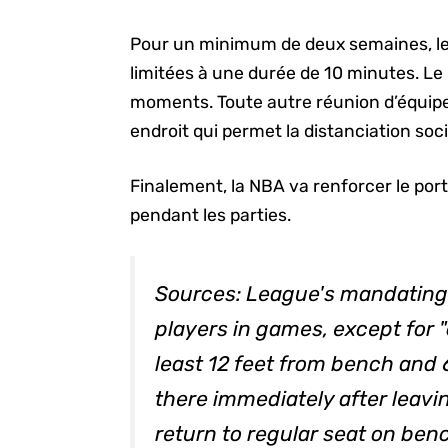
Pour un minimum de deux semaines, le
limitées à une durée de 10 minutes. Le
moments. Toute autre réunion d’équipe 
endroit qui permet la distanciation soci
Finalement, la NBA va renforcer le port
pendant les parties.
Sources: League's mandating
players in games, except for 
least 12 feet from bench and 
there immediately after leav
return to regular seat on ben