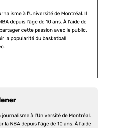
rnalisme à l'Université de Montréal. Il
NBA depuis l'âge de 10 ans. À l'aide de
 partager cette passion avec le public.
voir la popularité du basketball
c.
dener
 journalisme à l'Université de Montréal.
ar la NBA depuis l'âge de 10 ans. À l'aide