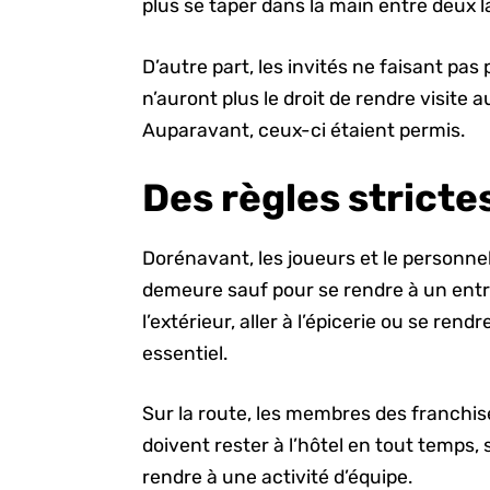
plus se taper dans la main entre deux 
D’autre part, les invités ne faisant pas
n’auront plus le droit de rendre visite 
Auparavant, ceux-ci étaient permis.
Des règles stricte
Dorénavant, les joueurs et le personne
demeure sauf pour se rendre à un entr
l’extérieur, aller à l’épicerie ou se re
essentiel.
Sur la route, les membres des franchise
doivent rester à l’hôtel en tout temps,
rendre à une activité d’équipe.