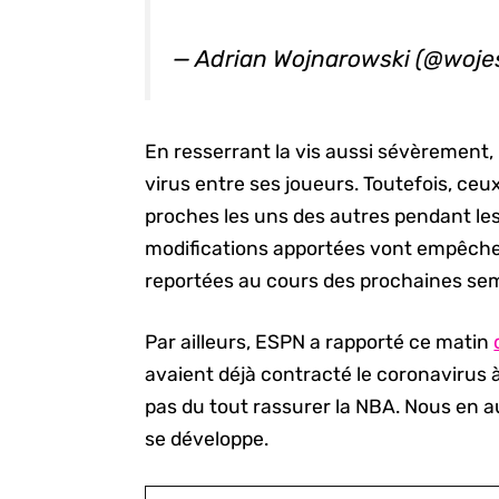
— Adrian Wojnarowski (@woj
En resserrant la vis aussi sévèrement, 
virus entre ses joueurs. Toutefois, ce
proches les uns des autres pendant les 
modifications apportées vont empêche
reportées au cours des prochaines se
Par ailleurs, ESPN a rapporté ce matin
avaient déjà contracté le coronavirus à
pas du tout rassurer la NBA. Nous en au
se développe.