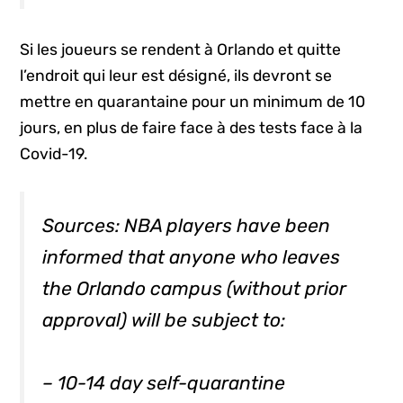
Si les joueurs se rendent à Orlando et quitte
l’endroit qui leur est désigné, ils devront se
mettre en quarantaine pour un minimum de 10
jours, en plus de faire face à des tests face à la
Covid-19.
Sources: NBA players have been
informed that anyone who leaves
the Orlando campus (without prior
approval) will be subject to:
– 10-14 day self-quarantine