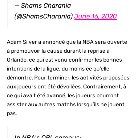
— Shams Charania
(@ShamsCharania)
June 16, 2020
Adam Silver a annoncé que la NBA sera ouverte
à promouvoir la cause durant la reprise à
Orlando, ce qui est venu confirmer les bonnes
intentions de la ligue, du moins ce qu’elle
démontre. Pour terminer, les activités proposées
aux joueurs ont été dévoilées. Contrairement, à
ce qui avait été avancé, les joueurs pourront
assister aux autres matchs lorsqu’ils ne jouent
pas.
In NBA's ORL campus: