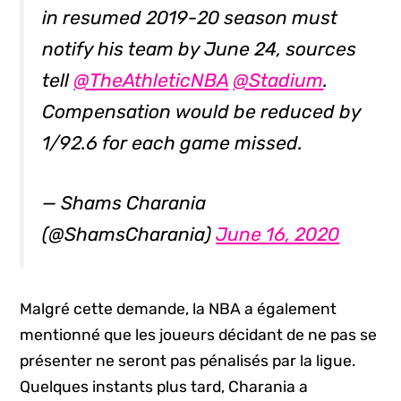
in resumed 2019-20 season must
notify his team by June 24, sources
tell
@TheAthleticNBA
@Stadium
.
Compensation would be reduced by
1/92.6 for each game missed.
— Shams Charania
(@ShamsCharania)
June 16, 2020
Malgré cette demande, la NBA a également
mentionné que les joueurs décidant de ne pas se
présenter ne seront pas pénalisés par la ligue.
Quelques instants plus tard, Charania a