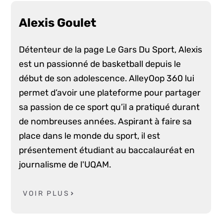
Alexis Goulet
Détenteur de la page Le Gars Du Sport, Alexis
est un passionné de basketball depuis le
début de son adolescence. AlleyOop 360 lui
permet d’avoir une plateforme pour partager
sa passion de ce sport qu’il a pratiqué durant
de nombreuses années. Aspirant à faire sa
place dans le monde du sport, il est
présentement étudiant au baccalauréat en
journalisme de l'UQAM.
VOIR PLUS