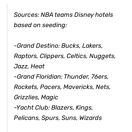
Sources: NBA teams Disney hotels
based on seeding:
-Grand Destino: Bucks, Lakers,
Raptors, Clippers, Celtics, Nuggets,
Jazz, Heat
-Grand Floridian: Thunder, 76ers,
Rockets, Pacers, Mavericks, Nets,
Grizzlies, Magic
-Yacht Club: Blazers, Kings,
Pelicans, Spurs, Suns, Wizards