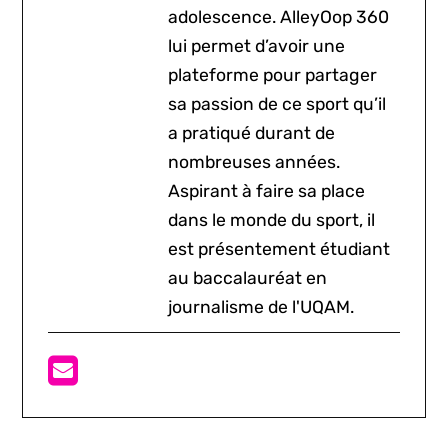
adolescence. AlleyOop 360
lui permet d’avoir une
plateforme pour partager
sa passion de ce sport qu’il
a pratiqué durant de
nombreuses années.
Aspirant à faire sa place
dans le monde du sport, il
est présentement étudiant
au baccalauréat en
journalisme de l'UQAM.