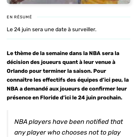
EN RÉSUMÉ
Le 24 juin sera une date à surveiller.
Le thème de la semaine dans la NBA sera la
décision des joueurs quant à leur venue à
Orlando pour terminer la saison. Pour
connaître les effectifs des équipes d’ici peu, la
NBA a demandé aux joueurs de confirmer leur
présence en Floride d’ici le 24 juin prochain.
NBA players have been notified that
any player who chooses not to play