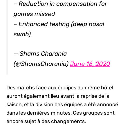
– Reduction in compensation for
games missed
– Enhanced testing (deep nasal
swab)
— Shams Charania
(@ShamsCharania)
June 16, 2020
Des matchs face aux équipes du même hôtel
auront également lieu avant la reprise de la
saison, et la division des équipes a été annoncé
dans les dernières minutes. Ces groupes sont
encore sujet à des changements.