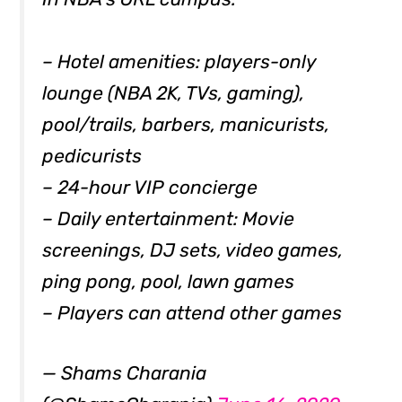
– Hotel amenities: players-only
lounge (NBA 2K, TVs, gaming),
pool/trails, barbers, manicurists,
pedicurists
– 24-hour VIP concierge
– Daily entertainment: Movie
screenings, DJ sets, video games,
ping pong, pool, lawn games
– Players can attend other games
— Shams Charania