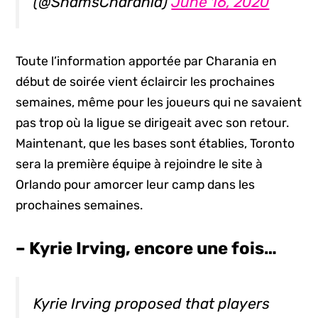
(@ShamsCharania)
June 16, 2020
Toute l’information apportée par Charania en
début de soirée vient éclaircir les prochaines
semaines, même pour les joueurs qui ne savaient
pas trop où la ligue se dirigeait avec son retour.
Maintenant, que les bases sont établies, Toronto
sera la première équipe à rejoindre le site à
Orlando pour amorcer leur camp dans les
prochaines semaines.
– Kyrie Irving, encore une fois…
Kyrie Irving proposed that players