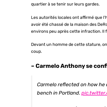
quartier à se tenir sur leurs gardes.
Les autorités locales ont affirmé que l
avoir été chassé de la maison des DeRoz
environs peu après cette infraction. Il 
Devant un homme de cette stature, on 
coup.
– Carmelo Anthony se confie
Carmelo reflected on how he
bench in Portland.
pic.twitte