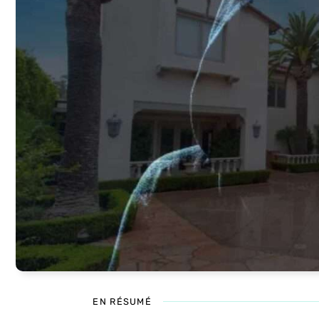
EN RÉSUMÉ