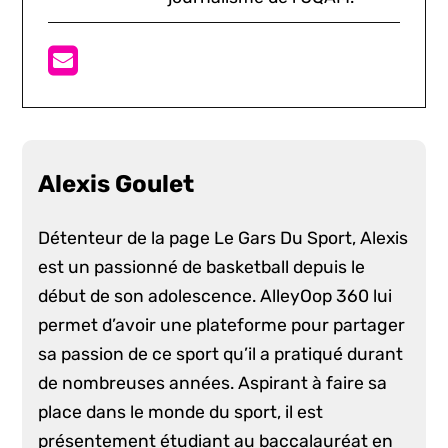
Alexis Goulet
Détenteur de la page Le Gars Du Sport, Alexis
est un passionné de basketball depuis le
début de son adolescence. AlleyOop 360 lui
permet d’avoir une plateforme pour partager
sa passion de ce sport qu’il a pratiqué durant
de nombreuses années. Aspirant à faire sa
place dans le monde du sport, il est
présentement étudiant au baccalauréat en