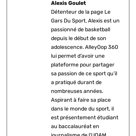
Alexis Goulet
Détenteur de la page Le
Gars Du Sport, Alexis est un
passionné de basketball
depuis le début de son
adolescence. AlleyOop 360
lui permet d’avoir une
plateforme pour partager
sa passion de ce sport qu’il
a pratiqué durant de
nombreuses années.
Aspirant à faire sa place
dans le monde du sport, il
est présentement étudiant
au baccalauréat en
journalisme de l'UQAM.