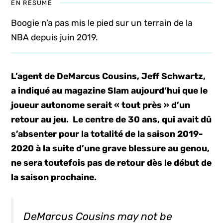
EN RÉSUMÉ
Boogie n’a pas mis le pied sur un terrain de la
NBA depuis juin 2019.
L’agent de DeMarcus Cousins, Jeff Schwartz,
a indiqué au magazine Slam aujourd’hui que le
joueur autonome serait « tout près » d’un
retour au jeu. Le centre de 30 ans, qui avait dû
s’absenter pour la totalité de la saison 2019-
2020 à la suite d’une grave blessure au genou,
ne sera toutefois pas de retour dès le début de
la saison prochaine.
DeMarcus Cousins may not be