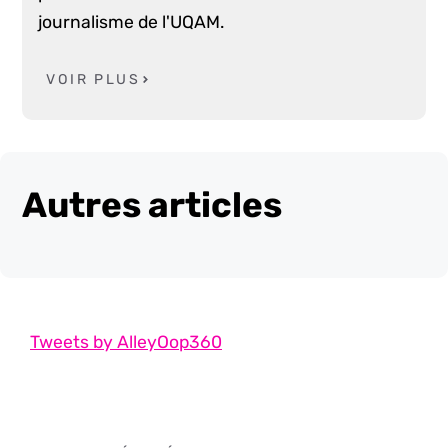
journalisme de l'UQAM.
VOIR PLUS
Autres articles
Tweets by AlleyOop360