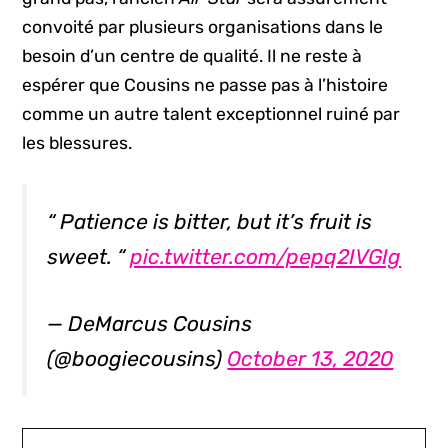
convoité par plusieurs organisations dans le
besoin d’un centre de qualité. Il ne reste à
espérer que Cousins ne passe pas à l’histoire
comme un autre talent exceptionnel ruiné par
les blessures.
“ Patience is bitter, but it’s fruit is
sweet. “
pic.twitter.com/pepq2IVGIg
— DeMarcus Cousins
(@boogiecousins)
October 13, 2020