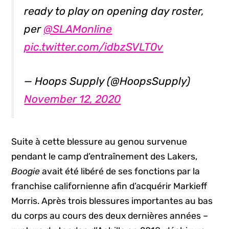
ready to play on opening day roster,
per
@SLAMonline
pic.twitter.com/idbzSVLT0v
— Hoops Supply (@HoopsSupply)
November 12, 2020
Suite à cette blessure au genou survenue
pendant le camp d’entraînement des Lakers,
Boogie
avait été libéré de ses fonctions par la
franchise californienne afin d’acquérir Markieff
Morris. Après trois blessures importantes au bas
du corps au cours des deux dernières années –