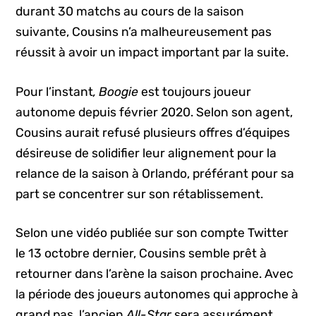
durant 30 matchs au cours de la saison
suivante, Cousins n’a malheureusement pas
réussit à avoir un impact important par la suite.
Pour l’instant
, Boogie
est toujours joueur
autonome depuis février 2020. Selon son agent,
Cousins aurait refusé plusieurs offres d’équipes
désireuse de solidifier leur alignement pour la
relance de la saison à Orlando, préférant pour sa
part se concentrer sur son rétablissement.
Selon une vidéo publiée sur son compte Twitter
le 13 octobre dernier, Cousins semble prêt à
retourner dans l’arène la saison prochaine. Avec
la période des joueurs autonomes qui approche à
grand pas, l’ancien
All-Star
sera assurément