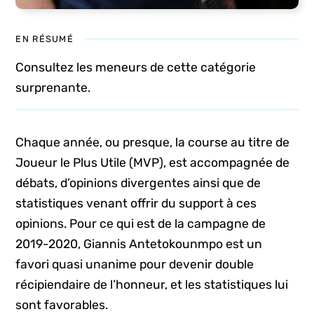
EN RÉSUMÉ
Consultez les meneurs de cette catégorie
surprenante.
Chaque année, ou presque, la course au titre de
Joueur le Plus Utile (MVP), est accompagnée de
débats, d’opinions divergentes ainsi que de
statistiques venant offrir du support à ces
opinions. Pour ce qui est de la campagne de
2019-2020, Giannis Antetokounmpo est un
favori quasi unanime pour devenir double
récipiendaire de l’honneur, et les statistiques lui
sont favorables.