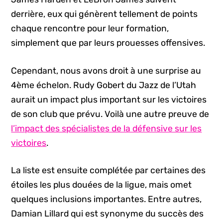
derrière, eux qui génèrent tellement de points
chaque rencontre pour leur formation,
simplement que par leurs prouesses offensives.
Cependant, nous avons droit à une surprise au
4ème échelon. Rudy Gobert du Jazz de l’Utah
aurait un impact plus important sur les victoires
de son club que prévu. Voilà une autre preuve de
l’impact des spécialistes de la défensive sur les
victoires
.
La liste est ensuite complétée par certaines des
étoiles les plus douées de la ligue, mais omet
quelques inclusions importantes. Entre autres,
Damian Lillard qui est synonyme du succès des