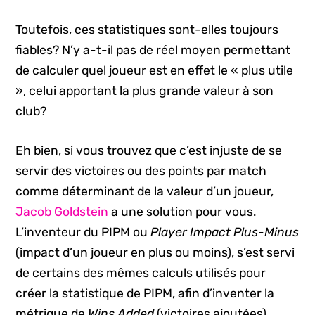
Toutefois, ces statistiques sont-elles toujours
fiables? N’y a-t-il pas de réel moyen permettant
de calculer quel joueur est en effet le « plus utile
», celui apportant la plus grande valeur à son
club?
Eh bien, si vous trouvez que c’est injuste de se
servir des victoires ou des points par match
comme déterminant de la valeur d’un joueur,
Jacob Goldstein
a une solution pour vous.
L’inventeur du PIPM ou
Player Impact Plus-Minus
(impact d’un joueur en plus ou moins), s’est servi
de certains des mêmes calculs utilisés pour
créer la statistique de PIPM, afin d’inventer la
métrique de
Wins Added
(victoires ajoutées).