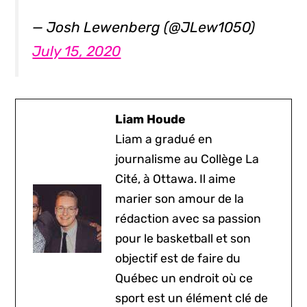
— Josh Lewenberg (@JLew1050)
July 15, 2020
Liam Houde
Liam a gradué en
journalisme au Collège La
Cité, à Ottawa. Il aime
marier son amour de la
rédaction avec sa passion
pour le basketball et son
objectif est de faire du
Québec un endroit où ce
sport est un élément clé de