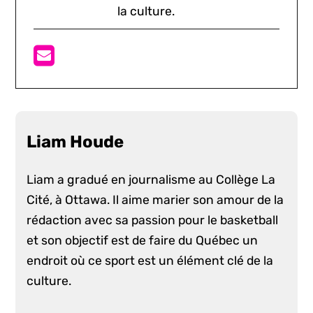
la culture.
Liam Houde
Liam a gradué en journalisme au Collège La
Cité, à Ottawa. Il aime marier son amour de la
rédaction avec sa passion pour le basketball
et son objectif est de faire du Québec un
endroit où ce sport est un élément clé de la
culture.