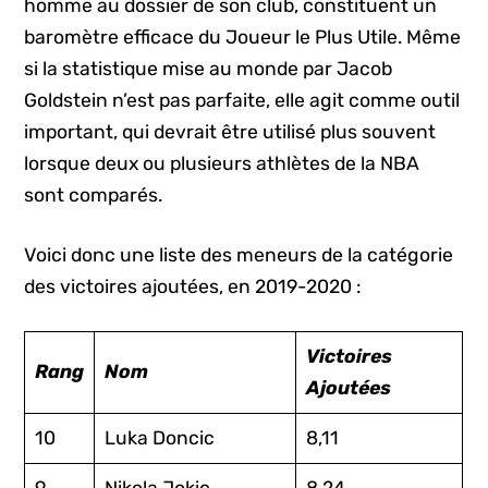
homme au dossier de son club, constituent un
baromètre efficace du Joueur le Plus Utile. Même
si la statistique mise au monde par Jacob
Goldstein n’est pas parfaite, elle agit comme outil
important, qui devrait être utilisé plus souvent
lorsque deux ou plusieurs athlètes de la NBA
sont comparés.
Voici donc une liste des meneurs de la catégorie
des victoires ajoutées, en 2019-2020 :
Victoires
Rang
Nom
Ajoutées
10
Luka Doncic
8,11