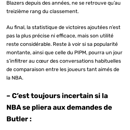
Blazers depuis des années, ne se retrouve qu’au
treizième rang du classement.
Au final, la statistique de victoires ajoutées n’est
pas la plus précise ni efficace, mais son utilité
reste considérable. Reste à voir si sa popularité
montante, ainsi que celle du PIPM, pourra un jour
s’infiltrer au cœur des conversations habituelles
de comparaison entre les joueurs tant aimés de
la NBA.
– C’est toujours incertain si la
NBA se pliera aux demandes de
Butler :