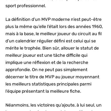
sport professionnel.
La définition d’un MVP moderne n’est peut-être
plus la même qu’elle l’était lors des années 1960,
mais à la base, le meilleur joueur du circuit au fil
d’un calendrier régulier défini est celui qui se
mérite le trophée. Bien sûr, allouer le statut de
meilleur joueur est une tâche difficile qui
implique une réflexion et de la recherche
approfondie. On ne peut pas simplement
décerner le titre de MVP au joueur moyennant
les meilleurs statistiques principales parmi
l’équipe présentant la meilleure fiche.
Néanmoins, les victoires qu’ajoute, à lui seul, un