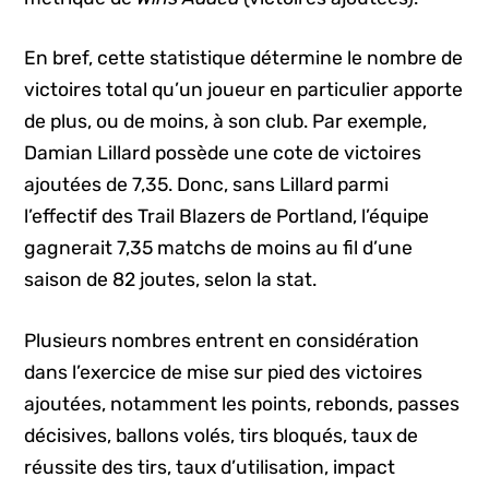
En bref, cette statistique détermine le nombre de
victoires total qu’un joueur en particulier apporte
de plus, ou de moins, à son club. Par exemple,
Damian Lillard possède une cote de victoires
ajoutées de 7,35. Donc, sans Lillard parmi
l’effectif des Trail Blazers de Portland, l’équipe
gagnerait 7,35 matchs de moins au fil d’une
saison de 82 joutes, selon la stat.
Plusieurs nombres entrent en considération
dans l’exercice de mise sur pied des victoires
ajoutées, notamment les points, rebonds, passes
décisives, ballons volés, tirs bloqués, taux de
réussite des tirs, taux d’utilisation, impact