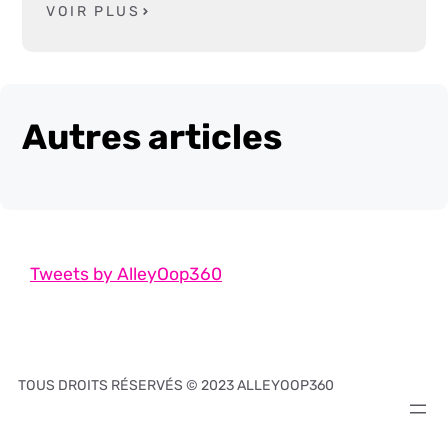
VOIR PLUS
Autres articles
Tweets by AlleyOop360
TOUS DROITS RÉSERVÉS © 2023 ALLEYOOP360