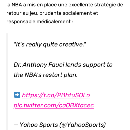
la NBA a mis en place une excellente stratégie de
retour au jeu, prudente socialement et
responsable médicalement :
"It's really quite creative."
Dr. Anthony Fauci lends support to
the NBA's restart plan.
https://t.co/Pl1htuSOLo
pic.twitter.com/caOBXtacec
— Yahoo Sports (@YahooSports)