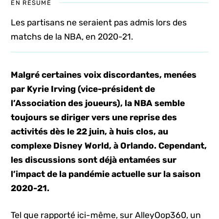
EN RÉSUMÉ
Les partisans ne seraient pas admis lors des
matchs de la NBA, en 2020-21.
Malgré certaines voix discordantes, menées
par Kyrie Irving (vice-président de
l’Association des joueurs), la NBA semble
toujours se diriger vers une reprise des
activités dès le 22 juin, à huis clos, au
complexe Disney World, à Orlando. Cependant,
les discussions sont déjà entamées sur
l’impact de la pandémie actuelle sur la saison
2020-21.
Tel que rapporté ici-même, sur AlleyOop360, un