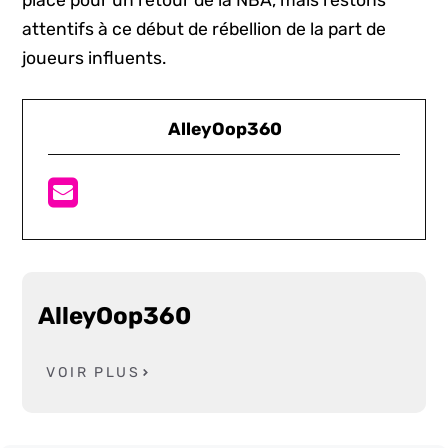
attentifs à ce début de rébellion de la part de
joueurs influents.
AlleyOop360
AlleyOop360
VOIR PLUS