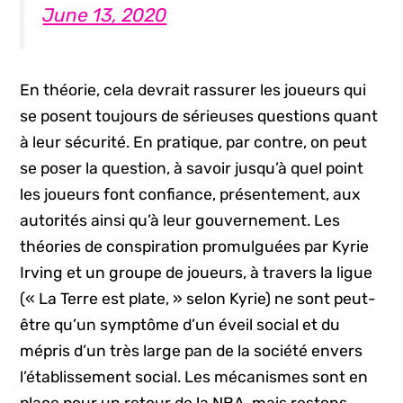
June 13, 2020
En théorie, cela devrait rassurer les joueurs qui
se posent toujours de sérieuses questions quant
à leur sécurité. En pratique, par contre, on peut
se poser la question, à savoir jusqu’à quel point
les joueurs font confiance, présentement, aux
autorités ainsi qu’à leur gouvernement. Les
théories de conspiration promulguées par Kyrie
Irving et un groupe de joueurs, à travers la ligue
(« La Terre est plate, » selon Kyrie) ne sont peut-
être qu’un symptôme d’un éveil social et du
mépris d’un très large pan de la société envers
l’établissement social. Les mécanismes sont en
place pour un retour de la NBA, mais restons