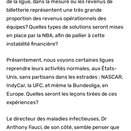
de la ligue, dans la mesure où les revenus de
billetterie représentent une très grande
proportion des revenus opérationnels des
équipes? Quelles types de solutions seront mises
en place par la NBA, afin de pallier à cette
instabilité financière?
Présentement, nous voyons certaines ligues
reprendre leurs activités normales, aux États-
Unis, sans partisans dans les estrades : NASCAR,
IndyCar, la UFC, et même la Bundesliga, en
Europe. Quelles seront les leçons tirées de ces
expériences?
Le directeur des maladies infectieuses, Dr
Anthony Fauci, de son côté, semble penser que