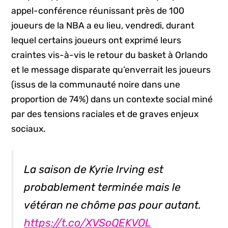
appel-conférence réunissant près de 100
joueurs de la NBA a eu lieu, vendredi, durant
lequel certains joueurs ont exprimé leurs
craintes vis-à-vis le retour du basket à Orlando
et le message disparate qu’enverrait les joueurs
(issus de la communauté noire dans une
proportion de 74%) dans un contexte social miné
par des tensions raciales et de graves enjeux
sociaux.
La saison de Kyrie Irving est
probablement terminée mais le
vétéran ne chôme pas pour autant.
https://t.co/XVSoQEKVOL