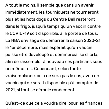
À tout le moins, il semble que dans un avenir
immédiatement, les tourniquets ne tourneront
plus et les hots dogs du Centre Bell resteront
dans le frigo, jusqu’à temps qu’un vaccin contre
le COVID-19 soit disponible, à la portée de tous.
La NBA envisage de démarrer la saison 2020-21
le 1er décembre, mais espérait qu’un vaccin
puisse être développé et commercialisé d’ici là,
afin de rassembler à nouveau ses partisans sous
un même toit. Cependant, selon toute
vraisemblance, cela ne sera pas le cas, avec un
vaccin qui ne serait disponible qu’à compter de
2021, si tout se déroule rondement.
Qu’est-ce que cela voudra dire, pour les finances