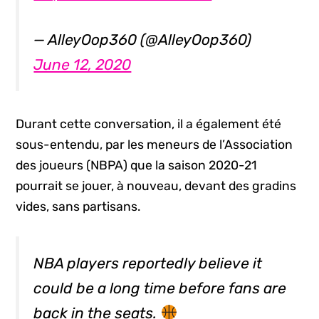
— AlleyOop360 (@AlleyOop360)
June 12, 2020
Durant cette conversation, il a également été
sous-entendu, par les meneurs de l’Association
des joueurs (NBPA) que la saison 2020-21
pourrait se jouer, à nouveau, devant des gradins
vides, sans partisans.
NBA players reportedly believe it
could be a long time before fans are
back in the seats.