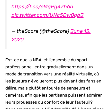
https://t.co/eMqPg4Zh6n
pic.twitter.com/UNc5Dw0qbJ
— theScore (@theScore)
June 13,
2020
Est-ce que la NBA, et l’ensemble du sport
professionnel, entre graduellement dans un
mode de transition vers une réalité virtuelle, où
les joueurs n’évolueront plus devant des fans en
délire, mais plutôt entourés de senseurs et
caméras, afin que les partisans puissent admirer
leurs prouesses du confort de leur fauteuil?