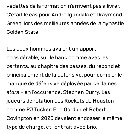
vedettes de la formation n’arrivent pas à livrer.
C’était le cas pour Andre Iguodala et Draymond
Green, lors des meilleures années de la dynastie
Golden State.
Les deux hommes avaient un apport
considérable, sur le banc comme avec les
partants, au chapitre des passes, du rebond et
principalement de la défensive, pour combler le
manque de défensive déployée par certaines
stars
– en l’occurence, Stephen Curry. Les
joueurs de rotation des Rockets de Houston
comme PJ Tucker, Eric Gordon et Robert
Covington en 2020 devaient endosser le même
type de charge, et l’ont fait avec brio.