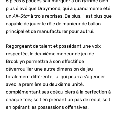
6 pieds 5 pouces sait marquer à un rythme bien
plus élevé que Draymond, qui a quand même été
un
All-Star
à trois reprises. De plus, il est plus que
capable de jouer le rôle de manieur de ballon
principal et de manufacturer pour autrui.
Regorgeant de talent et possédant une voix
respectée, le deuxième meneur de jeu de
Brooklyn permettra à son effectif de
déverrouiller une autre dimension de jeu
totalement différente, lui qui pourra s’agencer
avec la première ou deuxième unité,
complémentant ses coéquipiers à la perfection à
chaque fois; soit en prenant un pas de recul, soit
en opérant les possessions offensives.