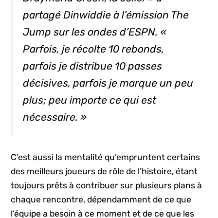
partagé Dinwiddie à l’émission The
Jump sur les ondes d’ESPN. «
Parfois, je récolte 10 rebonds,
parfois je distribue 10 passes
décisives, parfois je marque un peu
plus; peu importe ce qui est
nécessaire. »
C’est aussi la mentalité qu’empruntent certains
des meilleurs joueurs de rôle de l’histoire, étant
toujours prêts à contribuer sur plusieurs plans à
chaque rencontre, dépendamment de ce que
l’équipe a besoin à ce moment et de ce que les