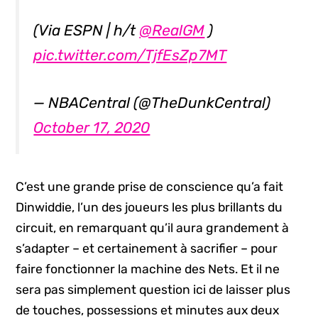
(Via ESPN | h/t
@RealGM
)
pic.twitter.com/TjfEsZp7MT
— NBACentral (@TheDunkCentral)
October 17, 2020
C’est une grande prise de conscience qu’a fait
Dinwiddie, l’un des joueurs les plus brillants du
circuit, en remarquant qu’il aura grandement à
s’adapter – et certainement à sacrifier – pour
faire fonctionner la machine des Nets. Et il ne
sera pas simplement question ici de laisser plus
de touches, possessions et minutes aux deux