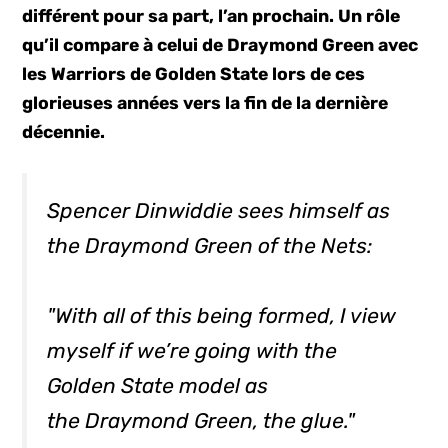
différent pour sa part, l’an prochain. Un rôle
qu’il compare à celui de Draymond Green avec
les Warriors de Golden State lors de ces
glorieuses années vers la fin de la dernière
décennie.
Spencer Dinwiddie sees himself as
the Draymond Green of the Nets:
"With all of this being formed, I view
myself if we’re going with the
Golden State model as
the Draymond Green, the glue."