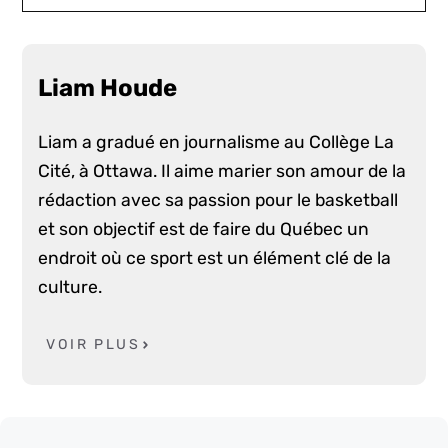
Liam Houde
Liam a gradué en journalisme au Collège La
Cité, à Ottawa. Il aime marier son amour de la
rédaction avec sa passion pour le basketball
et son objectif est de faire du Québec un
endroit où ce sport est un élément clé de la
culture.
VOIR PLUS