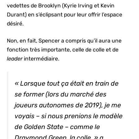
vedettes de Brooklyn (Kyrie Irving et Kevin
Durant) en s’éclipsant pour leur offrir l’espace
désiré.
Non, en fait, Spencer a compris qu’il aura une
fonction très importante, celle de colle et de
leader
intermédiaire.
« Lorsque tout ça était en train de
se former (lors du marché des
joueurs autonomes de 2019), je me
voyais – si nous prenions le modèle
de Golden State – comme le
Draymond Green, la colle. » a