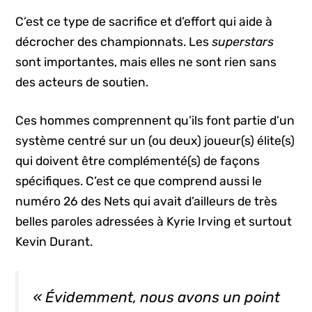
C’est ce type de sacrifice et d’effort qui aide à
décrocher des championnats. Les
superstars
sont importantes, mais elles ne sont rien sans
des acteurs de soutien.
Ces hommes comprennent qu’ils font partie d’un
système centré sur un (ou deux) joueur(s) élite(s)
qui doivent être complémenté(s) de façons
spécifiques. C’est ce que comprend aussi le
numéro 26 des Nets qui avait d’ailleurs de très
belles paroles adressées à Kyrie Irving et surtout
Kevin Durant.
« Évidemment, nous avons un
point