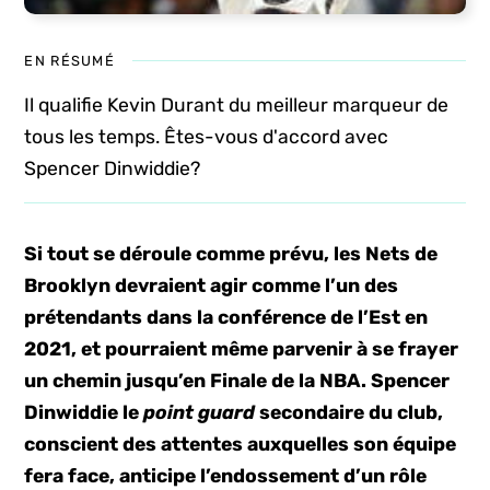
EN RÉSUMÉ
Il qualifie Kevin Durant du meilleur marqueur de
tous les temps. Êtes-vous d'accord avec
Spencer Dinwiddie?
Si tout se déroule comme prévu, les Nets de
Brooklyn devraient agir comme l’un des
prétendants dans la conférence de l’Est en
2021, et pourraient même parvenir à se frayer
un chemin jusqu’en Finale de la NBA. Spencer
Dinwiddie le
point guard
secondaire du club,
conscient des attentes auxquelles son équipe
fera face, anticipe l’endossement d’un rôle