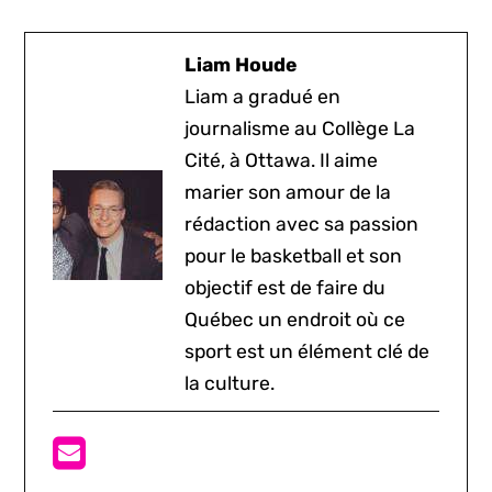
Liam Houde
Liam a gradué en
journalisme au Collège La
Cité, à Ottawa. Il aime
marier son amour de la
rédaction avec sa passion
pour le basketball et son
objectif est de faire du
Québec un endroit où ce
sport est un élément clé de
la culture.