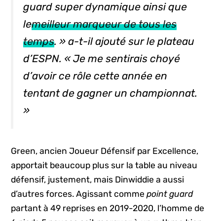
guard
super dynamique ainsi que
le
meilleur marqueur de tous les
temps
. » a-t-il ajouté sur le plateau
d’ESPN. « Je me sentirais choyé
d’avoir ce rôle cette année en
tentant de gagner un championnat.
»
Green, ancien Joueur Défensif par Excellence,
apportait beaucoup plus sur la table au niveau
défensif, justement, mais Dinwiddie a aussi
d’autres forces. Agissant comme
point guard
partant à 49 reprises en 2019-2020, l’homme de