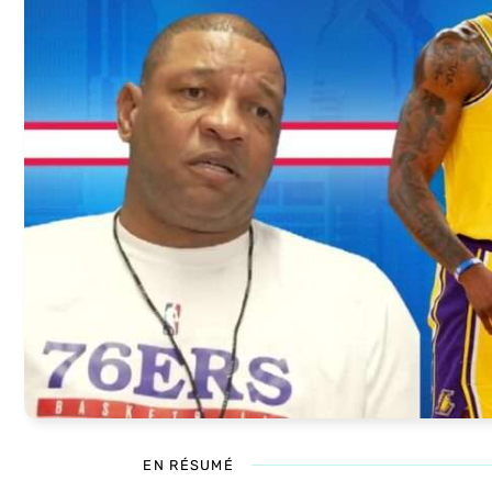
EN RÉSUMÉ