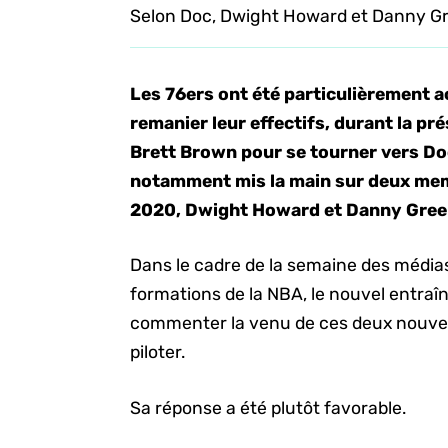
Selon Doc, Dwight Howard et Danny Gr
Les 76ers ont été particulièrement a
remanier leur effectifs, durant la p
Brett Brown pour se tourner vers Doc 
notamment mis la main sur deux me
2020, Dwight Howard et Danny Gree
Dans le cadre de la semaine des média
formations de la NBA, le nouvel entraî
commenter la venu de ces deux nouveau
piloter.
Sa réponse a été plutôt favorable.