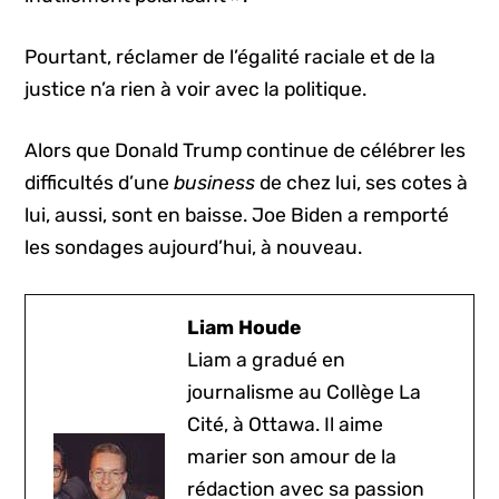
Pourtant, réclamer de l’égalité raciale et de la
justice n’a rien à voir avec la politique.
Alors que Donald Trump continue de célébrer les
difficultés d’une
business
de chez lui, ses cotes à
lui, aussi, sont en baisse. Joe Biden a remporté
les sondages aujourd’hui, à nouveau.
Liam Houde
Liam a gradué en
journalisme au Collège La
Cité, à Ottawa. Il aime
marier son amour de la
rédaction avec sa passion