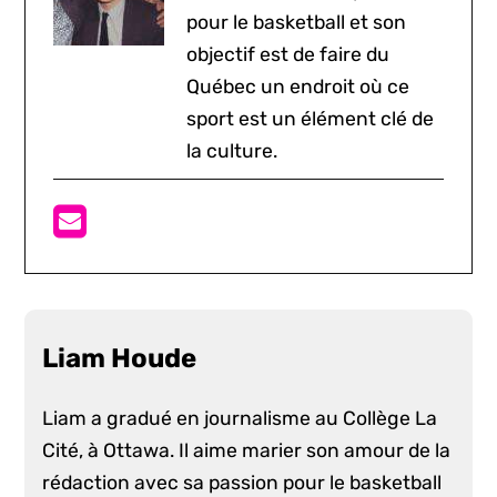
pour le basketball et son
objectif est de faire du
Québec un endroit où ce
sport est un élément clé de
la culture.
Liam Houde
Liam a gradué en journalisme au Collège La
Cité, à Ottawa. Il aime marier son amour de la
rédaction avec sa passion pour le basketball