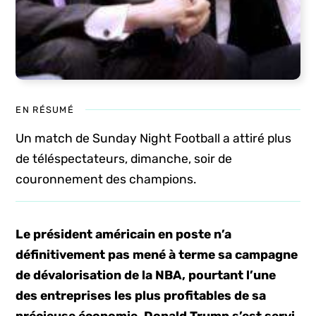
EN RÉSUMÉ
Un match de Sunday Night Football a attiré plus
de téléspectateurs, dimanche, soir de
couronnement des champions.
Le président américain en poste n’a
définitivement pas mené à terme sa campagne
de dévalorisation de la NBA, pourtant l’une
des entreprises les plus profitables de sa