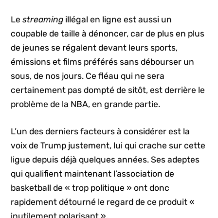
Le
streaming
illégal en ligne est aussi un
coupable de taille à dénoncer, car de plus en plus
de jeunes se régalent devant leurs sports,
émissions et films préférés sans débourser un
sous, de nos jours. Ce fléau qui ne sera
certainement pas dompté de sitôt, est derrière le
problème de la NBA, en grande partie.
L’un des derniers facteurs à considérer est la
voix de Trump justement, lui qui crache sur cette
ligue depuis déjà quelques années. Ses adeptes
qui qualifient maintenant l’association de
basketball de « trop politique » ont donc
rapidement détourné le regard de ce produit «
inutilement polarisant ».