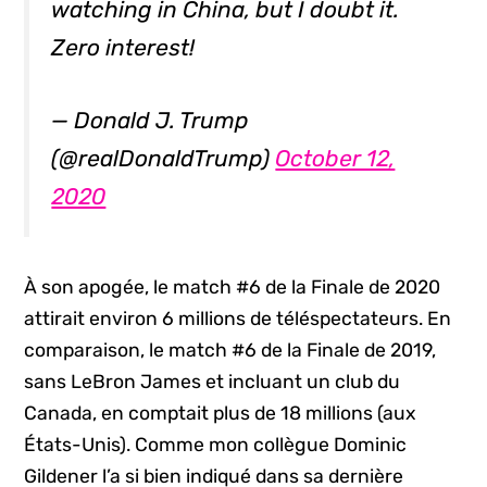
watching in China, but I doubt it.
Zero interest!
— Donald J. Trump
(@realDonaldTrump)
October 12,
2020
À son apogée, le match #6 de la Finale de 2020
attirait environ 6 millions de téléspectateurs. En
comparaison, le match #6 de la Finale de 2019,
sans LeBron James et incluant un club du
Canada, en comptait plus de 18 millions (aux
États-Unis). Comme mon collègue Dominic
Gildener l’a si bien indiqué dans sa dernière