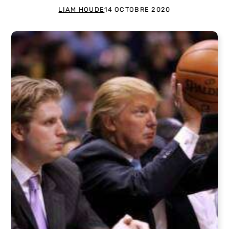
LIAM HOUDE
14 OCTOBRE 2020