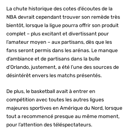
La chute historique des cotes d’écoutes de la
NBA devrait cependant trouver son remède très
bientôt, lorsque la ligue pourra offrir son produit
complet – plus excitant et divertissant pour
l’amateur moyen – aux partisans, dès que les
fans seront permis dans les arénas. Le manque
d’ambiance et de partisans dans la bulle
d’Orlando, justement, a été l’une des sources de
désintérêt envers les matchs présentés.
De plus, le basketball avait à entrer en
compétition avec toutes les autres ligues
majeures sportives en Amérique du Nord, lorsque
tout a recommencé presque au même moment,
pour l’attention des téléspectateurs.