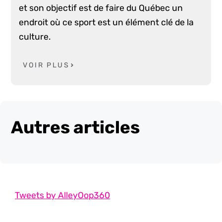
et son objectif est de faire du Québec un
endroit où ce sport est un élément clé de la
culture.
VOIR PLUS
Autres articles
Tweets by AlleyOop360