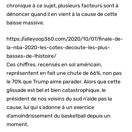
chronique à ce sujet, plusieurs facteurs sont à
dénoncer quand il en vient à la cause de cette
baisse massive.
https://alleyoop360.com/2020/10/07/finale-de-
la-nba-2020-les-cotes-decoute-les-plus-
basses-de-lhistoire/
Ces chiffres, recensés en sol américain,
représentent en fait une chute de 66%, non pas
le 70% que Trump aime parader. Alors que cette
glissade est bel et bien catastrophique, le
président de nos voisins du sud n’aide pas la
cause, lui qui s’adonne à un exercice
d’amoindrissement du basketball depuis un
moment.