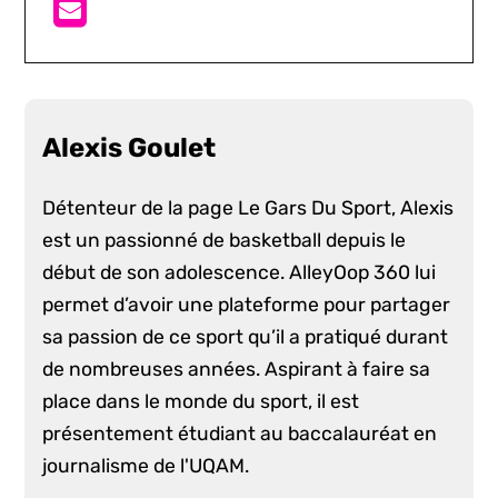
Alexis Goulet
Détenteur de la page Le Gars Du Sport, Alexis
est un passionné de basketball depuis le
début de son adolescence. AlleyOop 360 lui
permet d’avoir une plateforme pour partager
sa passion de ce sport qu’il a pratiqué durant
de nombreuses années. Aspirant à faire sa
place dans le monde du sport, il est
présentement étudiant au baccalauréat en
journalisme de l'UQAM.