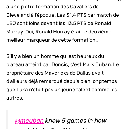
à une piètre formation des Cavaliers de
Cleveland à l’époque. Les 31.4 PTS par match de
LBJ sont loins devant les 13.5 PTS de Ronald
Murray. Oui, Ronald Murray était le deuxième
meilleur marqueur de cette formation…
S’il y a bien un homme qui est heureux du
plateau atteint par Doncic, c’est Mark Cuban. Le
propriétaire des Mavericks de Dallas avait
d’ailleurs déjà remarqué depuis bien longtemps
que Luka n’était pas un jeune talent comme les
autres.
.
@mcuban
knew 5 games in how