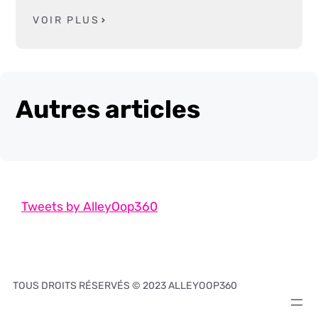
VOIR PLUS
Autres articles
Tweets by AlleyOop360
TOUS DROITS RÉSERVÉS © 2023 ALLEYOOP360