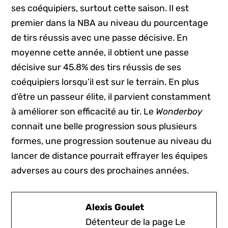
ses coéquipiers, surtout cette saison. Il est
premier dans la NBA au niveau du pourcentage
de tirs réussis avec une passe décisive. En
moyenne cette année, il obtient une passe
décisive sur 45.8% des tirs réussis de ses
coéquipiers lorsqu’il est sur le terrain. En plus
d’être un passeur élite, il parvient constamment
à améliorer son efficacité au tir. Le
Wonderboy
connait une belle progression sous plusieurs
formes, une progression soutenue au niveau du
lancer de distance pourrait effrayer les équipes
adverses au cours des prochaines années.
Alexis Goulet
Détenteur de la page Le