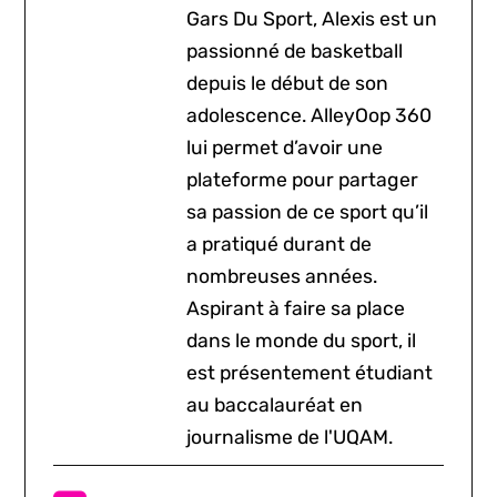
Gars Du Sport, Alexis est un
passionné de basketball
depuis le début de son
adolescence. AlleyOop 360
lui permet d’avoir une
plateforme pour partager
sa passion de ce sport qu’il
a pratiqué durant de
nombreuses années.
Aspirant à faire sa place
dans le monde du sport, il
est présentement étudiant
au baccalauréat en
journalisme de l'UQAM.