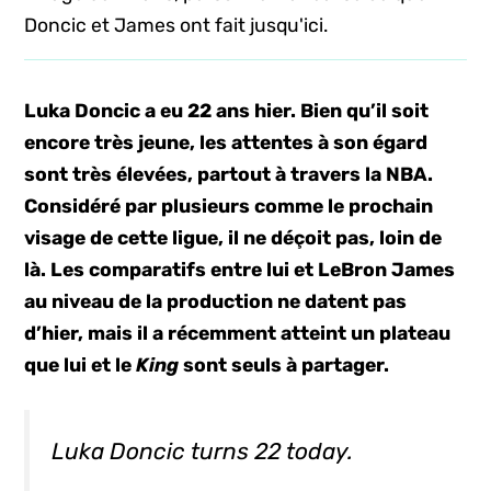
Doncic et James ont fait jusqu'ici.
Luka Doncic a eu 22 ans hier. Bien qu’il soit
encore très jeune, les attentes à son égard
sont très élevées, partout à travers la NBA.
Considéré par plusieurs comme le prochain
visage de cette ligue, il ne déçoit pas, loin de
là. Les comparatifs entre lui et LeBron James
au niveau de la production ne datent pas
d’hier, mais il a récemment atteint un plateau
que lui et le
King
sont seuls à partager.
Luka Doncic turns 22 today.