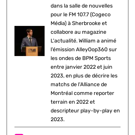
dans la salle de nouvelles
pour le FM 107.7 (Cogeco
Média) à Sherbrooke et
collabore au magazine
L'actualité. William a animé
l'émission AlleyOop360 sur
les ondes de BPM Sports
entre janvier 2022 et juin
2023, en plus de décrire les
matchs de l'Alliance de
Montréal comme reporter
terrain en 2022 et
descripteur play-by-play en
2023.