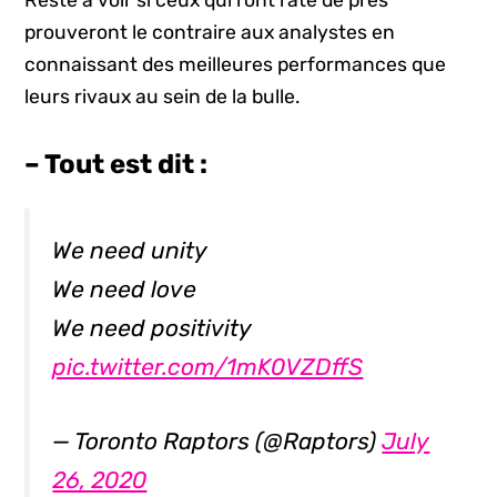
prouveront le contraire aux analystes en
connaissant des meilleures performances que
leurs rivaux au sein de la bulle.
– Tout est dit :
We need unity
We need love
We need positivity
pic.twitter.com/1mK0VZDffS
— Toronto Raptors (@Raptors)
July
26, 2020