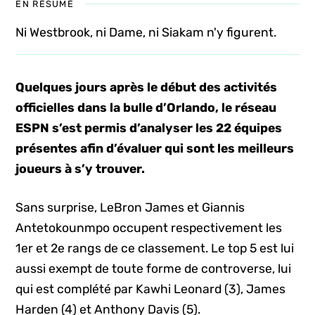
EN RÉSUMÉ
Ni Westbrook, ni Dame, ni Siakam n'y figurent.
Quelques jours après le début des activités
officielles dans la bulle d’Orlando, le réseau
ESPN s’est permis d’analyser les 22 équipes
présentes afin d’évaluer qui sont les meilleurs
joueurs à s’y trouver.
Sans surprise, LeBron James et Giannis
Antetokounmpo occupent respectivement les
1er et 2e rangs de ce classement. Le top 5 est lui
aussi exempt de toute forme de controverse, lui
qui est complété par Kawhi Leonard (3), James
Harden (4) et Anthony Davis (5).