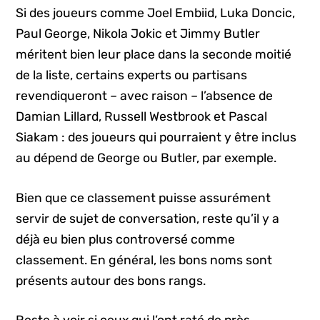
Si des joueurs comme Joel Embiid, Luka Doncic,
Paul George, Nikola Jokic et Jimmy Butler
méritent bien leur place dans la seconde moitié
de la liste, certains experts ou partisans
revendiqueront – avec raison – l’absence de
Damian Lillard, Russell Westbrook et Pascal
Siakam : des joueurs qui pourraient y être inclus
au dépend de George ou Butler, par exemple.
Bien que ce classement puisse assurément
servir de sujet de conversation, reste qu’il y a
déjà eu bien plus controversé comme
classement. En général, les bons noms sont
présents autour des bons rangs.
Reste à voir si ceux qui l’ont raté de près