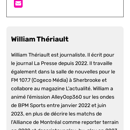
William Thériault
William Thériault est journaliste. Il écrit pour
le journal La Presse depuis 2022. Il travaille
également dans la salle de nouvelles pour le
FM 107.7 (Cogeco Média) à Sherbrooke et
collabore au magazine L'actualité. William a
animé l'émission AlleyOop360 sur les ondes
de BPM Sports entre janvier 2022 et juin
2023, en plus de décrire les matchs de
l'Alliance de Montréal comme reporter terrain