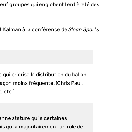
neuf groupes qui englobent l’entièreté des
et Kalman à la conférence de
Sloan Sports
qui priorise la distribution du ballon
 façon moins fréquente. (Chris Paul,
, etc.)
nne stature qui a certaines
is qui a majoritairement un rôle de