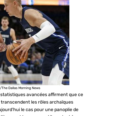
t/The Dallas Morning News
statistiques avancées affirment que ce
 transcendent les rôles archaïques
ujourd’hui le cas pour une panoplie de