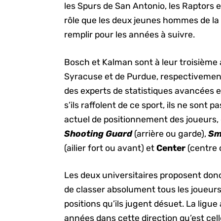
les Spurs de San Antonio, les Raptors e
rôle que les deux jeunes hommes de la
remplir pour les années à suivre.
Bosch et Kalman sont à leur troisième 
Syracuse et de Purdue, respectivemen
des experts de statistiques avancées e
s’ils raffolent de ce sport, ils ne sont
actuel de positionnement des joueurs,
Shooting Guard
(arrière ou garde),
Sm
(ailier fort ou avant) et
Center
(centre 
Les deux universitaires proposent don
de classer absolument tous les joueurs
positions qu’ils jugent désuet. La ligu
années dans cette direction qu’est cel