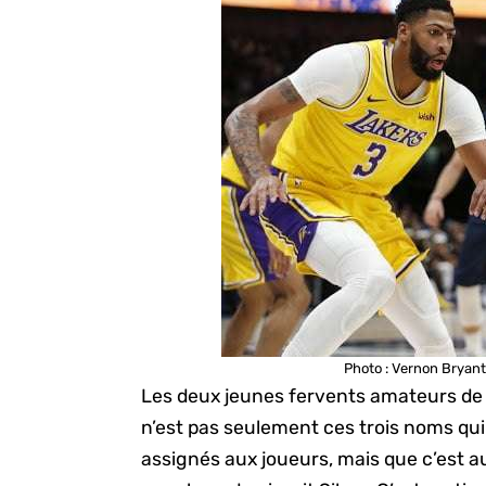
Photo : Vernon Bryan
Les deux jeunes fervents amateurs de 
n’est pas seulement ces trois noms qui
assignés aux joueurs, mais que c’est a