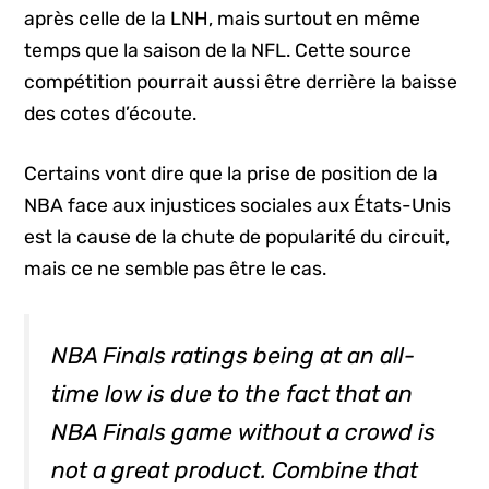
après celle de la LNH, mais surtout en même
temps que la saison de la NFL. Cette source
compétition pourrait aussi être derrière la baisse
des cotes d’écoute.
Certains vont dire que la prise de position de la
NBA face aux injustices sociales aux États-Unis
est la cause de la chute de popularité du circuit,
mais ce ne semble pas être le cas.
NBA Finals ratings being at an all-
time low is due to the fact that an
NBA Finals game without a crowd is
not a great product. Combine that