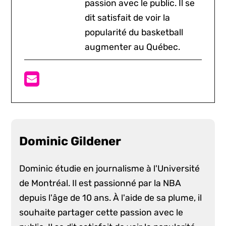
passion avec le public. Il se
dit satisfait de voir la
popularité du basketball
augmenter au Québec.
Dominic Gildener
Dominic étudie en journalisme à l'Université
de Montréal. Il est passionné par la NBA
depuis l'âge de 10 ans. À l'aide de sa plume, il
souhaite partager cette passion avec le