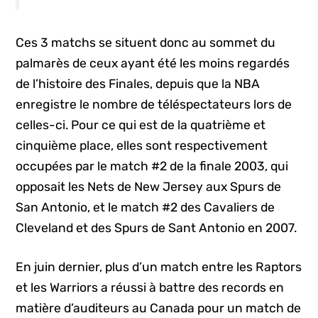
Ces 3 matchs se situent donc au sommet du
palmarès de ceux ayant été les moins regardés
de l’histoire des Finales, depuis que la NBA
enregistre le nombre de téléspectateurs lors de
celles-ci. Pour ce qui est de la quatrième et
cinquième place, elles sont respectivement
occupées par le match #2 de la finale 2003, qui
opposait les Nets de New Jersey aux Spurs de
San Antonio, et le match #2 des Cavaliers de
Cleveland et des Spurs de Sant Antonio en 2007.
En juin dernier, plus d’un match entre les Raptors
et les Warriors a réussi à battre des records en
matière d’auditeurs au Canada pour un match de