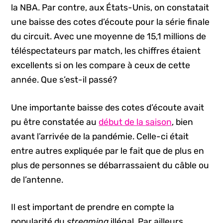
la NBA. Par contre, aux États-Unis, on constatait
une baisse des cotes d’écoute pour la série finale
du circuit. Avec une moyenne de 15,1 millions de
téléspectateurs par match, les chiffres étaient
excellents si on les compare à ceux de cette
année. Que s’est-il passé?
Une importante baisse des cotes d’écoute avait
pu être constatée au
début de la saison
, bien
avant l’arrivée de la pandémie. Celle-ci était
entre autres expliquée par le fait que de plus en
plus de personnes se débarrassaient du câble ou
de l’antenne.
Il est important de prendre en compte la
popularité du
streaming
illégal. Par ailleurs,