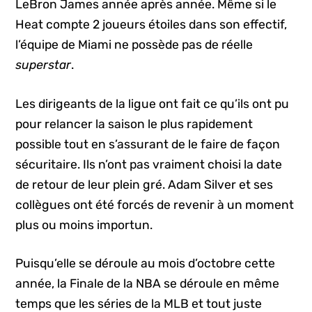
LeBron James année après année. Même si le
Heat compte 2 joueurs étoiles dans son effectif,
l’équipe de Miami ne possède pas de réelle
superstar
.
Les dirigeants de la ligue ont fait ce qu’ils ont pu
pour relancer la saison le plus rapidement
possible tout en s’assurant de le faire de façon
sécuritaire. Ils n’ont pas vraiment choisi la date
de retour de leur plein gré. Adam Silver et ses
collègues ont été forcés de revenir à un moment
plus ou moins importun.
Puisqu’elle se déroule au mois d’octobre cette
année, la Finale de la NBA se déroule en même
temps que les séries de la MLB et tout juste