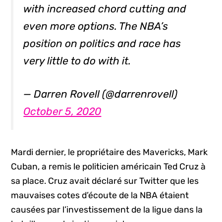
with increased chord cutting and
even more options. The NBA’s
position on politics and race has
very little to do with it.
— Darren Rovell (@darrenrovell)
October 5, 2020
Mardi dernier, le propriétaire des Mavericks, Mark
Cuban, a remis le politicien américain Ted Cruz à
sa place. Cruz avait déclaré sur Twitter que les
mauvaises cotes d’écoute de la NBA étaient
causées par l’investissement de la ligue dans la