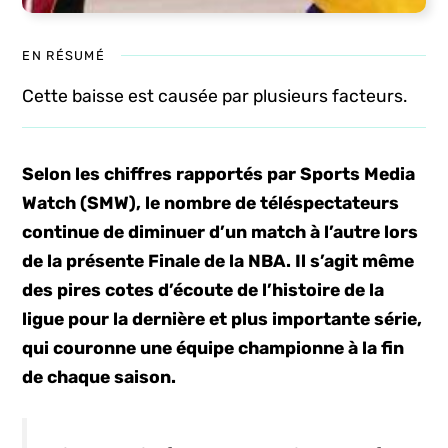
EN RÉSUMÉ
Cette baisse est causée par plusieurs facteurs.
Selon les chiffres rapportés par Sports Media
Watch (SMW), le nombre de téléspectateurs
continue de diminuer d’un match à l’autre lors
de la présente Finale de la NBA. Il s’agit même
des pires cotes d’écoute de l’histoire de la
ligue pour la dernière et plus importante série,
qui couronne une équipe championne à la fin
de chaque saison.