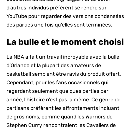
d’autres individus préfèrent se rendre sur
YouTube pour regarder des versions condensées
des parties une fois qu’elles sont terminées.
La bulle et le moment choisi
La NBA a fait un travail incroyable avec la bulle
d’Orlando et la plupart des amateurs de
basketball semblent être ravis du produit offert.
Cependant, pour les fans occasionnels qui
regardent seulement quelques parties par
année, l’histoire n’est pas la même. Ce genre de
partisans préfèrent les affrontements incluant
de gros noms, comme quand les Warriors de
Stephen Curry rencontraient les Cavaliers de