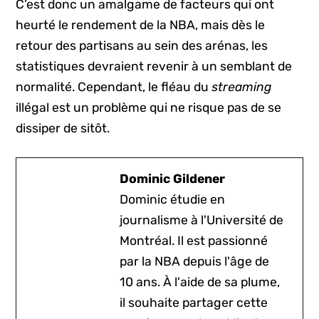
C’est donc un amalgame de facteurs qui ont
heurté le rendement de la NBA, mais dès le
retour des partisans au sein des arénas, les
statistiques devraient revenir à un semblant de
normalité. Cependant, le fléau du
streaming
illégal est un problème qui ne risque pas de se
dissiper de sitôt.
Dominic Gildener
Dominic étudie en
journalisme à l'Université de
Montréal. Il est passionné
par la NBA depuis l'âge de
10 ans. À l'aide de sa plume,
il souhaite partager cette