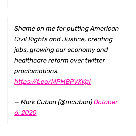
Shame on me for putting American
Civil Rights and Justice, creating
jobs, growing our economy and
healthcare reform over twitter
proclamations.
https://t.co/MPMBPVKKgI
— Mark Cuban (@mcuban)
October
6, 2020