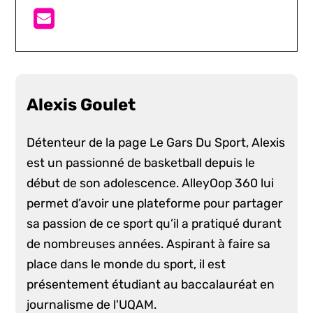
Alexis Goulet
Détenteur de la page Le Gars Du Sport, Alexis
est un passionné de basketball depuis le
début de son adolescence. AlleyOop 360 lui
permet d’avoir une plateforme pour partager
sa passion de ce sport qu’il a pratiqué durant
de nombreuses années. Aspirant à faire sa
place dans le monde du sport, il est
présentement étudiant au baccalauréat en
journalisme de l'UQAM.