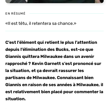
EN RÉSUMÉ
«Il est têtu, il retentera sa chance.»
C’est l’élément qui retient le plus l’attention
depuis l’élimination des Bucks, est-ce que
Giannis quittera Milwaukee dans un avenir
rapproché ? Kevin Garnett s’est prononcé sur
la situation, et ça devrait rassurer les
partisans de Milwaukee.
Connaissant bien
Giannis en raison de ses années à Milwaukee, il
est relativement bien placé pour commenter la
situation.