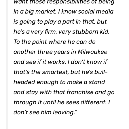
want those responsibilities of being
in a big market. I know social media
is going to play a part in that, but
he’s a very firm, very stubborn kid.
To the point where he can do
another three years in Milwaukee
and see if it works. I don’t know if
that’s the smartest, but he’s bull-
headed enough to make a stand
and stay with that franchise and go
through it until he sees different. I
don’t see him leaving.”