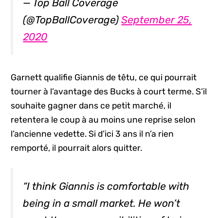
— Top Ball Coverage
(@TopBallCoverage)
September 25,
2020
Garnett qualifie Giannis de têtu, ce qui pourrait
tourner à l’avantage des Bucks à court terme. S’il
souhaite gagner dans ce petit marché, il
retentera le coup à au moins une reprise selon
l’ancienne vedette. Si d’ici 3 ans il n’a rien
remporté, il pourrait alors quitter.
“I think Giannis is comfortable with
being in a small market. He won’t