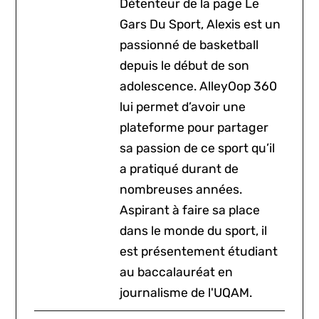
Détenteur de la page Le
Gars Du Sport, Alexis est un
passionné de basketball
depuis le début de son
adolescence. AlleyOop 360
lui permet d’avoir une
plateforme pour partager
sa passion de ce sport qu’il
a pratiqué durant de
nombreuses années.
Aspirant à faire sa place
dans le monde du sport, il
est présentement étudiant
au baccalauréat en
journalisme de l'UQAM.