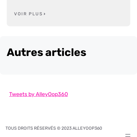
VOIR PLUS
Autres articles
Tweets by AlleyOop360
TOUS DROITS RÉSERVÉS © 2023 ALLEYOOP360