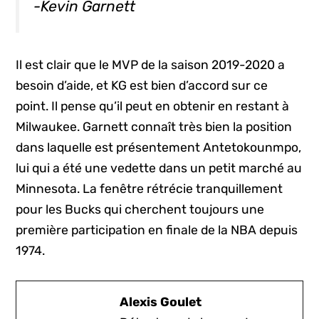
-Kevin Garnett
Il est clair que le MVP de la saison 2019-2020 a
besoin d’aide, et KG est bien d’accord sur ce
point. Il pense qu’il peut en obtenir en restant à
Milwaukee. Garnett connaît très bien la position
dans laquelle est présentement Antetokounmpo,
lui qui a été une vedette dans un petit marché au
Minnesota. La fenêtre rétrécie tranquillement
pour les Bucks qui cherchent toujours une
première participation en finale de la NBA depuis
1974.
Alexis Goulet