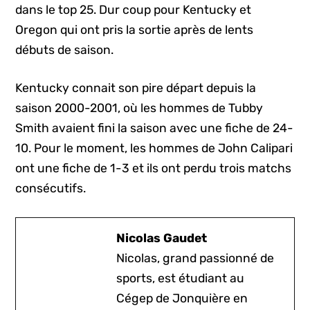
dans le top 25. Dur coup pour Kentucky et
Oregon qui ont pris la sortie après de lents
débuts de saison.
Kentucky connait son pire départ depuis la
saison 2000-2001, où les hommes de Tubby
Smith avaient fini la saison avec une fiche de 24-
10. Pour le moment, les hommes de John Calipari
ont une fiche de 1-3 et ils ont perdu trois matchs
consécutifs.
Nicolas Gaudet
Nicolas, grand passionné de
sports, est étudiant au
Cégep de Jonquière en