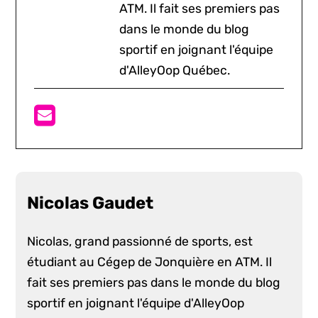
ATM. Il fait ses premiers pas
dans le monde du blog
sportif en joignant l'équipe
d'AlleyOop Québec.
Nicolas Gaudet
Nicolas, grand passionné de sports, est
étudiant au Cégep de Jonquière en ATM. Il
fait ses premiers pas dans le monde du blog
sportif en joignant l'équipe d'AlleyOop