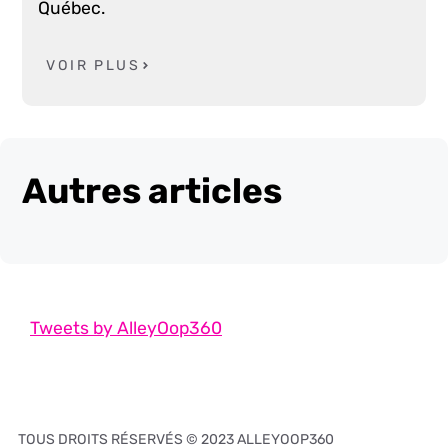
Québec.
VOIR PLUS
Autres articles
Tweets by AlleyOop360
TOUS DROITS RÉSERVÉS © 2023 ALLEYOOP360