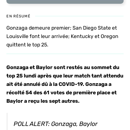
EN RÉSUMÉ
Gonzaga demeure premier; San Diego State et
Louisville font leur arrivée; Kentucky et Oregon
quittent le top 25.
Gonzaga et Baylor sont restés au sommet du
top 25 lundi après que leur match tant attendu
ait été annulé dû à la COVID-19. Gonzaga a
récolté 54 des 61 votes de première place et
Baylor a reçu les sept autres.
POLL ALERT: Gonzaga, Baylor