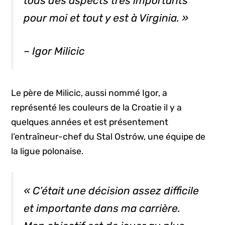
tous des aspects très importants
pour moi et tout y est à Virginia. »
– Igor Milicic
Le père de Milicic, aussi nommé Igor, a
représenté les couleurs de la Croatie il y a
quelques années et est présentement
l’entraîneur-chef du Stal Ostrów, une équipe de
la ligue polonaise.
« C’était une décision assez difficile
et importante dans ma carrière.