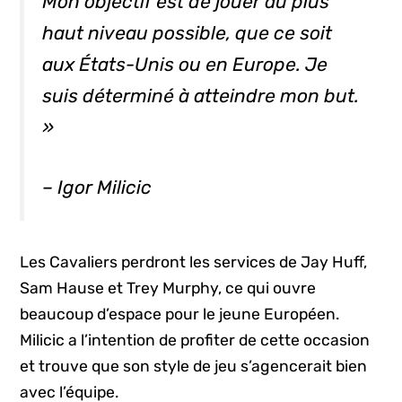
Mon objectif est de jouer au plus
haut niveau possible, que ce soit
aux États-Unis ou en Europe. Je
suis déterminé à atteindre mon but.
»
– Igor Milicic
Les Cavaliers perdront les services de Jay Huff,
Sam Hause et Trey Murphy, ce qui ouvre
beaucoup d’espace pour le jeune Européen.
Milicic a l’intention de profiter de cette occasion
et trouve que son style de jeu s’agencerait bien
avec l’équipe.