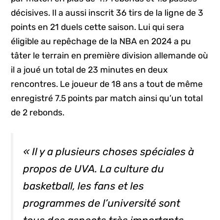
décisives. Il a aussi inscrit 36 tirs de la ligne de 3
points en 21 duels cette saison. Lui qui sera
éligible au repêchage de la NBA en 2024 a pu
tâter le terrain en première division allemande où
il a joué un total de 23 minutes en deux
rencontres. Le joueur de 18 ans a tout de même
enregistré 7.5 points par match ainsi qu’un total
de 2 rebonds.
« Il y a plusieurs choses spéciales à
propos de UVA. La culture du
basketball, les fans et les
programmes de l’université sont