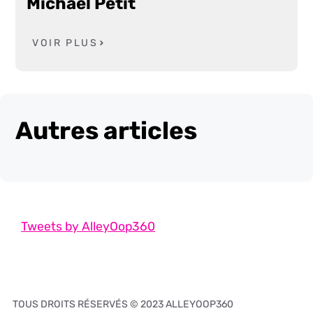
Michaël Petit
VOIR PLUS
Autres articles
Tweets by AlleyOop360
TOUS DROITS RÉSERVÉS © 2023 ALLEYOOP360