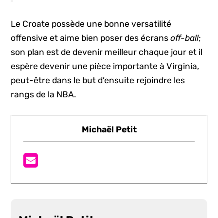
Le Croate possède une bonne versatilité
offensive et aime bien poser des écrans
off-ball
;
son plan est de devenir meilleur chaque jour et il
espère devenir une pièce importante à Virginia,
peut-être dans le but d’ensuite rejoindre les
rangs de la NBA.
Michaël Petit