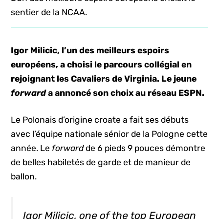
sentier de la NCAA.
Igor Milicic, l’un des meilleurs espoirs
européens, a choisi le parcours collégial en
rejoignant les Cavaliers de Virginia. Le jeune
forward
a annoncé son choix au réseau ESPN.
Le Polonais d’origine croate a fait ses débuts
avec l’équipe nationale sénior de la Pologne cette
année. Le
forward
de 6 pieds 9 pouces démontre
de belles habiletés de garde et de manieur de
ballon.
Igor Milicic, one of the top European