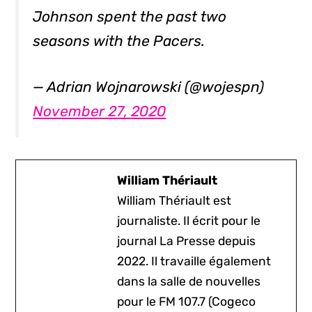
Johnson spent the past two
seasons with the Pacers.
— Adrian Wojnarowski (@wojespn)
November 27, 2020
William Thériault
William Thériault est
journaliste. Il écrit pour le
journal La Presse depuis
2022. Il travaille également
dans la salle de nouvelles
pour le FM 107.7 (Cogeco