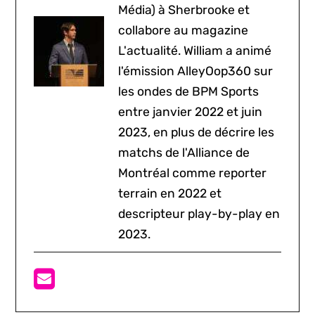
Média) à Sherbrooke et
collabore au magazine
L'actualité. William a animé
l'émission AlleyOop360 sur
les ondes de BPM Sports
entre janvier 2022 et juin
2023, en plus de décrire les
matchs de l'Alliance de
Montréal comme reporter
terrain en 2022 et
descripteur play-by-play en
2023.