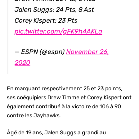
Jalen Suggs: 24 Pts, 8 Ast
Corey Kispert: 23 Pts
pic.twitter.com/gFK9h4AKLa
— ESPN (@espn)
November 26,
2020
En marquant respectivement 25 et 23 points,
ses coéquipiers Drew Timme et Corey Kispert ont
également contribué à la victoire de 106 à 90
contre les Jayhawks.
Âgé de 19 ans, Jalen Suggs a grandi au