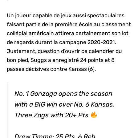
Un joueur capable de jeux aussi spectaculaires
faisant partie de la première école au classement
collégial américain attirera certainement son lot
de regards durant la campagne 2020-2021.
Justement, question d’ouvrir ce calendrier du
bon pied, Suggs a enregistré 24 points et 8
passes décisives contre Kansas (6).
No. 1 Gonzaga opens the season
with a BIG win over No. 6 Kansas.
Three Zags with 20+ Pts
Drew Timme: 25 Pts, 6 Reb