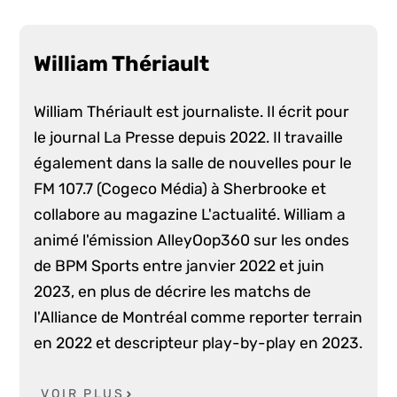
William Thériault
William Thériault est journaliste. Il écrit pour
le journal La Presse depuis 2022. Il travaille
également dans la salle de nouvelles pour le
FM 107.7 (Cogeco Média) à Sherbrooke et
collabore au magazine L'actualité. William a
animé l'émission AlleyOop360 sur les ondes
de BPM Sports entre janvier 2022 et juin
2023, en plus de décrire les matchs de
l'Alliance de Montréal comme reporter terrain
en 2022 et descripteur play-by-play en 2023.
VOIR PLUS