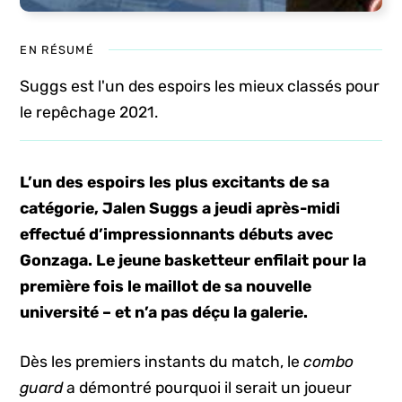
EN RÉSUMÉ
Suggs est l'un des espoirs les mieux classés pour
le repêchage 2021.
L’un des espoirs les plus excitants de sa
catégorie, Jalen Suggs a jeudi après-midi
effectué d’impressionnants débuts avec
Gonzaga. Le jeune basketteur enfilait pour la
première fois le maillot de sa nouvelle
université – et n’a pas déçu la galerie.
Dès les premiers instants du match, le
combo
guard
a démontré pourquoi il serait un joueur