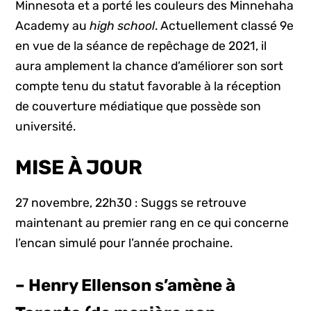
Minnesota et a porté les couleurs des Minnehaha
Academy au
high school
. Actuellement classé 9e
en vue de la séance de repêchage de 2021, il
aura amplement la chance d’améliorer son sort
compte tenu du statut favorable à la réception
de couverture médiatique que possède son
université.
MISE À JOUR
27 novembre, 22h30 : Suggs se retrouve
maintenant au premier rang en ce qui concerne
l’encan simulé pour l’année prochaine.
– Henry Ellenson s’amène à