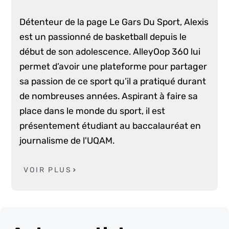
Détenteur de la page Le Gars Du Sport, Alexis
est un passionné de basketball depuis le
début de son adolescence. AlleyOop 360 lui
permet d’avoir une plateforme pour partager
sa passion de ce sport qu’il a pratiqué durant
de nombreuses années. Aspirant à faire sa
place dans le monde du sport, il est
présentement étudiant au baccalauréat en
journalisme de l'UQAM.
VOIR PLUS