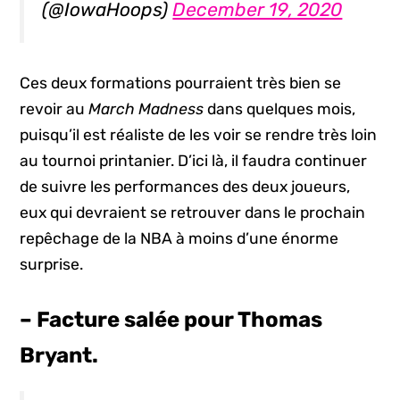
(@IowaHoops)
December 19, 2020
Ces deux formations pourraient très bien se
revoir au
March Madness
dans quelques mois,
puisqu’il est réaliste de les voir se rendre très loin
au tournoi printanier. D’ici là, il faudra continuer
de suivre les performances des deux joueurs,
eux qui devraient se retrouver dans le prochain
repêchage de la NBA à moins d’une énorme
surprise.
– Facture salée pour Thomas
Bryant.