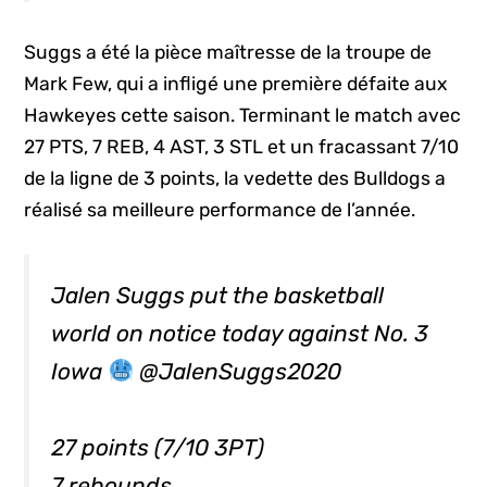
Suggs a été la pièce maîtresse de la troupe de
Mark Few, qui a infligé une première défaite aux
Hawkeyes cette saison. Terminant le match avec
27 PTS, 7 REB, 4 AST, 3 STL et un fracassant 7/10
de la ligne de 3 points, la vedette des Bulldogs a
réalisé sa meilleure performance de l’année.
Jalen Suggs put the basketball
world on notice today against No. 3
Iowa
@JalenSuggs2020
27 points (7/10 3PT)
7 rebounds