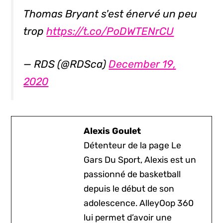
Thomas Bryant s'est énervé un peu
trop
https://t.co/PoDWTENrCU
— RDS (@RDSca)
December 19,
2020
Alexis Goulet
Détenteur de la page Le
Gars Du Sport, Alexis est un
passionné de basketball
depuis le début de son
adolescence. AlleyOop 360
lui permet d’avoir une