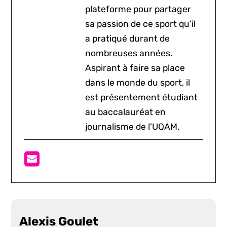
plateforme pour partager
sa passion de ce sport qu’il
a pratiqué durant de
nombreuses années.
Aspirant à faire sa place
dans le monde du sport, il
est présentement étudiant
au baccalauréat en
journalisme de l'UQAM.
Alexis Goulet