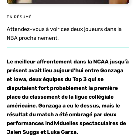
EN RÉSUMÉ
Attendez-vous à voir ces deux joueurs dans la
NBA prochainement.
Le meilleur affrontement dans la NCAA jusqu’à
présent avait lieu aujourd’hui entre Gonzaga
et Iowa, deux équipes du Top 3 qui se
disputaient fort probablement la première
place du classement de la ligue collégiale
américaine. Gonzaga a eu le dessus, mais le
résultat du match a été ombragé par deux
performances individuelles spectaculaires de
Jalen Suggs et Luka Garza.