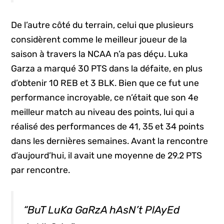
De l’autre côté du terrain, celui que plusieurs
considèrent comme le meilleur joueur de la
saison à travers la NCAA n’a pas déçu. Luka
Garza a marqué 30 PTS dans la défaite, en plus
d’obtenir 10 REB et 3 BLK. Bien que ce fut une
performance incroyable, ce n’était que son 4e
meilleur match au niveau des points, lui qui a
réalisé des performances de 41, 35 et 34 points
dans les dernières semaines. Avant la rencontre
d’aujourd’hui, il avait une moyenne de 29.2 PTS
par rencontre.
“BuT LuKa GaRzA hAsN’t PlAyEd