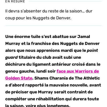
EN RÉSUMÉ
Il devra s'absenter du reste de la saison… dur
coup pour les Nuggets de Denver.
Une énorme tuile s’est abattue sur Jamal
Murray et la franchise des Nuggets de Denver
alors que nous apprenions mardi que le
point
guard
titulaire du club avait subi une
déchirure du ligament antérieur croisé dans le
genou gauche, lundi soir
face aux Warriors de
Golden State
. Shams Charania de The Athletic
a d’abord rapporté la mauvaise nouvelle, avant
de préciser que Murray serait contraint de
compléter une réhabilitation qui durera toute
la saison, voire plus longtemps.