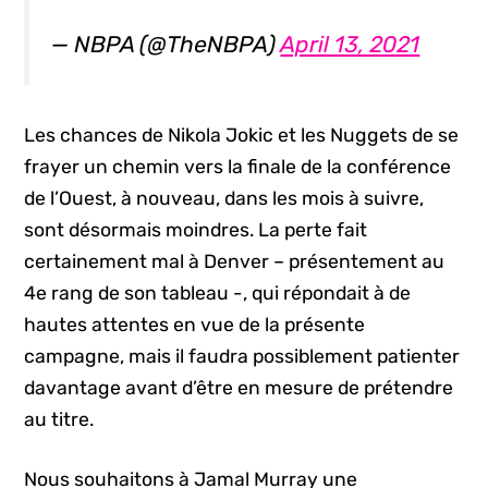
— NBPA (@TheNBPA)
April 13, 2021
Les chances de Nikola Jokic et les Nuggets de se
frayer un chemin vers la finale de la conférence
de l’Ouest, à nouveau, dans les mois à suivre,
sont désormais moindres. La perte fait
certainement mal à Denver – présentement au
4e rang de son tableau -, qui répondait à de
hautes attentes en vue de la présente
campagne, mais il faudra possiblement patienter
davantage avant d’être en mesure de prétendre
au titre.
Nous souhaitons à Jamal Murray une