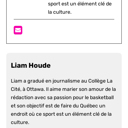
sport est un élément clé de
la culture.
Liam Houde
Liam a gradué en journalisme au Collège La
Cité, à Ottawa. Il aime marier son amour de la
rédaction avec sa passion pour le basketball
et son objectif est de faire du Québec un
endroit où ce sport est un élément clé de la
culture.