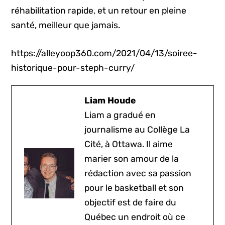
réhabilitation rapide, et un retour en pleine
santé, meilleur que jamais.
https://alleyoop360.com/2021/04/13/soiree-
historique-pour-steph-curry/
Liam Houde
Liam a gradué en
journalisme au Collège La
Cité, à Ottawa. Il aime
marier son amour de la
rédaction avec sa passion
pour le basketball et son
objectif est de faire du
Québec un endroit où ce