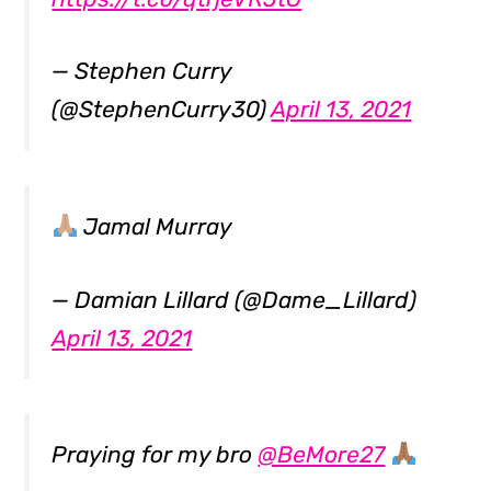
— Stephen Curry
(@StephenCurry30)
April 13, 2021
Jamal Murray
— Damian Lillard (@Dame_Lillard)
April 13, 2021
Praying for my bro
@BeMore27