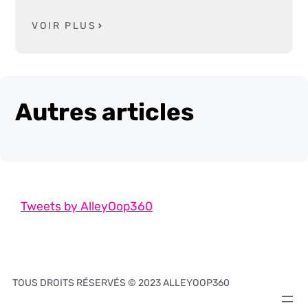
VOIR PLUS
Autres articles
Tweets by AlleyOop360
TOUS DROITS RÉSERVÉS © 2023 ALLEYOOP360