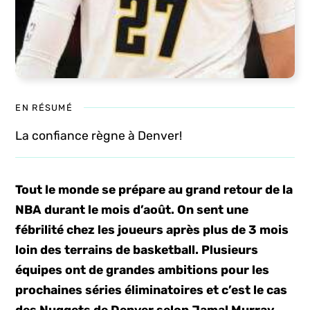
EN RÉSUMÉ
La confiance règne à Denver!
Tout le monde se prépare au grand retour de la
NBA durant le mois d’août. On sent une
fébrilité chez les joueurs après plus de 3 mois
loin des terrains de basketball. Plusieurs
équipes ont de grandes ambitions pour les
prochaines séries éliminatoires et c’est le cas