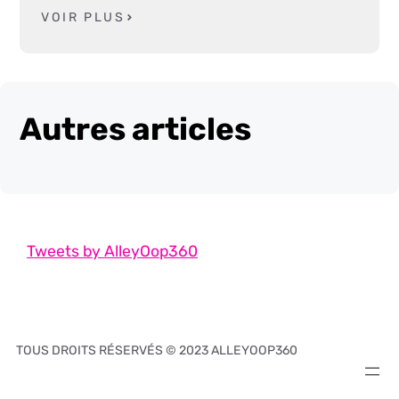
VOIR PLUS
Autres articles
Tweets by AlleyOop360
TOUS DROITS RÉSERVÉS © 2023 ALLEYOOP360