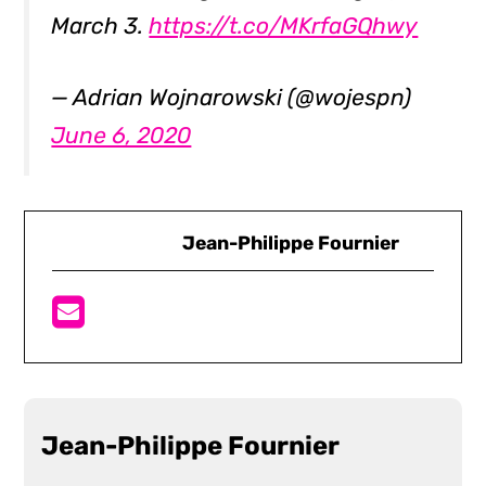
March 3.
https://t.co/MKrfaGQhwy
— Adrian Wojnarowski (@wojespn)
June 6, 2020
Jean-Philippe Fournier
Jean-Philippe Fournier