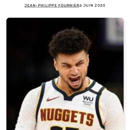
JEAN-PHILIPPE FOURNIER
6 JUIN 2020