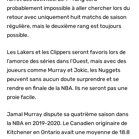
probablement impossible à aller chercher lors du
retour avec uniquement huit matchs de saison
régulière, mais le deuxième rang est toujours
possible.
Les Lakers et les Clippers seront favoris lors de
l’amorce des séries dans l’Ouest, mais avec des
joueurs comme Murray et Jokic, les Nuggets
peuvent sans aucun doute surprendre et se
rendre en finale de la NBA. Ils ne seront pas une
proie facile.
Jamal Murray dispute sa quatrième saison dans
la NBA en 2019-2020. Le Canadien originaire de
Kitchener en Ontario avait une moyenne de 18.8