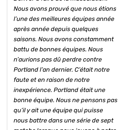
Nous avons prouvé que nous étions
l’une des meilleures équipes année
après année depuis quelques
saisons. Nous avons constamment
battu de bonnes équipes. Nous
n’aurions pas dû perdre contre
Portland l’an dernier. C’était notre
faute et en raison de notre
inexpérience. Portland était une
bonne équipe. Nous ne pensons pas
qu’il y ait une équipe qui puisse
nous battre dans une série de sept