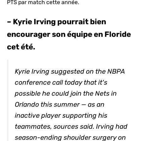
PTS par match cette année.
– Kyrie Irving pourrait bien
encourager son équipe en Floride
cet été.
Kyrie Irving suggested on the NBPA
conference call today that it's
possible he could join the Nets in
Orlando this summer — as an
inactive player supporting his
teammates, sources said. Irving had
season-ending shoulder surgery on