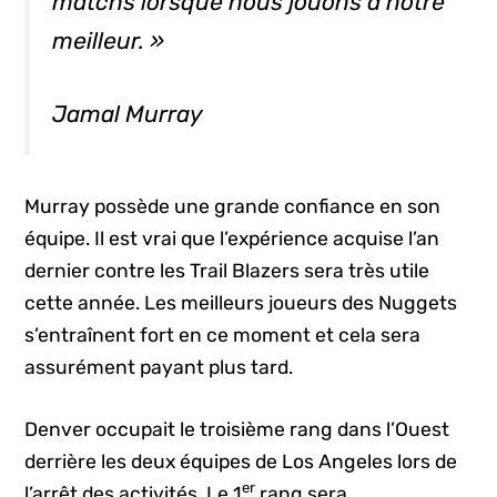
matchs lorsque nous jouons à notre
meilleur. »
Jamal Murray
Murray possède une grande confiance en son
équipe. Il est vrai que l’expérience acquise l’an
dernier contre les Trail Blazers sera très utile
cette année. Les meilleurs joueurs des Nuggets
s’entraînent fort en ce moment et cela sera
assurément payant plus tard.
Denver occupait le troisième rang dans l’Ouest
derrière les deux équipes de Los Angeles lors de
er
l’arrêt des activités. Le 1
rang sera